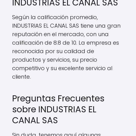
INDUSTRIAS EL CANAL SAS
Según la calificación promedio,
INDUSTRIAS EL CANAL SAS tiene una gran
reputación en el mercado, con una
calificación de 8.8 de 10. La empresa es
reconocida por su calidad de
productos y servicios, su precio
competitivo y su excelente servicio al
cliente.
Preguntas Frecuentes
sobre INDUSTRIAS EL
CANAL SAS
Sin duda, tenemos aquí algunas