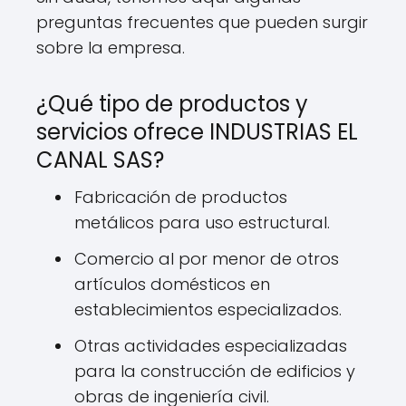
preguntas frecuentes que pueden surgir
sobre la empresa.
¿Qué tipo de productos y
servicios ofrece INDUSTRIAS EL
CANAL SAS?
Fabricación de productos
metálicos para uso estructural.
Comercio al por menor de otros
artículos domésticos en
establecimientos especializados.
Otras actividades especializadas
para la construcción de edificios y
obras de ingeniería civil.