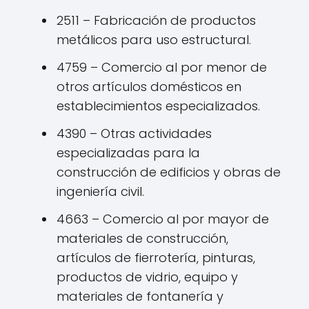
2511 – Fabricación de productos
metálicos para uso estructural.
4759 – Comercio al por menor de
otros artículos domésticos en
establecimientos especializados.
4390 – Otras actividades
especializadas para la
construcción de edificios y obras de
ingeniería civil.
4663 – Comercio al por mayor de
materiales de construcción,
artículos de fierrotería, pinturas,
productos de vidrio, equipo y
materiales de fontanería y