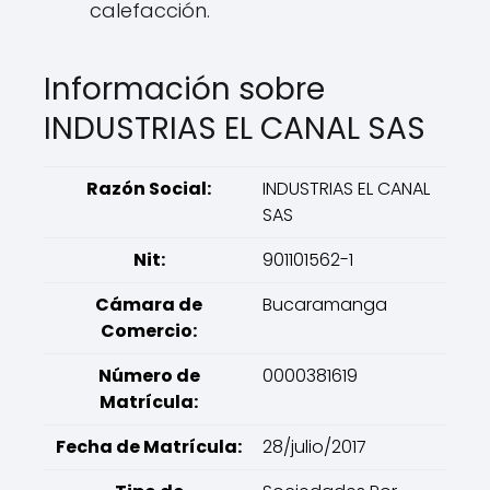
calefacción.
Información sobre
INDUSTRIAS EL CANAL SAS
Razón Social:
INDUSTRIAS EL CANAL
SAS
Nit:
901101562-1
Cámara de
Bucaramanga
Comercio:
Número de
0000381619
Matrícula:
Fecha de Matrícula:
28/julio/2017