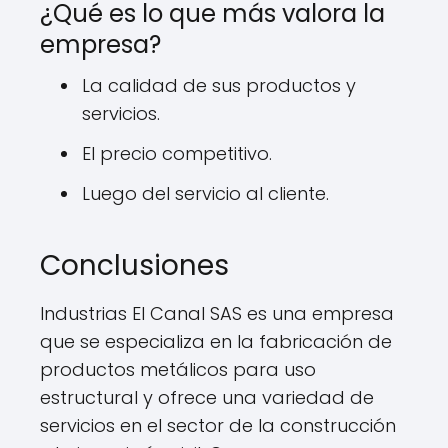
¿Qué es lo que más valora la
empresa?
La calidad de sus productos y
servicios.
El precio competitivo.
Luego del servicio al cliente.
Conclusiones
Industrias El Canal SAS es una empresa
que se especializa en la fabricación de
productos metálicos para uso
estructural y ofrece una variedad de
servicios en el sector de la construcción