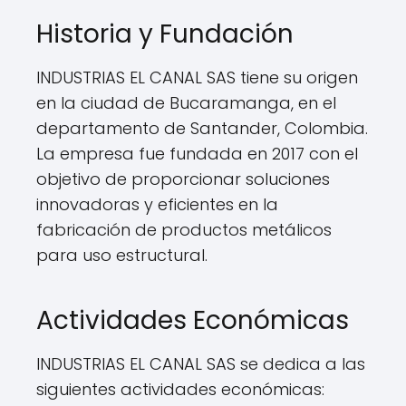
Historia y Fundación
INDUSTRIAS EL CANAL SAS tiene su origen
en la ciudad de Bucaramanga, en el
departamento de Santander, Colombia.
La empresa fue fundada en 2017 con el
objetivo de proporcionar soluciones
innovadoras y eficientes en la
fabricación de productos metálicos
para uso estructural.
Actividades Económicas
INDUSTRIAS EL CANAL SAS se dedica a las
siguientes actividades económicas: