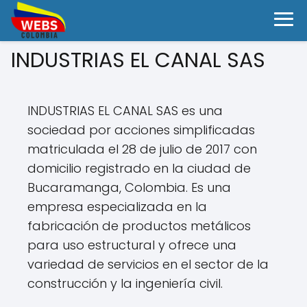
INDUSTRIAS EL CANAL SAS
INDUSTRIAS EL CANAL SAS es una
sociedad por acciones simplificadas
matriculada el 28 de julio de 2017 con
domicilio registrado en la ciudad de
Bucaramanga, Colombia. Es una
empresa especializada en la
fabricación de productos metálicos
para uso estructural y ofrece una
variedad de servicios en el sector de la
construcción y la ingeniería civil.