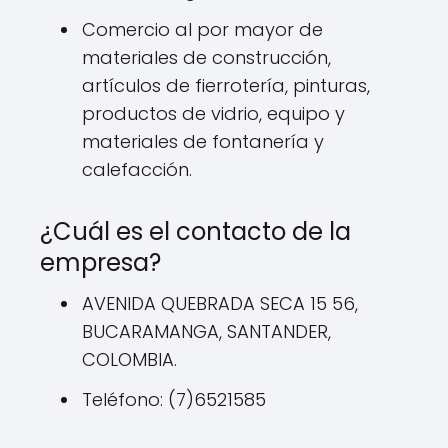
Comercio al por mayor de
materiales de construcción,
artículos de fierrotería, pinturas,
productos de vidrio, equipo y
materiales de fontanería y
calefacción.
¿Cuál es el contacto de la
empresa?
AVENIDA QUEBRADA SECA 15 56,
BUCARAMANGA, SANTANDER,
COLOMBIA.
Teléfono: (7)6521585