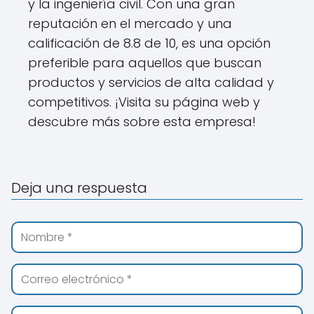
y la ingeniería civil. Con una gran
reputación en el mercado y una
calificación de 8.8 de 10, es una opción
preferible para aquellos que buscan
productos y servicios de alta calidad y
competitivos. ¡Visita su página web y
descubre más sobre esta empresa!
Deja una respuesta