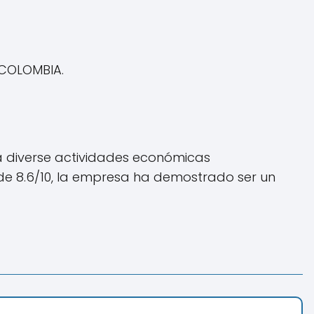
,COLOMBIA.
a diverse actividades económicas
l de 8.6/10, la empresa ha demostrado ser un