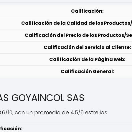
Calificación:
Calificación de la Calidad de los Productos/
Calificación del Precio de los Productos/Se
Calificación del Servicio al Cliente:
Calificación de la Página web:
Calificación General:
IAS GOYAINCOL SAS
.6/10, con un promedio de 4.5/5 estrellas.
ficación: