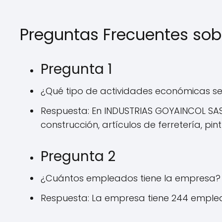
Preguntas Frecuentes so
Pregunta 1
¿Qué tipo de actividades económicas se
Respuesta: En INDUSTRIAS GOYAINCOL SA
construcción, artículos de ferretería, pi
Pregunta 2
¿Cuántos empleados tiene la empresa?
Respuesta: La empresa tiene 244 emple