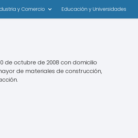
ndustria y Comercio
Educación y Universidades
0 de octubre de 2008 con domicilio
mayor de materiales de construcción,
acción.