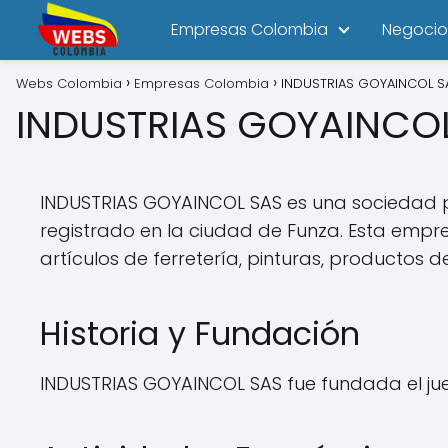
Empresas Colombia
Negocio
Webs Colombia
Empresas Colombia
INDUSTRIAS GOYAINCOL S
INDUSTRIAS GOYAINCO
INDUSTRIAS GOYAINCOL SAS es una sociedad po
registrado en la ciudad de Funza. Esta empr
artículos de ferretería, pinturas, productos d
Historia y Fundación
INDUSTRIAS GOYAINCOL SAS fue fundada el jue