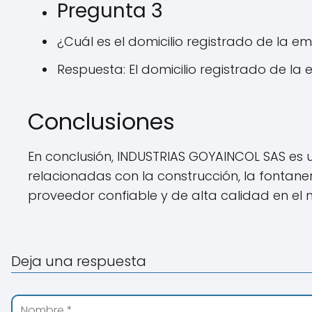
Pregunta 3
¿Cuál es el domicilio registrado de la e
Respuesta: El domicilio registrado de 
Conclusiones
En conclusión, INDUSTRIAS GOYAINCOL SAS es
relacionadas con la construcción, la fontane
proveedor confiable y de alta calidad en el
Deja una respuesta