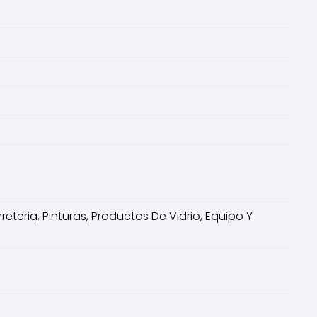
teria, Pinturas, Productos De Vidrio, Equipo Y