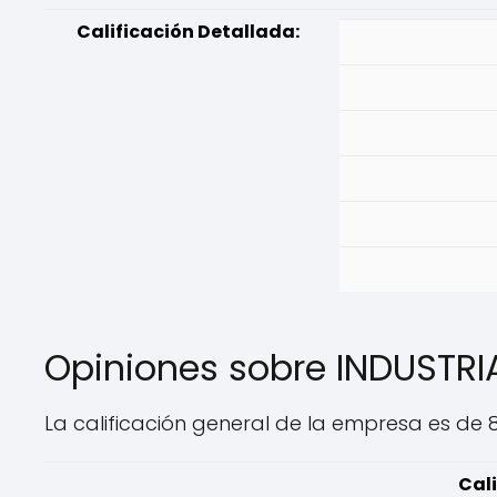
Calificación Detallada:
Opiniones sobre INDUSTR
La calificación general de la empresa es de 8
Cali