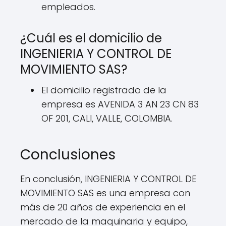
empleados.
¿Cuál es el domicilio de
INGENIERIA Y CONTROL DE
MOVIMIENTO SAS?
El domicilio registrado de la
empresa es AVENIDA 3 AN 23 CN 83
OF 201, CALI, VALLE, COLOMBIA.
Conclusiones
En conclusión, INGENIERIA Y CONTROL DE
MOVIMIENTO SAS es una empresa con
más de 20 años de experiencia en el
mercado de la maquinaria y equipo,