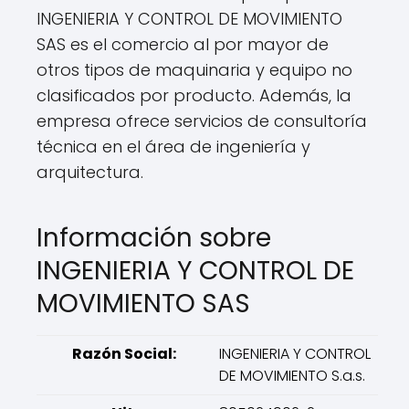
INGENIERIA Y CONTROL DE MOVIMIENTO
SAS es el comercio al por mayor de
otros tipos de maquinaria y equipo no
clasificados por producto. Además, la
empresa ofrece servicios de consultoría
técnica en el área de ingeniería y
arquitectura.
Información sobre
INGENIERIA Y CONTROL DE
MOVIMIENTO SAS
Razón Social:
INGENIERIA Y CONTROL
DE MOVIMIENTO S.a.s.