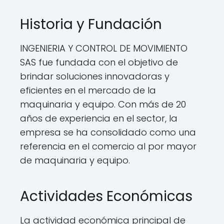
Historia y Fundación
INGENIERIA Y CONTROL DE MOVIMIENTO
SAS fue fundada con el objetivo de
brindar soluciones innovadoras y
eficientes en el mercado de la
maquinaria y equipo. Con más de 20
años de experiencia en el sector, la
empresa se ha consolidado como una
referencia en el comercio al por mayor
de maquinaria y equipo.
Actividades Económicas
La actividad económica principal de