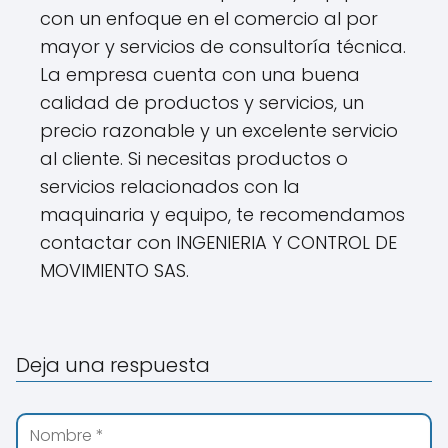
con un enfoque en el comercio al por
mayor y servicios de consultoría técnica.
La empresa cuenta con una buena
calidad de productos y servicios, un
precio razonable y un excelente servicio
al cliente. Si necesitas productos o
servicios relacionados con la
maquinaria y equipo, te recomendamos
contactar con INGENIERIA Y CONTROL DE
MOVIMIENTO SAS.
Deja una respuesta