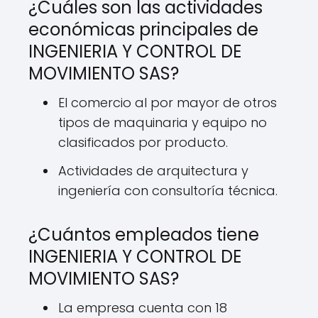
¿Cuáles son las actividades
económicas principales de
INGENIERIA Y CONTROL DE
MOVIMIENTO SAS?
El comercio al por mayor de otros
tipos de maquinaria y equipo no
clasificados por producto.
Actividades de arquitectura y
ingeniería con consultoría técnica.
¿Cuántos empleados tiene
INGENIERIA Y CONTROL DE
MOVIMIENTO SAS?
La empresa cuenta con 18