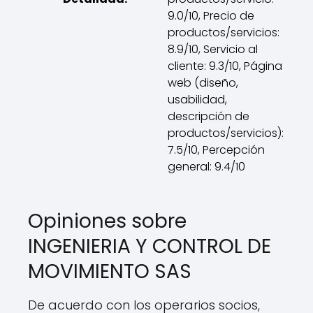
9.0/10, Precio de
productos/servicios:
8.9/10, Servicio al
cliente: 9.3/10, Página
web (diseño,
usabilidad,
descripción de
productos/servicios):
7.5/10, Percepción
general: 9.4/10
Opiniones sobre
INGENIERIA Y CONTROL DE
MOVIMIENTO SAS
De acuerdo con los operarios socios,