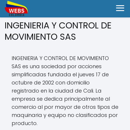
INGENIERIA Y CONTROL DE
MOVIMIENTO SAS
INGENIERIA Y CONTROL DE MOVIMIENTO
SAS es una sociedad por acciones
simplificadas fundada el jueves 17 de
octubre de 2002 con domicilio
registrado en la ciudad de Cali. La
empresa se dedica principalmente al
comercio al por mayor de otros tipos de
maquinaria y equipo no clasificados por
producto.