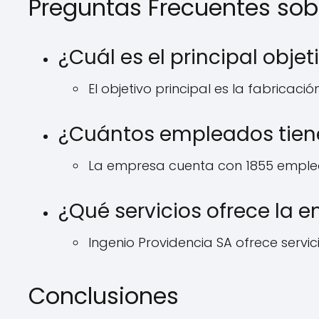
Preguntas Frecuentes sob
¿Cuál es el principal obje
El objetivo principal es la fabricac
¿Cuántos empleados tien
La empresa cuenta con 1855 emple
¿Qué servicios ofrece la 
Ingenio Providencia SA ofrece servi
Conclusiones