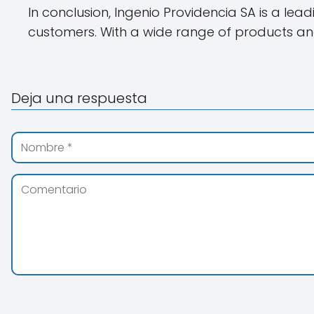
In conclusion, Ingenio Providencia SA is a le
customers. With a wide range of products and 
Deja una respuesta