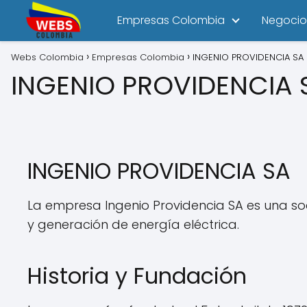
Empresas Colombia
Negocio
Webs Colombia
Empresas Colombia
INGENIO PROVIDENCIA SA
INGENIO PROVIDENCIA 
INGENIO PROVIDENCIA SA
La empresa Ingenio Providencia SA es una s
y generación de energía eléctrica.
Historia y Fundación