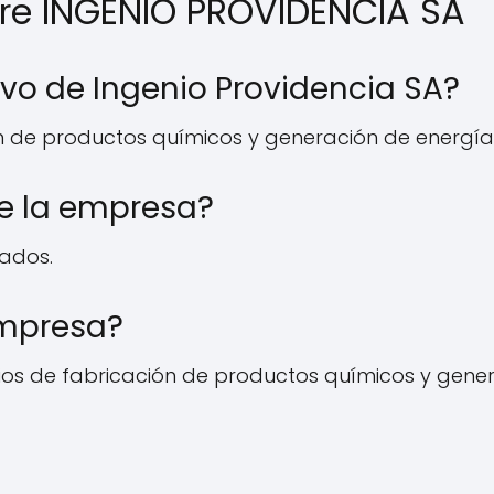
re INGENIO PROVIDENCIA SA
tivo de Ingenio Providencia SA?
ión de productos químicos y generación de energía 
e la empresa?
ados.
empresa?
cios de fabricación de productos químicos y gener