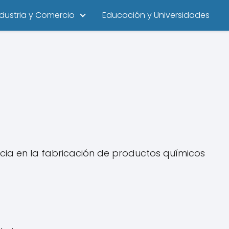
ndustria y Comercio
Educación y Universidades
ia en la fabricación de productos químicos