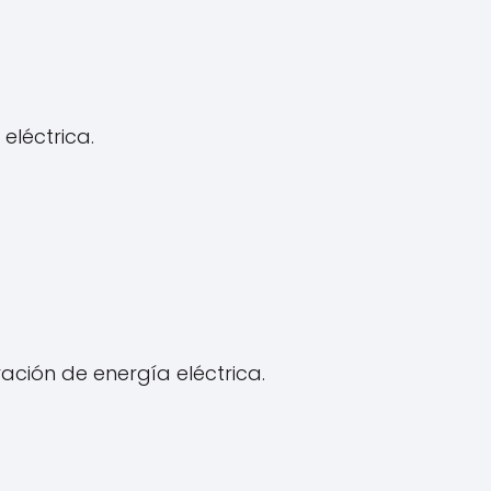
eléctrica.
ación de energía eléctrica.