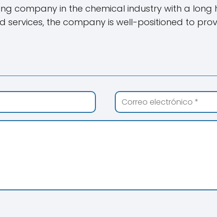
ading company in the chemical industry with a long
services, the company is well-positioned to provid