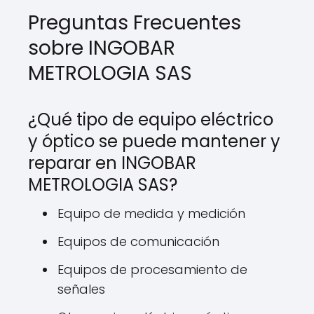
Preguntas Frecuentes
sobre INGOBAR
METROLOGIA SAS
¿Qué tipo de equipo eléctrico
y óptico se puede mantener y
reparar en INGOBAR
METROLOGIA SAS?
Equipo de medida y medición
Equipos de comunicación
Equipos de procesamiento de
señales