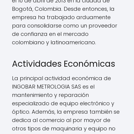
el 10 de abril de 2013 en la ciudad de
Bogotá, Colombia. Desde entonces, la
empresa ha trabajado arduamente
para consolidarse como un proveedor
de confianza en el mercado
colombiano y latinoamericano.
Actividades Económicas
La principal actividad económica de
INGOBAR METROLOGIA SAS es el
mantenimiento y reparación
especializado de equipo electrónico y
óptico. Además, la empresa también se
dedica al comercio al por mayor de
otros tipos de maquinaria y equipo no