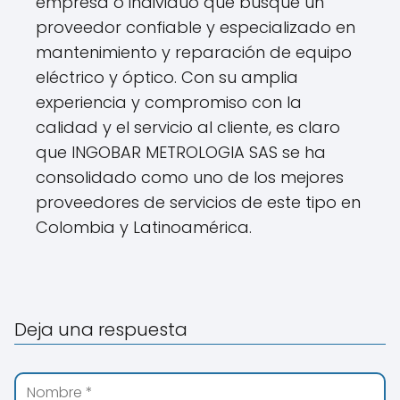
empresa o individuo que busque un
proveedor confiable y especializado en
mantenimiento y reparación de equipo
eléctrico y óptico. Con su amplia
experiencia y compromiso con la
calidad y el servicio al cliente, es claro
que INGOBAR METROLOGIA SAS se ha
consolidado como uno de los mejores
proveedores de servicios de este tipo en
Colombia y Latinoamérica.
Deja una respuesta