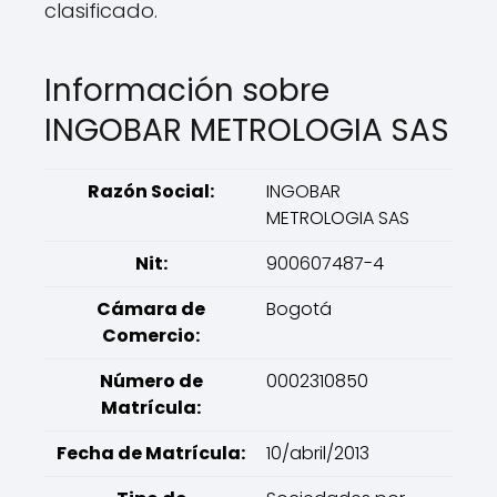
clasificado.
Información sobre
INGOBAR METROLOGIA SAS
Razón Social:
INGOBAR
METROLOGIA SAS
Nit:
900607487-4
Cámara de
Bogotá
Comercio:
Número de
0002310850
Matrícula:
Fecha de Matrícula:
10/abril/2013