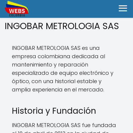
INGOBAR METROLOGIA SAS
INGOBAR METROLOGIA SAS es una
empresa colombiana dedicada al
mantenimiento y reparación
especializado de equipo electrónico y
óptico, con una historial estable y
amplia experiencia en el mercado.
Historia y Fundación
INGOBAR METROLOGIA SAS fue fundada