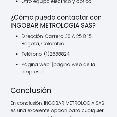
Otro equipo eléctrico y óptico
¿Cómo puedo contactar con
INGOBAR METROLOGIA SAS?
Dirección: Carrera 38 A 25 B 15,
Bogotá, Colombia
Teléfono: (1)2688824
Página web: [pagina web de la
empresa]
Conclusión
En conclusión, INGOBAR METROLOGIA SAS
es una excelente opción para cualquier