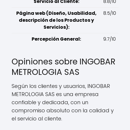
Servicio al Cliente:
8.8/10
Página web (Diseño, Usabilidad,
8.5/10
descripción de los Productos y
Servicios):
Percepción General:
9.7/10
Opiniones sobre INGOBAR
METROLOGIA SAS
Según los clientes y usuarios, INGOBAR
METROLOGIA SAS es una empresa
confiable y dedicada, con un
compromiso absoluto con la calidad y
el servicio al cliente.