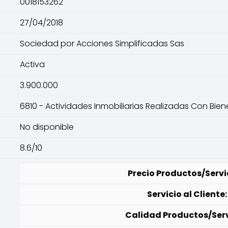
0018153262
27/04/2018
Sociedad por Acciones Simplificadas Sas
Activa
3.900.000
6810 - Actividades Inmobiliarias Realizadas Con Bie
No disponible
8.6/10
Precio Productos/Servi
Servicio al Cliente:
Calidad Productos/Serv