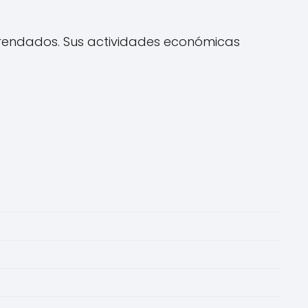
arrendados. Sus actividades económicas