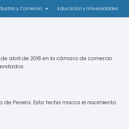
ndustria y Comercio
Educación y Universidades
 de abril de 2018 en la cámara de comercio
rrendados.
io de Pereira. Esta fecha marca el nacimiento