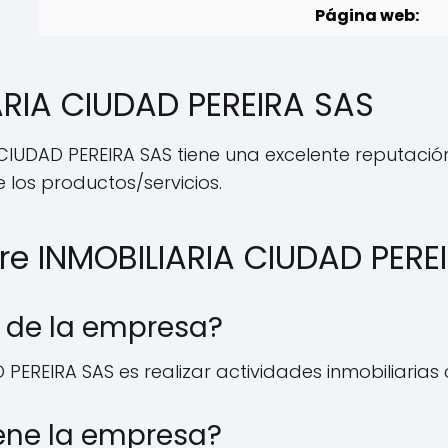
Página web:
ARIA CIUDAD PEREIRA SAS
 CIUDAD PEREIRA SAS tiene una excelente reputació
e los productos/servicios.
re INMOBILIARIA CIUDAD PERE
al de la empresa?
D PEREIRA SAS es realizar actividades inmobiliaria
ene la empresa?