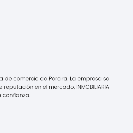
a de comercio de Pereira. La empresa se
e reputación en el mercado, INMOBILIARIA
e confianza.