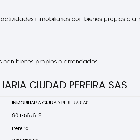
 actividades inmobiliarias con bienes propios o 
das con bienes propios o arrendados
LIARIA CIUDAD PEREIRA SAS
INMOBILIARIA CIUDAD PEREIRA SAS
901175676-8
Pereira