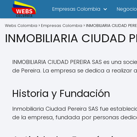
Empresas Colombia
Negocio
Webs Colombia
Empresas Colombia
INMOBILIARIA CIUDAD PERE
INMOBILIARIA CIUDAD P
INMOBILIARIA CIUDAD PEREIRA SAS es una soci
de Pereira. La empresa se dedica a realizar 
Historia y Fundación
Inmobiliaria Ciudad Pereira SAS fue establec
de la empresa, fundada por personas dedicad