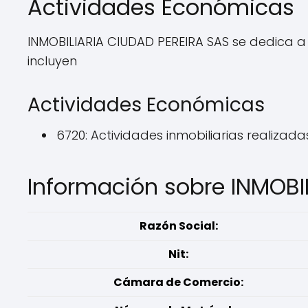
Actividades Económicas
INMOBILIARIA CIUDAD PEREIRA SAS se dedica a
incluyen
Actividades Económicas
6720: Actividades inmobiliarias realiza
Información sobre INMOBI
Razón Social:
Nit:
Cámara de Comercio: