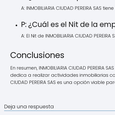
A: INMOBILIARIA CIUDAD PEREIRA SAS tiene
P: ¿Cuál es el Nit de la em
A: El Nit de INMOBILIARIA CIUDAD PEREIRA 
Conclusiones
En resumen, INMOBILIARIA CIUDAD PEREIRA SAS
dedica a realizar actividades inmobiliarias 
CIUDAD PEREIRA SAS es una opción viable para
Deja una respuesta