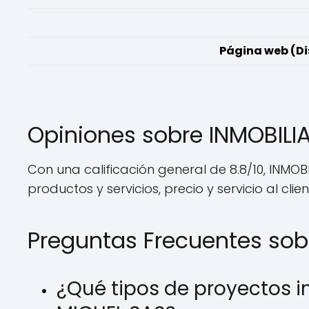
Página web (Di
Opiniones sobre INMOBIL
Con una calificación general de 8.8/10, INM
productos y servicios, precio y servicio al clien
Preguntas Frecuentes so
¿Qué tipos de proyectos 