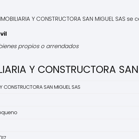
INMOBILIARIA Y CONSTRUCTORA SAN MIGUEL SAS se c
vil
 bienes propios o arrendados
ILIARIA Y CONSTRUCTORA SAN
A Y CONSTRUCTORA SAN MIGUEL SAS
ioqueno
017