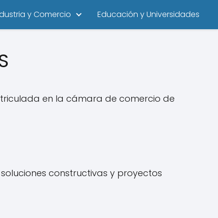
ndustria y Comercio
Educación y Universidades
S
triculada en la cámara de comercio de
soluciones constructivas y proyectos