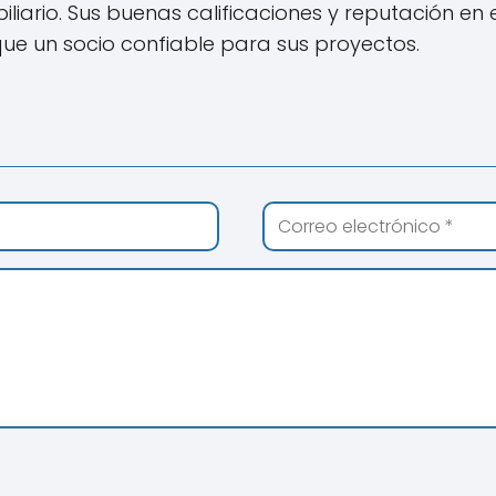
iliario. Sus buenas calificaciones y reputación e
e un socio confiable para sus proyectos.