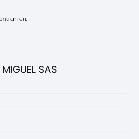
entran en:
 MIGUEL SAS