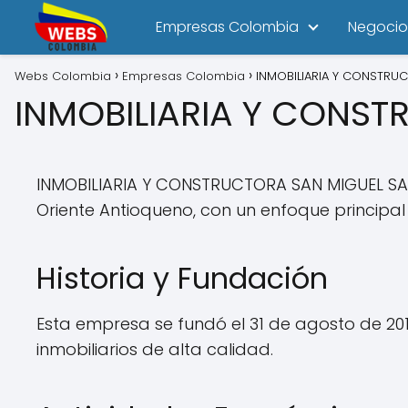
Empresas Colombia
Negocio
Webs Colombia
Empresas Colombia
INMOBILIARIA Y CONSTRU
INMOBILIARIA Y CONST
INMOBILIARIA Y CONSTRUCTORA SAN MIGUEL SA
Oriente Antioqueno, con un enfoque principal e
Historia y Fundación
Esta empresa se fundó el 31 de agosto de 20
inmobiliarios de alta calidad.