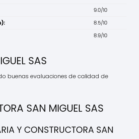
9.0/10
):
8.5/10
8.9/10
IGUEL SAS
bido buenas evaluaciones de calidad de
CTORA SAN MIGUEL SAS
LIARIA Y CONSTRUCTORA SAN