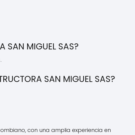
A SAN MIGUEL SAS?
.
NSTRUCTORA SAN MIGUEL SAS?
ombiano, con una amplia experiencia en