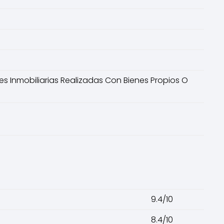
es Inmobiliarias Realizadas Con Bienes Propios O
9.4/10
8.4/10