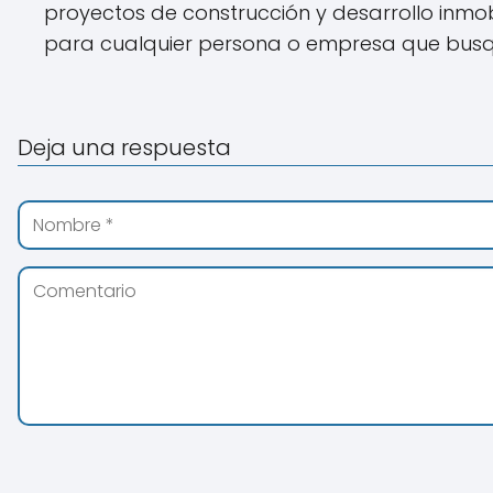
proyectos de construcción y desarrollo inmob
para cualquier persona o empresa que busqu
Deja una respuesta