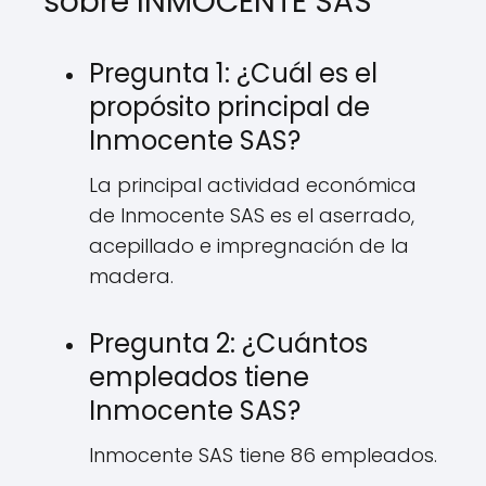
sobre INMOCENTE SAS
Pregunta 1: ¿Cuál es el
propósito principal de
Inmocente SAS?
La principal actividad económica
de Inmocente SAS es el aserrado,
acepillado e impregnación de la
madera.
Pregunta 2: ¿Cuántos
empleados tiene
Inmocente SAS?
Inmocente SAS tiene 86 empleados.