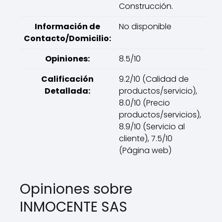
Construcción.
Información de
No disponible
Contacto/Domicilio:
Opiniones:
8.5/10
Calificación
9.2/10 (Calidad de
Detallada:
productos/servicio),
8.0/10 (Precio
productos/servicios),
8.9/10 (Servicio al
cliente), 7.5/10
(Página web)
Opiniones sobre
INMOCENTE SAS