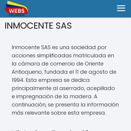
INMOCENTE SAS
Inmocente SAS es una sociedad por
acciones simplificadas matriculada en
la cámara de comercio de Oriente
Antioqueno, fundada el 11 de agosto de
1994. Esta empresa se dedica
principalmente al aserrado, acepillado
e impregnación de la madera. A
continuación, se presenta la información
más relevante sobre esta empresa.