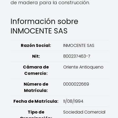
de madera para la construcción.
Información sobre
INMOCENTE SAS
Razón Social:
INMOCENTE SAS
Nit:
800237463-7
Cámara de
Oriente Antioqueno
Comercio:
Número de
0000022669
Matrícula:
Fecha de Matrícula:
11/08/1994
Tipo de
Sociedad Comercial