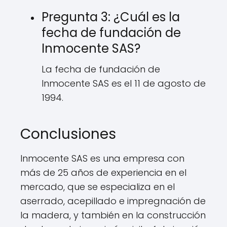
Pregunta 3: ¿Cuál es la
fecha de fundación de
Inmocente SAS?
La fecha de fundación de
Inmocente SAS es el 11 de agosto de
1994.
Conclusiones
Inmocente SAS es una empresa con
más de 25 años de experiencia en el
mercado, que se especializa en el
aserrado, acepillado e impregnación de
la madera, y también en la construcción