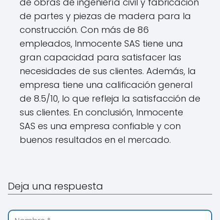
de obras de ingeniería civil y fabricación
de partes y piezas de madera para la
construcción. Con más de 86
empleados, Inmocente SAS tiene una
gran capacidad para satisfacer las
necesidades de sus clientes. Además, la
empresa tiene una calificación general
de 8.5/10, lo que refleja la satisfacción de
sus clientes. En conclusión, Inmocente
SAS es una empresa confiable y con
buenos resultados en el mercado.
Deja una respuesta