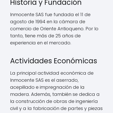
Historia y Fundación
Inmocente SAS fue fundada el 11 de
agosto de 1994 en la cámara de
comercio de Oriente Antioqueno. Por lo
tanto, tiene más de 25 años de
experiencia en el mercado.
Actividades Económicas
La principal actividad económica de
Inmocente SAS es el aserrado,
acepillado e impregnación de la
madera. Además, también se dedica a
la construcción de obras de ingeniería
civil y a la fabricación de partes y piezas