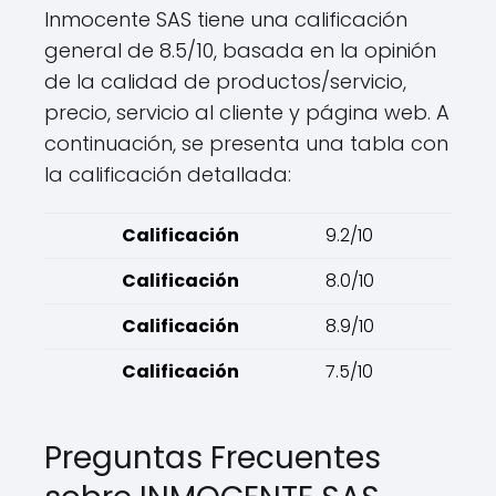
Inmocente SAS tiene una calificación
general de 8.5/10, basada en la opinión
de la calidad de productos/servicio,
precio, servicio al cliente y página web. A
continuación, se presenta una tabla con
la calificación detallada:
Calificación
9.2/10
Calificación
8.0/10
Calificación
8.9/10
Calificación
7.5/10
Preguntas Frecuentes