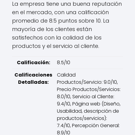
La empresa tiene una buena reputación
en el mercado, con una calificación
promedio de 8.5 puntos sobre 10. La
mayoría de los clientes están
satisfechos con la calidad de los
productos y el servicio al cliente.
Calificación:
8.5/10
Calificaciones
Calidad
Detalladas:
Productos/Servicio: 9.0/10,
Precio Productos/Servicios:
8.0/10, Servicio al Cliente:
9.4/10, Página web (Diseño,
Usabilidad, descripción de
productos/servicios):
7.4/10, Percepción General:
8.9/10