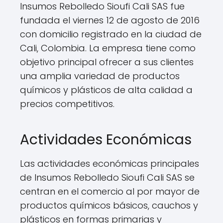
Insumos Rebolledo Sioufi Cali SAS fue
fundada el viernes 12 de agosto de 2016
con domicilio registrado en la ciudad de
Cali, Colombia. La empresa tiene como
objetivo principal ofrecer a sus clientes
una amplia variedad de productos
químicos y plásticos de alta calidad a
precios competitivos.
Actividades Económicas
Las actividades económicas principales
de Insumos Rebolledo Sioufi Cali SAS se
centran en el comercio al por mayor de
productos químicos básicos, cauchos y
plásticos en formas primarias y