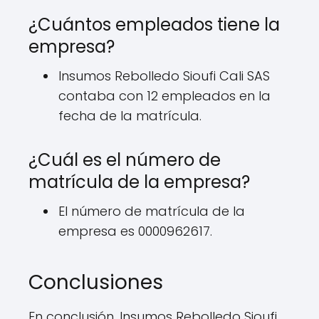
¿Cuántos empleados tiene la
empresa?
Insumos Rebolledo Sioufi Cali SAS
contaba con 12 empleados en la
fecha de la matrícula.
¿Cuál es el número de
matrícula de la empresa?
El número de matrícula de la
empresa es 0000962617.
Conclusiones
En conclusión, Insumos Rebolledo Sioufi