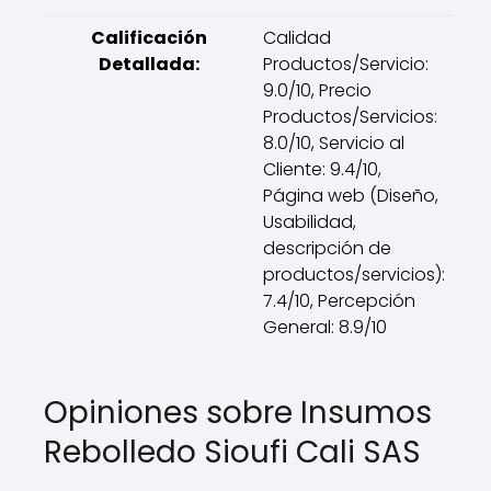
Calificación
Calidad
Detallada:
Productos/Servicio:
9.0/10, Precio
Productos/Servicios:
8.0/10, Servicio al
Cliente: 9.4/10,
Página web (Diseño,
Usabilidad,
descripción de
productos/servicios):
7.4/10, Percepción
General: 8.9/10
Opiniones sobre Insumos
Rebolledo Sioufi Cali SAS