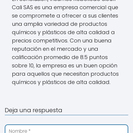
Cali SAS es una empresa comercial que
se compromete a ofrecer a sus clientes
una amplia variedad de productos
químicos y plásticos de alta calidad a
precios competitivos. Con una buena
reputación en el mercado y una
calificación promedio de 8.5 puntos
sobre 10, la empresa es un buen opción
para aquellos que necesitan productos
químicos y plásticos de alta calidad.
Deja una respuesta