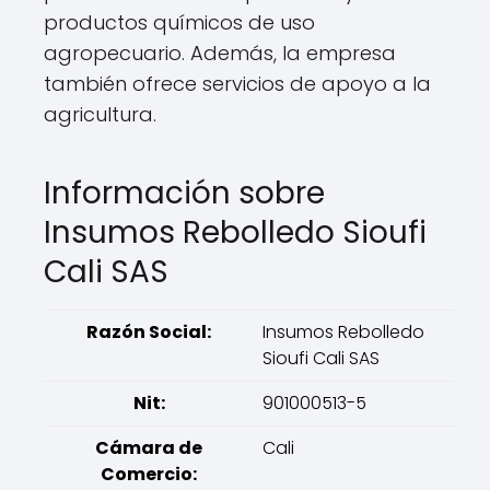
productos químicos de uso
agropecuario. Además, la empresa
también ofrece servicios de apoyo a la
agricultura.
Información sobre
Insumos Rebolledo Sioufi
Cali SAS
Razón Social:
Insumos Rebolledo
Sioufi Cali SAS
Nit:
901000513-5
Cámara de
Cali
Comercio: