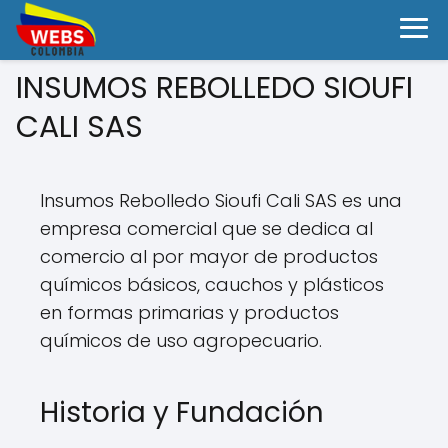
INSUMOS REBOLLEDO SIOUFI
CALI SAS
Insumos Rebolledo Sioufi Cali SAS es una
empresa comercial que se dedica al
comercio al por mayor de productos
químicos básicos, cauchos y plásticos
en formas primarias y productos
químicos de uso agropecuario.
Historia y Fundación