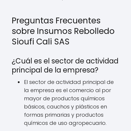
Preguntas Frecuentes
sobre Insumos Rebolledo
Sioufi Cali SAS
¿Cuál es el sector de actividad
principal de la empresa?
El sector de actividad principal de
la empresa es el comercio al por
mayor de productos químicos
básicos, cauchos y plásticos en
formas primarias y productos
químicos de uso agropecuario.