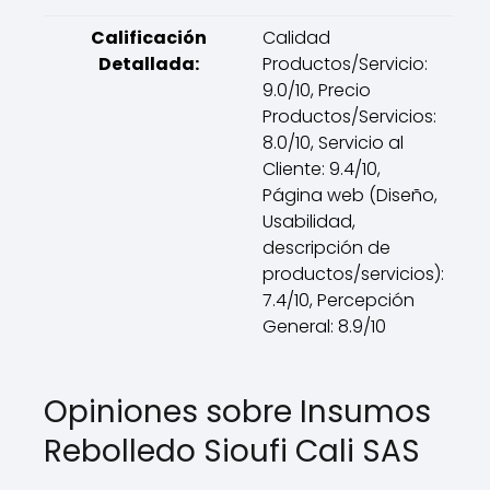
Calificación
Calidad
Detallada:
Productos/Servicio:
9.0/10, Precio
Productos/Servicios:
8.0/10, Servicio al
Cliente: 9.4/10,
Página web (Diseño,
Usabilidad,
descripción de
productos/servicios):
7.4/10, Percepción
General: 8.9/10
Opiniones sobre Insumos
Rebolledo Sioufi Cali SAS