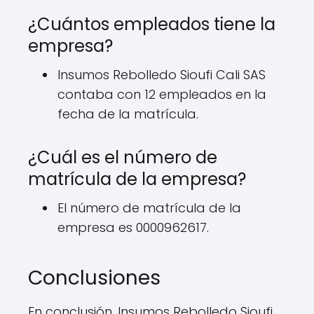
¿Cuántos empleados tiene la
empresa?
Insumos Rebolledo Sioufi Cali SAS
contaba con 12 empleados en la
fecha de la matrícula.
¿Cuál es el número de
matrícula de la empresa?
El número de matrícula de la
empresa es 0000962617.
Conclusiones
En conclusión, Insumos Rebolledo Sioufi