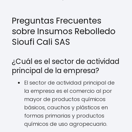
Preguntas Frecuentes
sobre Insumos Rebolledo
Sioufi Cali SAS
¿Cuál es el sector de actividad
principal de la empresa?
El sector de actividad principal de
la empresa es el comercio al por
mayor de productos químicos
básicos, cauchos y plásticos en
formas primarias y productos
químicos de uso agropecuario.