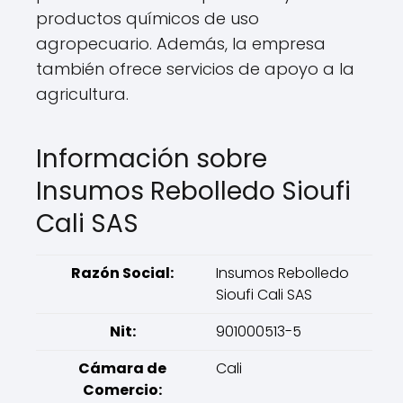
productos químicos de uso
agropecuario. Además, la empresa
también ofrece servicios de apoyo a la
agricultura.
Información sobre
Insumos Rebolledo Sioufi
Cali SAS
Razón Social:
Insumos Rebolledo
Sioufi Cali SAS
Nit:
901000513-5
Cámara de
Cali
Comercio: