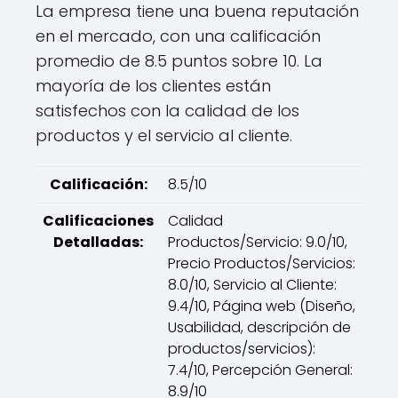
La empresa tiene una buena reputación
en el mercado, con una calificación
promedio de 8.5 puntos sobre 10. La
mayoría de los clientes están
satisfechos con la calidad de los
productos y el servicio al cliente.
Calificación:
8.5/10
Calificaciones
Calidad
Detalladas:
Productos/Servicio: 9.0/10,
Precio Productos/Servicios:
8.0/10, Servicio al Cliente:
9.4/10, Página web (Diseño,
Usabilidad, descripción de
productos/servicios):
7.4/10, Percepción General:
8.9/10