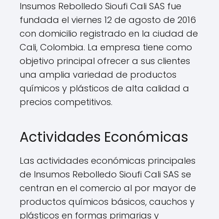
Insumos Rebolledo Sioufi Cali SAS fue
fundada el viernes 12 de agosto de 2016
con domicilio registrado en la ciudad de
Cali, Colombia. La empresa tiene como
objetivo principal ofrecer a sus clientes
una amplia variedad de productos
químicos y plásticos de alta calidad a
precios competitivos.
Actividades Económicas
Las actividades económicas principales
de Insumos Rebolledo Sioufi Cali SAS se
centran en el comercio al por mayor de
productos químicos básicos, cauchos y
plásticos en formas primarias y