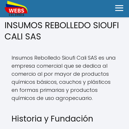
INSUMOS REBOLLEDO SIOUFI
CALI SAS
Insumos Rebolledo Sioufi Cali SAS es una
empresa comercial que se dedica al
comercio al por mayor de productos
químicos básicos, cauchos y plásticos
en formas primarias y productos
químicos de uso agropecuario.
Historia y Fundación