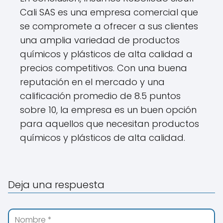
Cali SAS es una empresa comercial que
se compromete a ofrecer a sus clientes
una amplia variedad de productos
químicos y plásticos de alta calidad a
precios competitivos. Con una buena
reputación en el mercado y una
calificación promedio de 8.5 puntos
sobre 10, la empresa es un buen opción
para aquellos que necesitan productos
químicos y plásticos de alta calidad.
Deja una respuesta