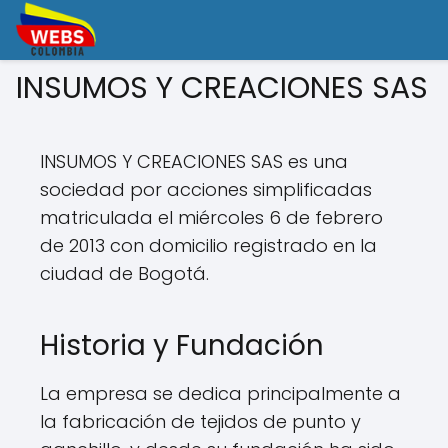
INSUMOS Y CREACIONES SAS
INSUMOS Y CREACIONES SAS es una
sociedad por acciones simplificadas
matriculada el miércoles 6 de febrero
de 2013 con domicilio registrado en la
ciudad de Bogotá.
Historia y Fundación
La empresa se dedica principalmente a
la fabricación de tejidos de punto y