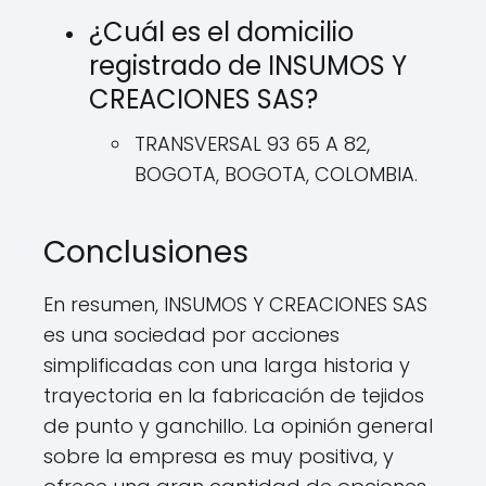
¿Cuál es el domicilio
registrado de INSUMOS Y
CREACIONES SAS?
TRANSVERSAL 93 65 A 82,
BOGOTA, BOGOTA, COLOMBIA.
Conclusiones
En resumen, INSUMOS Y CREACIONES SAS
es una sociedad por acciones
simplificadas con una larga historia y
trayectoria en la fabricación de tejidos
de punto y ganchillo. La opinión general
sobre la empresa es muy positiva, y