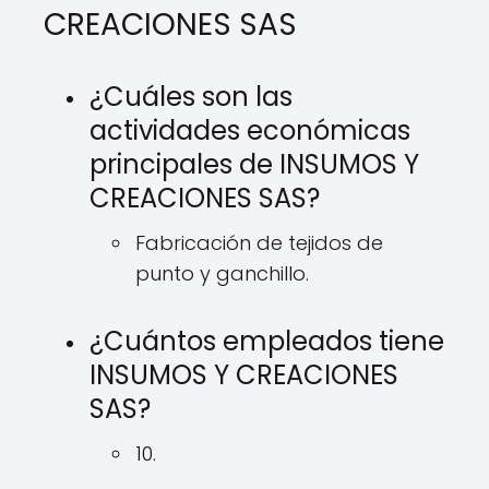
CREACIONES SAS
¿Cuáles son las
actividades económicas
principales de INSUMOS Y
CREACIONES SAS?
Fabricación de tejidos de
punto y ganchillo.
¿Cuántos empleados tiene
INSUMOS Y CREACIONES
SAS?
10.