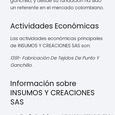
ganchillo, y desde su fundación ha sido
un referente en el mercado colombiano.
Actividades Económicas
Las actividades económicas principales
de INSUMOS Y CREACIONES SAS son:
1391- Fabricación De Tejidos De Punto Y
Ganchillo.
Información sobre
INSUMOS Y CREACIONES
SAS