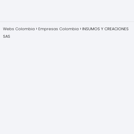
Webs Colombia
Empresas Colombia
INSUMOS Y CREACIONES
SAS