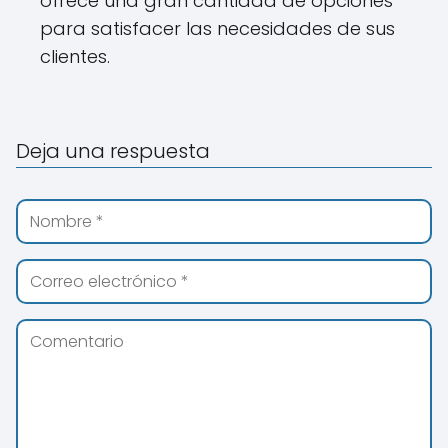
ofrece una gran cantidad de opciones
para satisfacer las necesidades de sus
clientes.
Deja una respuesta