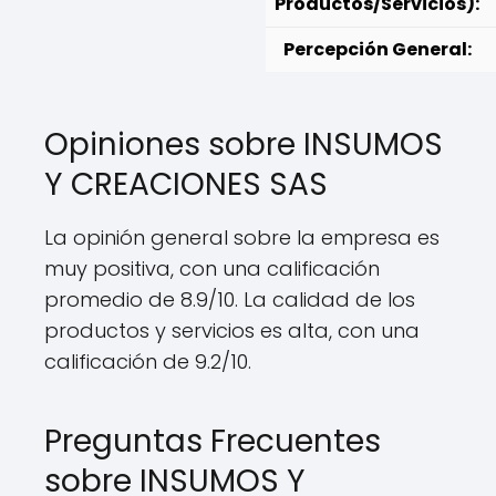
Productos/Servicios):
Percepción General:
Opiniones sobre INSUMOS
Y CREACIONES SAS
La opinión general sobre la empresa es
muy positiva, con una calificación
promedio de 8.9/10. La calidad de los
productos y servicios es alta, con una
calificación de 9.2/10.
Preguntas Frecuentes
sobre INSUMOS Y