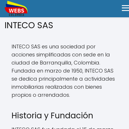
INTECO SAS
INTECO SAS es una sociedad por
acciones simplificadas con sede en la
ciudad de Barranquilla, Colombia.
Fundada en marzo de 1950, INTECO SAS
se dedica principalmente a actividades
inmobiliarias realizadas con bienes
propios o arrendados.
Historia y Fundación