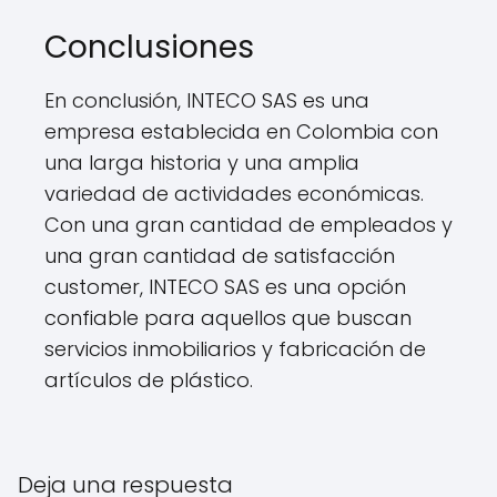
Conclusiones
En conclusión, INTECO SAS es una
empresa establecida en Colombia con
una larga historia y una amplia
variedad de actividades económicas.
Con una gran cantidad de empleados y
una gran cantidad de satisfacción
customer, INTECO SAS es una opción
confiable para aquellos que buscan
servicios inmobiliarios y fabricación de
artículos de plástico.
Deja una respuesta