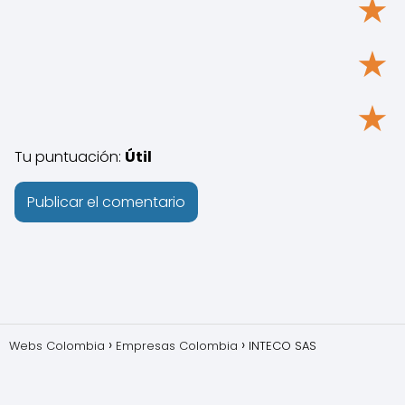
★
★
★
Tu puntuación:
Útil
Webs Colombia
Empresas Colombia
INTECO SAS