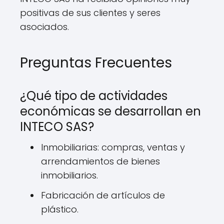
positivas de sus clientes y seres
asociados.
Preguntas Frecuentes
¿Qué tipo de actividades
económicas se desarrollan en
INTECO SAS?
Inmobiliarias: compras, ventas y
arrendamientos de bienes
inmobiliarios.
Fabricación de artículos de
plástico.