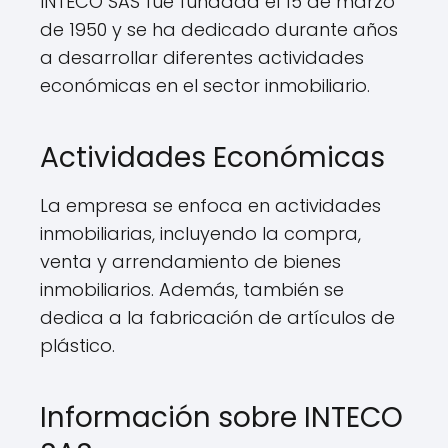
INTECO SAS fue fundada el 15 de marzo
de 1950 y se ha dedicado durante años
a desarrollar diferentes actividades
económicas en el sector inmobiliario.
Actividades Económicas
La empresa se enfoca en actividades
inmobiliarias, incluyendo la compra,
venta y arrendamiento de bienes
inmobiliarios. Además, también se
dedica a la fabricación de artículos de
plástico.
Información sobre INTECO