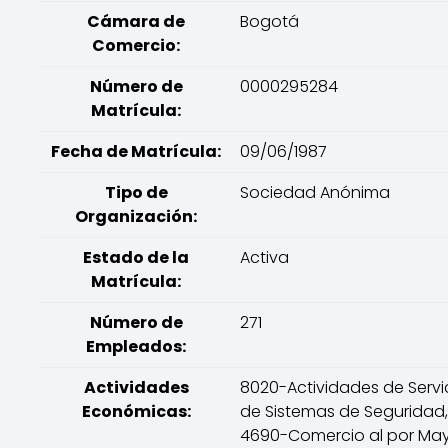
Cámara de
Bogotá
Comercio:
Número de
0000295284
Matrícula:
Fecha de Matrícula:
09/06/1987
Tipo de
Sociedad Anónima
Organización:
Estado de la
Activa
Matrícula:
Número de
271
Empleados:
Actividades
8020-Actividades de Servi
Económicas:
de Sistemas de Seguridad,
4690-Comercio al por Ma