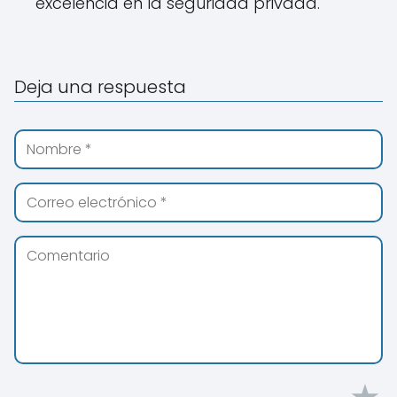
excelencia en la seguridad privada.
Deja una respuesta