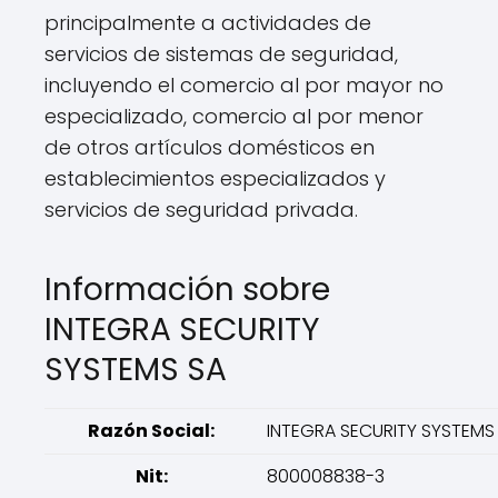
principalmente a actividades de
servicios de sistemas de seguridad,
incluyendo el comercio al por mayor no
especializado, comercio al por menor
de otros artículos domésticos en
establecimientos especializados y
servicios de seguridad privada.
Información sobre
INTEGRA SECURITY
SYSTEMS SA
Razón Social:
INTEGRA SECURITY SYSTEMS
Nit:
800008838-3