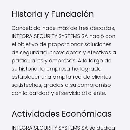
Historia y Fundación
Concebida hace más de tres décadas,
INTEGRA SECURITY SYSTEMS SA nació con
el objetivo de proporcionar soluciones
de seguridad innovadoras y efectivas a
particulares y empresas. A lo largo de
su historia, la empresa ha logrado
establecer una amplia red de clientes
satisfechos, gracias a su compromiso
con la calidad y el servicio al cliente.
Actividades Económicas
INTEGRA SECURITY SYSTEMS SA se dedica