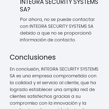
INTEGRA SECURITY SYSTEMS
SA?
Por ahora, no se puede contactar
con INTEGRA SECURITY SYSTEMS SA
debido a que no se proporcionó
información de contacto.
Conclusiones
En conclusión, INTEGRA SECURITY SYSTEMS
SA es una empresa comprometida con
la calidad y el servicio al cliente, que ha
logrado establecer una amplia red de
clientes satisfechos gracias a su
compromiso con la innovación y la