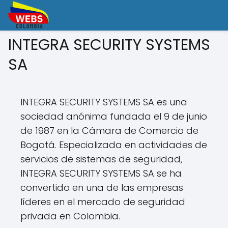
INTEGRA SECURITY SYSTEMS
SA
INTEGRA SECURITY SYSTEMS SA es una
sociedad anónima fundada el 9 de junio
de 1987 en la Cámara de Comercio de
Bogotá. Especializada en actividades de
servicios de sistemas de seguridad,
INTEGRA SECURITY SYSTEMS SA se ha
convertido en una de las empresas
líderes en el mercado de seguridad
privada en Colombia.