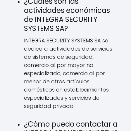
¿Cuáles son las
actividades económicas
de INTEGRA SECURITY
SYSTEMS SA?
INTEGRA SECURITY SYSTEMS SA se
dedica a actividades de servicios
de sistemas de seguridad,
comercio al por mayor no
especializado, comercio al por
menor de otros artículos
domésticos en establecimientos
especializados y servicios de
seguridad privada.
¿Cómo puedo contactar a