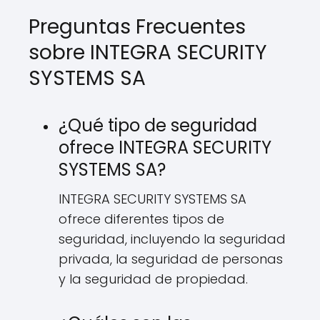
Preguntas Frecuentes
sobre INTEGRA SECURITY
SYSTEMS SA
¿Qué tipo de seguridad
ofrece INTEGRA SECURITY
SYSTEMS SA?
INTEGRA SECURITY SYSTEMS SA
ofrece diferentes tipos de
seguridad, incluyendo la seguridad
privada, la seguridad de personas
y la seguridad de propiedad.