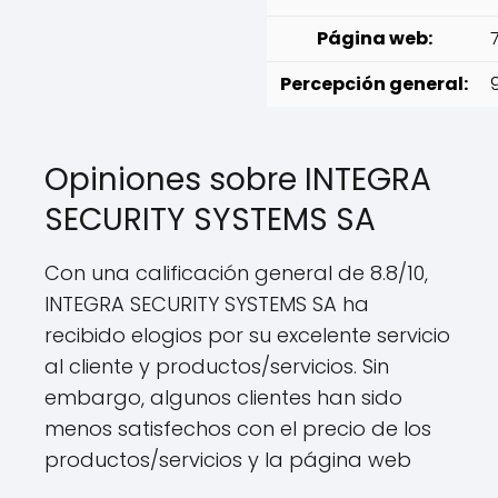
Página web:
Percepción general:
Opiniones sobre INTEGRA
SECURITY SYSTEMS SA
Con una calificación general de 8.8/10,
INTEGRA SECURITY SYSTEMS SA ha
recibido elogios por su excelente servicio
al cliente y productos/servicios. Sin
embargo, algunos clientes han sido
menos satisfechos con el precio de los
productos/servicios y la página web