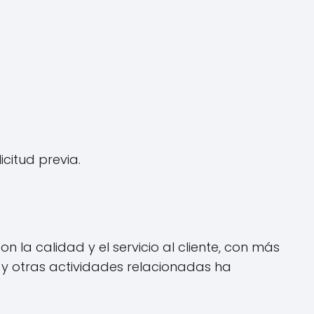
citud previa.
a calidad y el servicio al cliente, con más
s y otras actividades relacionadas ha