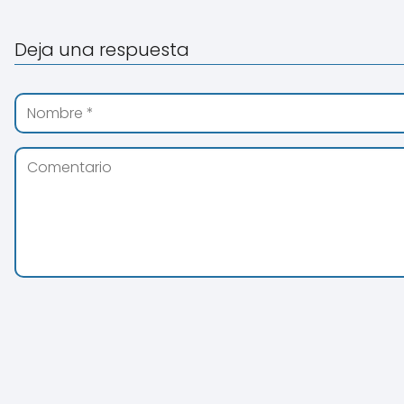
Deja una respuesta