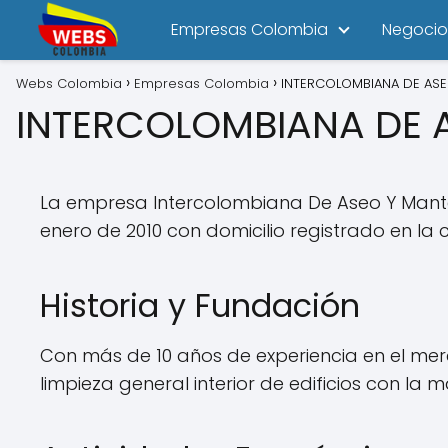
Empresas Colombia
Negocio
Webs Colombia
Empresas Colombia
INTERCOLOMBIANA DE ASE
INTERCOLOMBIANA DE 
La empresa Intercolombiana De Aseo Y Mante
enero de 2010 con domicilio registrado en la
Historia y Fundación
Con más de 10 años de experiencia en el mer
limpieza general interior de edificios con la m