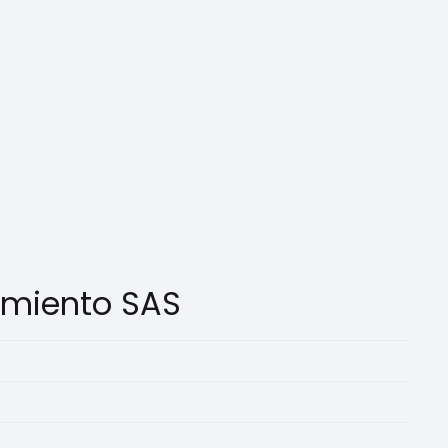
imiento SAS