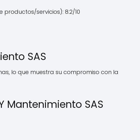
 productos/servicios): 8.2/10
iento SAS
rnas, lo que muestra su compromiso con la
 Y Mantenimiento SAS