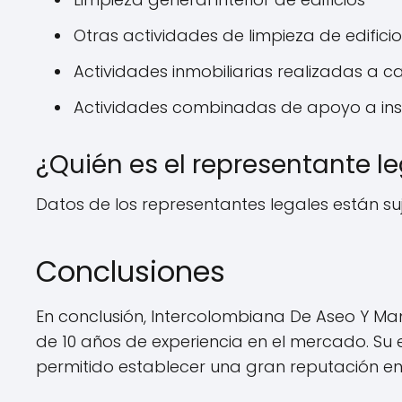
Otras actividades de limpieza de edificios
Actividades inmobiliarias realizadas a 
Actividades combinadas de apoyo a ins
¿Quién es el representante l
Datos de los representantes legales están suj
Conclusiones
En conclusión, Intercolombiana De Aseo Y Ma
de 10 años de experiencia en el mercado. Su e
permitido establecer una gran reputación en 