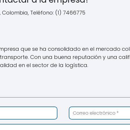
, Colombia, Teléfono: (1) 7466775
mpresa que se ha consolidado en el mercado col
 transporte. Con una buena reputación y una calif
lidad en el sector de la logística.