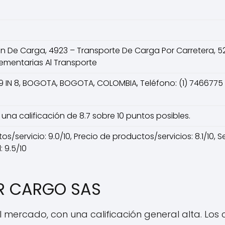
n De Carga, 4923 – Transporte De Carga Por Carretera, 5
ementarias Al Transporte
9 IN 8, BOGOTA, BOGOTA, COLOMBIA, Teléfono: (1) 7466775
una calificación de 8.7 sobre 10 puntos posibles.
/servicio: 9.0/10, Precio de productos/servicios: 8.1/10, Serv
 9.5/10
AR CARGO SAS
mercado, con una calificación general alta. Los cl