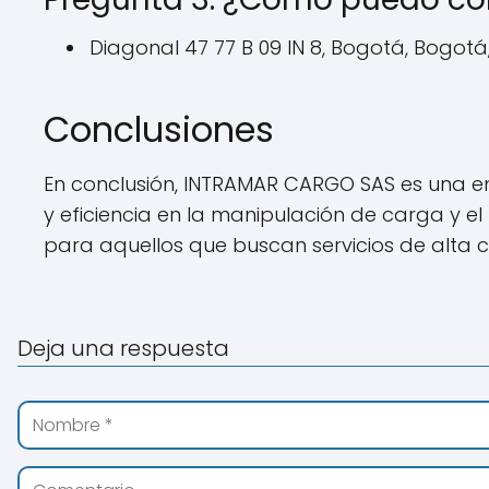
Diagonal 47 77 B 09 IN 8, Bogotá, Bogotá
Conclusiones
En conclusión, INTRAMAR CARGO SAS es una e
y eficiencia en la manipulación de carga y el
para aquellos que buscan servicios de alta ca
Deja una respuesta