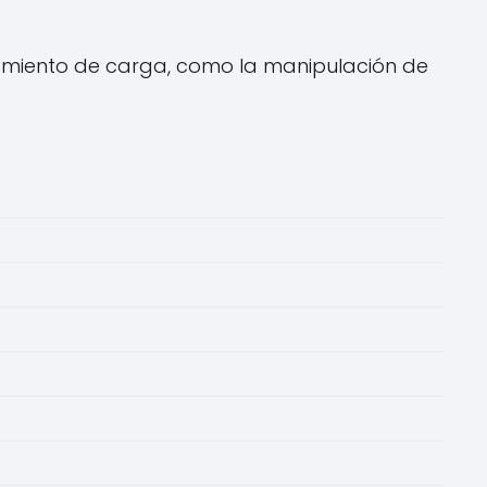
amiento de carga, como la manipulación de