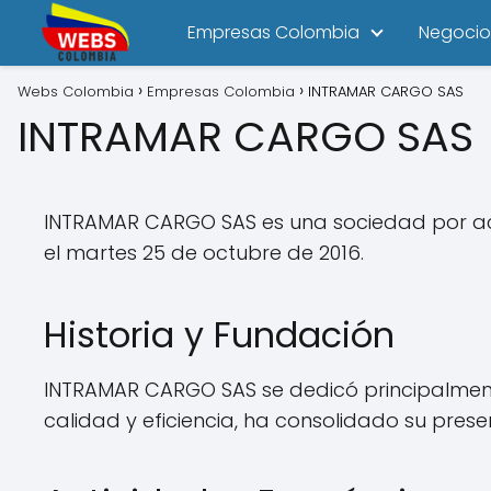
Empresas Colombia
Negocio
Webs Colombia
Empresas Colombia
INTRAMAR CARGO SAS
INTRAMAR CARGO SAS
INTRAMAR CARGO SAS es una sociedad por acc
el martes 25 de octubre de 2016.
Historia y Fundación
INTRAMAR CARGO SAS se dedicó principalmente
calidad y eficiencia, ha consolidado su pres