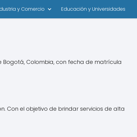
ndustria y Comercio
Educación y Universidades
e Bogotá, Colombia, con fecha de matrícula
Con el objetivo de brindar servicios de alta