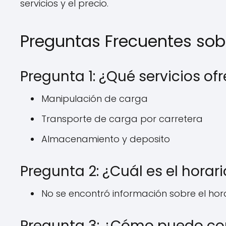
servicios y el precio.
Preguntas Frecuentes so
Pregunta 1: ¿Qué servicios o
Manipulación de carga
Transporte de carga por carretera
Almacenamiento y deposito
Pregunta 2: ¿Cuál es el horari
No se encontró información sobre el hora
Pregunta 3: ¿Cómo puedo co