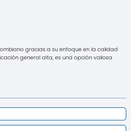
ombiano gracias a su enfoque en la calidad
icación general alta, es una opción valiosa