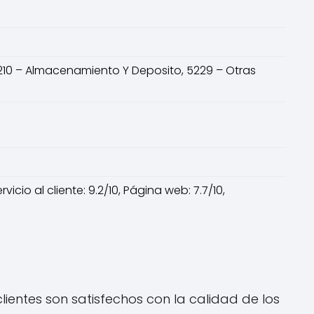
210 – Almacenamiento Y Deposito, 5229 – Otras
icio al cliente: 9.2/10, Página web: 7.7/10,
ientes son satisfechos con la calidad de los