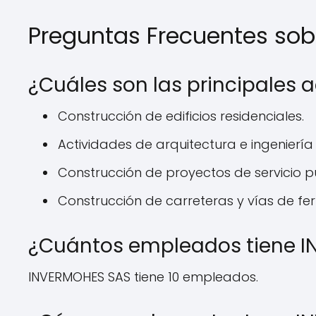
Preguntas Frecuentes so
¿Cuáles son las principales
Construcción de edificios residenciales.
Actividades de arquitectura e ingeniería
Construcción de proyectos de servicio pú
Construcción de carreteras y vías de ferr
¿Cuántos empleados tiene 
INVERMOHES SAS tiene 10 empleados.