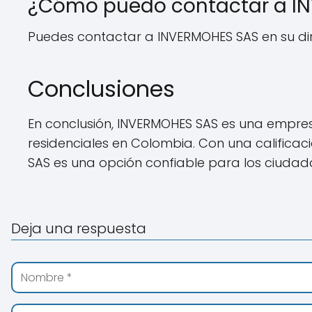
¿Cómo puedo contactar a I
Puedes contactar a INVERMOHES SAS en su di
Conclusiones
En conclusión, INVERMOHES SAS es una empres
residenciales en Colombia. Con una califica
SAS es una opción confiable para los ciuda
Deja una respuesta