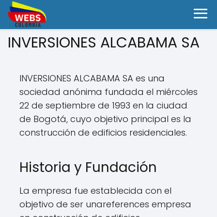
INVERSIONES ALCABAMA SA
INVERSIONES ALCABAMA SA es una
sociedad anónima fundada el miércoles
22 de septiembre de 1993 en la ciudad
de Bogotá, cuyo objetivo principal es la
construcción de edificios residenciales.
Historia y Fundación
La empresa fue establecida con el
objetivo de ser unareferences empresa