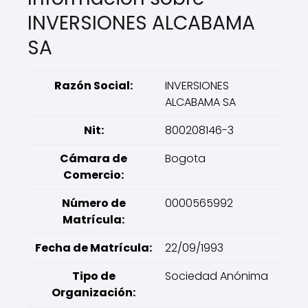
INVERSIONES ALCABAMA
SA
Razón Social:
INVERSIONES
ALCABAMA SA
Nit:
800208146-3
Cámara de
Bogota
Comercio:
Número de
0000565992
Matrícula:
Fecha de Matrícula:
22/09/1993
Tipo de
Sociedad Anónima
Organización: