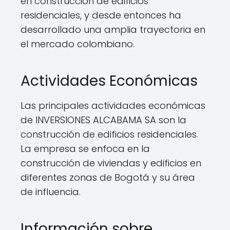
en construcción de edificios
residenciales, y desde entonces ha
desarrollado una amplia trayectoria en
el mercado colombiano.
Actividades Económicas
Las principales actividades económicas
de INVERSIONES ALCABAMA SA son la
construcción de edificios residenciales.
La empresa se enfoca en la
construcción de viviendas y edificios en
diferentes zonas de Bogotá y su área
de influencia.
Información sobre