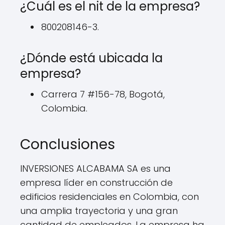
¿Cuál es el nit de la empresa?
800208146-3.
¿Dónde está ubicada la
empresa?
Carrera 7 #156-78, Bogotá,
Colombia.
Conclusiones
INVERSIONES ALCABAMA SA es una
empresa líder en construcción de
edificios residenciales en Colombia, con
una amplia trayectoria y una gran
cantidad de empleados. La empresa ha