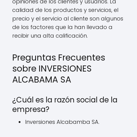
opiniones de los clientes y usuarios. La
calidad de los productos y servicios, el
precio y el servicio al cliente son algunos
de los factores que la han llevado a
recibir una alta calificación.
Preguntas Frecuentes
sobre INVERSIONES
ALCABAMA SA
¿Cuál es la razón social de la
empresa?
Inversiones Alcabamba SA.