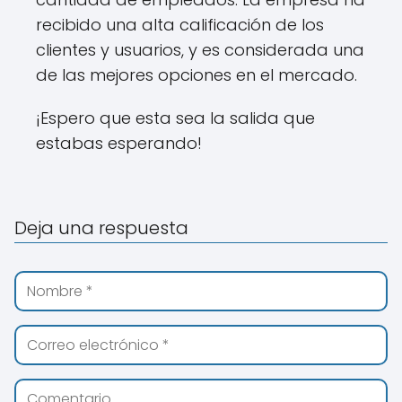
recibido una alta calificación de los
clientes y usuarios, y es considerada una
de las mejores opciones en el mercado.
¡Espero que esta sea la salida que
estabas esperando!
Deja una respuesta