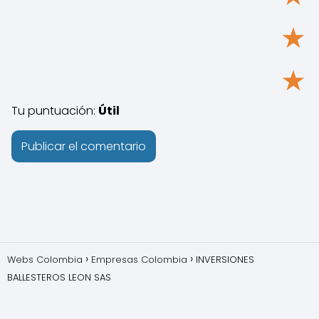
★
★
Tu puntuación:
Útil
Webs Colombia
Empresas Colombia
INVERSIONES
BALLESTEROS LEON SAS