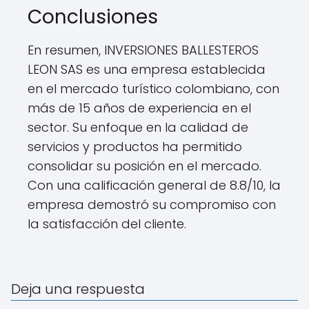
Conclusiones
En resumen, INVERSIONES BALLESTEROS
LEON SAS es una empresa establecida
en el mercado turístico colombiano, con
más de 15 años de experiencia en el
sector. Su enfoque en la calidad de
servicios y productos ha permitido
consolidar su posición en el mercado.
Con una calificación general de 8.8/10, la
empresa demostró su compromiso con
la satisfacción del cliente.
Deja una respuesta