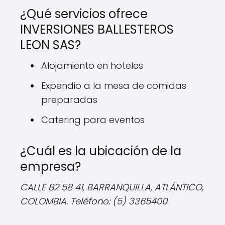
¿Qué servicios ofrece
INVERSIONES BALLESTEROS
LEON SAS?
Alojamiento en hoteles
Expendio a la mesa de comidas
preparadas
Catering para eventos
¿Cuál es la ubicación de la
empresa?
CALLE 82 58 41, BARRANQUILLA, ATLÁNTICO,
COLOMBIA. Teléfono: (5) 3365400