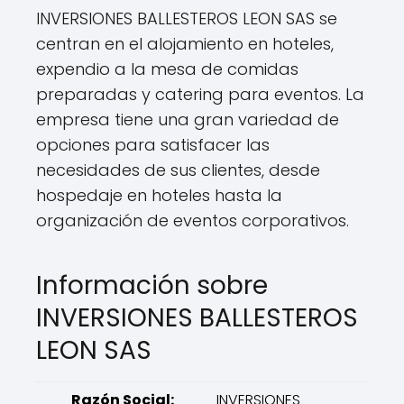
INVERSIONES BALLESTEROS LEON SAS se
centran en el alojamiento en hoteles,
expendio a la mesa de comidas
preparadas y catering para eventos. La
empresa tiene una gran variedad de
opciones para satisfacer las
necesidades de sus clientes, desde
hospedaje en hoteles hasta la
organización de eventos corporativos.
Información sobre
INVERSIONES BALLESTEROS
LEON SAS
Razón Social:
INVERSIONES