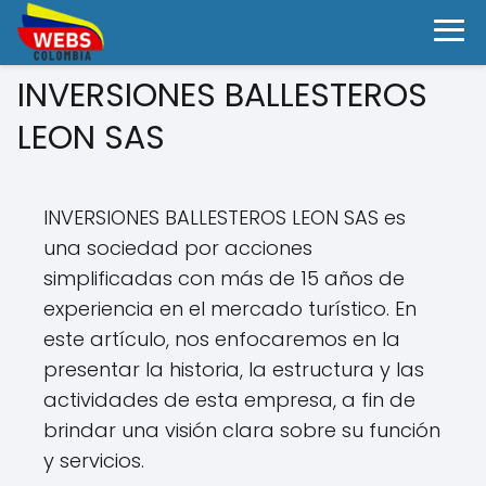
INVERSIONES BALLESTEROS
LEON SAS
INVERSIONES BALLESTEROS LEON SAS es
una sociedad por acciones
simplificadas con más de 15 años de
experiencia en el mercado turístico. En
este artículo, nos enfocaremos en la
presentar la historia, la estructura y las
actividades de esta empresa, a fin de
brindar una visión clara sobre su función
y servicios.