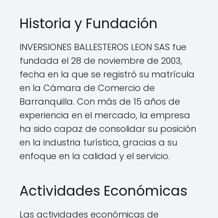
Historia y Fundación
INVERSIONES BALLESTEROS LEON SAS fue
fundada el 28 de noviembre de 2003,
fecha en la que se registró su matrícula
en la Cámara de Comercio de
Barranquilla. Con más de 15 años de
experiencia en el mercado, la empresa
ha sido capaz de consolidar su posición
en la industria turística, gracias a su
enfoque en la calidad y el servicio.
Actividades Económicas
Las actividades económicas de