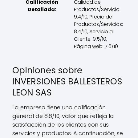
Calificación
Calidad de
Detallada:
Productos/Servicio:
9.4/10, Precio de
Productos/Servicios:
8.4/10, Servicio al
Cliente: 9.5/10,
Página web: 7.6/10
Opiniones sobre
INVERSIONES BALLESTEROS
LEON SAS
La empresa tiene una calificación
general de 8.8/10, valor que refleja la
satisfacción de los clientes con sus
servicios y productos. A continuación, se