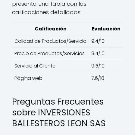
presenta una tabla con las
calificaciones detalladas:
Calificación
Evaluación
Calidad de Productos/Servicio
9.4/10
Precio de Productos/Servicios
8.4/10
Servicio al Cliente
9.5/10
Página web
7.6/10
Preguntas Frecuentes
sobre INVERSIONES
BALLESTEROS LEON SAS