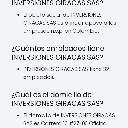
INVERSIONES GIRACAS SAS?
El objeto social de INVERSIONES
GIRACAS SAS es brindar apoyo a las
empresas n.c.p. en Colombia.
¿Cuántos empleados tiene
INVERSIONES GIRACAS SAS?
INVERSIONES GIRACAS SAS tiene 32
empleados.
¿Cuál es el domicilio de
INVERSIONES GIRACAS SAS?
El domicilio de INVERSIONES GIRACAS
SAS es Carrera 13 #27-00 Oficina