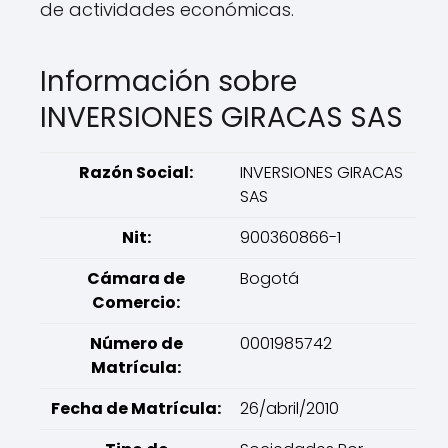
de actividades económicas.
Información sobre
INVERSIONES GIRACAS SAS
Razón Social:
INVERSIONES GIRACAS
SAS
Nit:
900360866-1
Cámara de
Bogotá
Comercio:
Número de
0001985742
Matrícula:
Fecha de Matrícula:
26/abril/2010