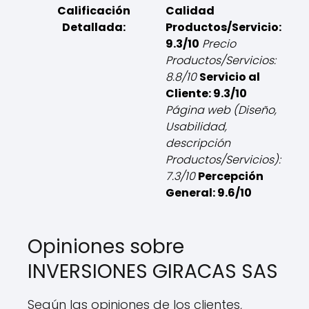
Calificación
Calidad
Detallada:
Productos/Servicio:
9.3/10
Precio
Productos/Servicios:
8.8/10
Servicio al
Cliente: 9.3/10
Página web (Diseño,
Usabilidad,
descripción
Productos/Servicios):
7.3/10
Percepción
General: 9.6/10
Opiniones sobre
INVERSIONES GIRACAS SAS
Según las opiniones de los clientes,