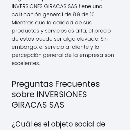
INVERSIONES GIRACAS SAS tiene una
calificación general de 8.9 de 10.
Mientras que la calidad de sus
productos y servicios es alta, el precio
de estos puede ser algo elevado. Sin
embargo, el servicio al cliente y la
percepción general de la empresa son
excelentes.
Preguntas Frecuentes
sobre INVERSIONES
GIRACAS SAS
¿Cuál es el objeto social de