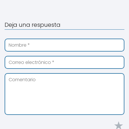
Deja una respuesta
★