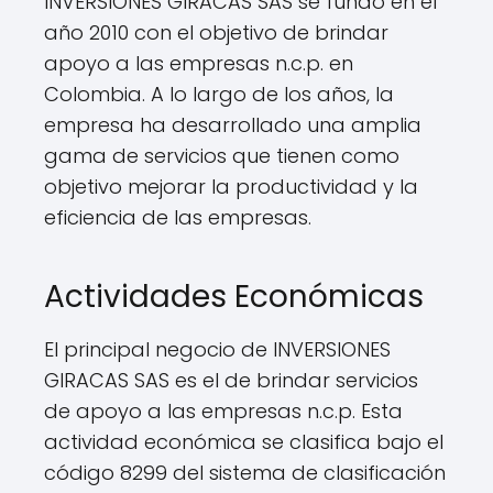
INVERSIONES GIRACAS SAS se fundó en el
año 2010 con el objetivo de brindar
apoyo a las empresas n.c.p. en
Colombia. A lo largo de los años, la
empresa ha desarrollado una amplia
gama de servicios que tienen como
objetivo mejorar la productividad y la
eficiencia de las empresas.
Actividades Económicas
El principal negocio de INVERSIONES
GIRACAS SAS es el de brindar servicios
de apoyo a las empresas n.c.p. Esta
actividad económica se clasifica bajo el
código 8299 del sistema de clasificación