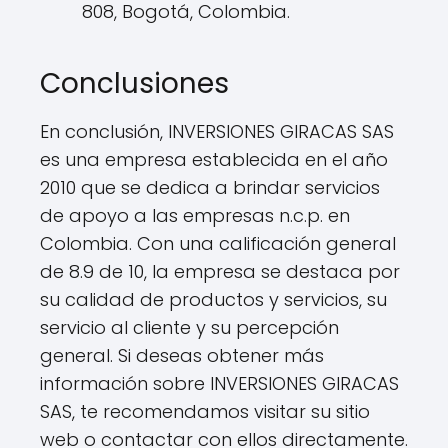
808, Bogotá, Colombia.
Conclusiones
En conclusión, INVERSIONES GIRACAS SAS
es una empresa establecida en el año
2010 que se dedica a brindar servicios
de apoyo a las empresas n.c.p. en
Colombia. Con una calificación general
de 8.9 de 10, la empresa se destaca por
su calidad de productos y servicios, su
servicio al cliente y su percepción
general. Si deseas obtener más
información sobre INVERSIONES GIRACAS
SAS, te recomendamos visitar su sitio
web o contactar con ellos directamente.