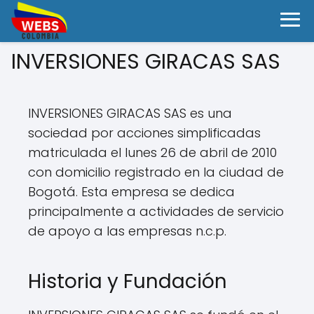
INVERSIONES GIRACAS SAS
INVERSIONES GIRACAS SAS es una
sociedad por acciones simplificadas
matriculada el lunes 26 de abril de 2010
con domicilio registrado en la ciudad de
Bogotá. Esta empresa se dedica
principalmente a actividades de servicio
de apoyo a las empresas n.c.p.
Historia y Fundación