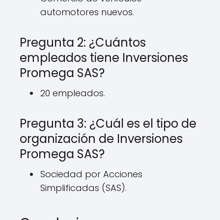
automotores nuevos.
Pregunta 2: ¿Cuántos
empleados tiene Inversiones
Promega SAS?
20 empleados.
Pregunta 3: ¿Cuál es el tipo de
organización de Inversiones
Promega SAS?
Sociedad por Acciones
Simplificadas (SAS).