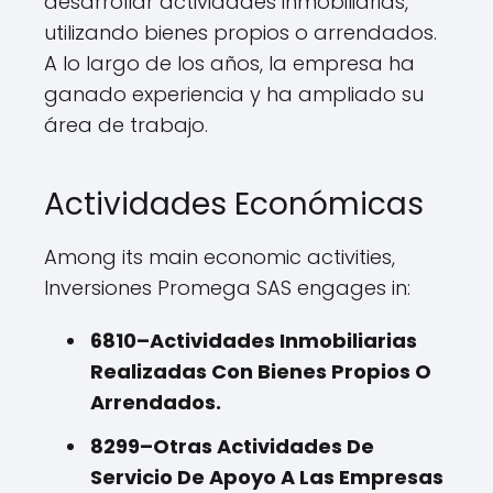
desarrollar actividades inmobiliarias,
utilizando bienes propios o arrendados.
A lo largo de los años, la empresa ha
ganado experiencia y ha ampliado su
área de trabajo.
Actividades Económicas
Among its main economic activities,
Inversiones Promega SAS engages in:
6810–Actividades Inmobiliarias
Realizadas Con Bienes Propios O
Arrendados.
8299–Otras Actividades De
Servicio De Apoyo A Las Empresas