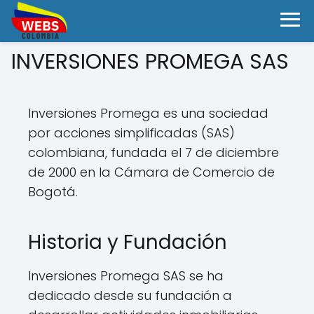
INVERSIONES PROMEGA SAS
Inversiones Promega es una sociedad
por acciones simplificadas (SAS)
colombiana, fundada el 7 de diciembre
de 2000 en la Cámara de Comercio de
Bogotá.
Historia y Fundación
Inversiones Promega SAS se ha
dedicado desde su fundación a