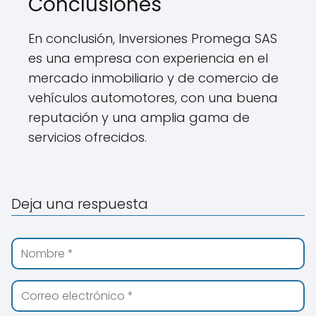
Conclusiones
En conclusión, Inversiones Promega SAS
es una empresa con experiencia en el
mercado inmobiliario y de comercio de
vehículos automotores, con una buena
reputación y una amplia gama de
servicios ofrecidos.
Deja una respuesta