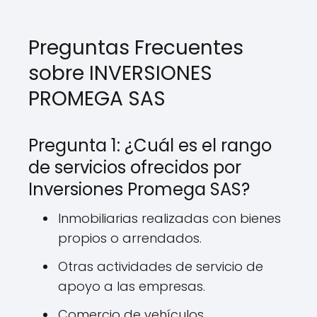
Preguntas Frecuentes
sobre INVERSIONES
PROMEGA SAS
Pregunta 1: ¿Cuál es el rango
de servicios ofrecidos por
Inversiones Promega SAS?
Inmobiliarias realizadas con bienes
propios o arrendados.
Otras actividades de servicio de
apoyo a las empresas.
Comercio de vehículos