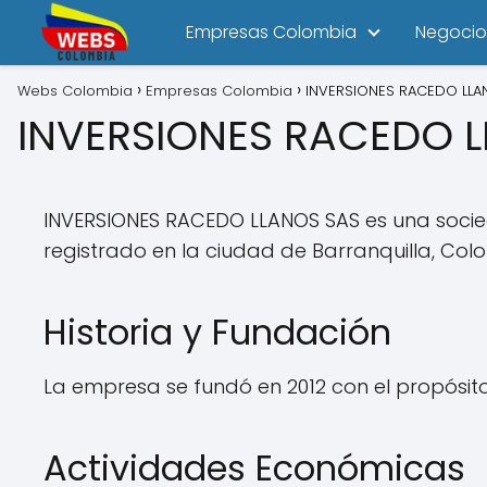
Empresas Colombia
Negocio
Webs Colombia
Empresas Colombia
INVERSIONES RACEDO LLA
INVERSIONES RACEDO 
INVERSIONES RACEDO LLANOS SAS es una socied
registrado en la ciudad de Barranquilla, Col
Historia y Fundación
La empresa se fundó en 2012 con el propósit
Actividades Económicas