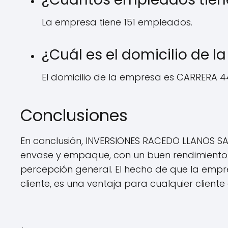
La empresa tiene 151 empleados.
¿Cuál es el domicilio de 
El domicilio de la empresa es CARRERA 4
Conclusiones
En conclusión, INVERSIONES RACEDO LLANOS SA
envase y empaque, con un buen rendimiento en
percepción general. El hecho de que la empr
cliente, es una ventaja para cualquier clien