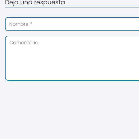
Deja una respuesta