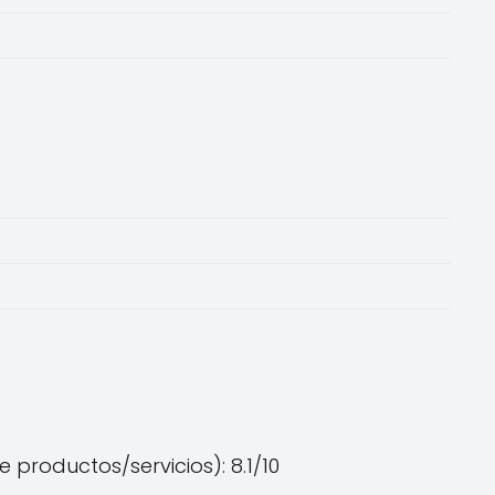
 productos/servicios): 8.1/10