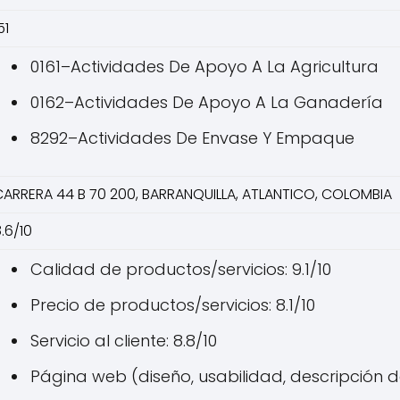
51
0161–Actividades De Apoyo A La Agricultura
0162–Actividades De Apoyo A La Ganadería
8292–Actividades De Envase Y Empaque
CARRERA 44 B 70 200, BARRANQUILLA, ATLANTICO, COLOMBIA
.6/10
Calidad de productos/servicios: 9.1/10
Precio de productos/servicios: 8.1/10
Servicio al cliente: 8.8/10
Página web (diseño, usabilidad, descripción de