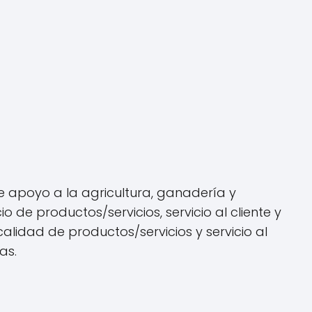
 apoyo a la agricultura, ganadería y
de productos/servicios, servicio al cliente y
lidad de productos/servicios y servicio al
as.