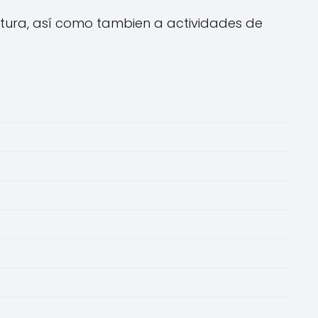
tura, así como tambien a actividades de