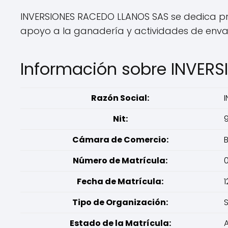
INVERSIONES RACEDO LLANOS SAS se dedica pr
apoyo a la ganadería y actividades de env
Información sobre INVER
Razón Social:
Nit:
Cámara de Comercio:
B
Número de Matrícula:
Fecha de Matrícula:
1
Tipo de Organización:
Estado de la Matrícula: