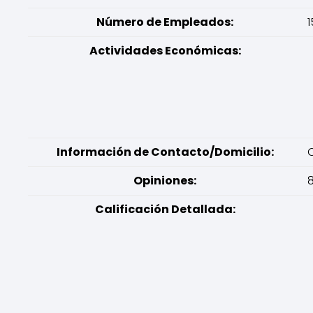
Número de Empleados:
1
Actividades Económicas:
Información de Contacto/Domicilio:
Opiniones:
8
Calificación Detallada: