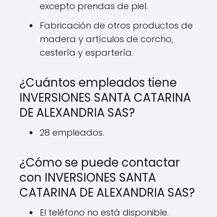
excepto prendas de piel.
Fabricación de otros productos de
madera y artículos de corcho,
cestería y espartería.
¿Cuántos empleados tiene
INVERSIONES SANTA CATARINA
DE ALEXANDRIA SAS?
28 empleados.
¿Cómo se puede contactar
con INVERSIONES SANTA
CATARINA DE ALEXANDRIA SAS?
El teléfono no está disponible.