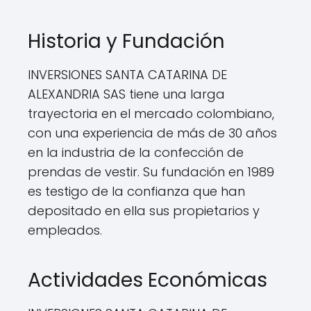
Historia y Fundación
INVERSIONES SANTA CATARINA DE
ALEXANDRIA SAS tiene una larga
trayectoria en el mercado colombiano,
con una experiencia de más de 30 años
en la industria de la confección de
prendas de vestir. Su fundación en 1989
es testigo de la confianza que han
depositado en ella sus propietarios y
empleados.
Actividades Económicas