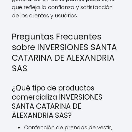
que refleja la confianza y satisfacción
de los clientes y usuários.
Preguntas Frecuentes
sobre INVERSIONES SANTA
CATARINA DE ALEXANDRIA
SAS
¿Qué tipo de productos
comercializa INVERSIONES
SANTA CATARINA DE
ALEXANDRIA SAS?
Confección de prendas de vestir,