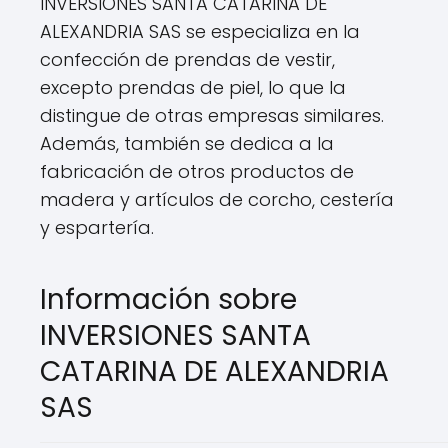
INVERSIONES SANTA CATARINA DE
ALEXANDRIA SAS se especializa en la
confección de prendas de vestir,
excepto prendas de piel, lo que la
distingue de otras empresas similares.
Además, también se dedica a la
fabricación de otros productos de
madera y artículos de corcho, cestería
y espartería.
Información sobre
INVERSIONES SANTA
CATARINA DE ALEXANDRIA
SAS