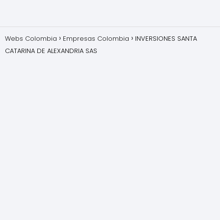
Webs Colombia
Empresas Colombia
INVERSIONES SANTA
CATARINA DE ALEXANDRIA SAS