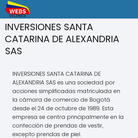
INVERSIONES SANTA
CATARINA DE ALEXANDRIA
SAS
INVERSIONES SANTA CATARINA DE
ALEXANDRIA SAS es una sociedad por
acciones simplificadas matriculada en
la cámara de comercio de Bogotá
desde el 24 de octubre de 1989. Esta
empresa se centra principalmente en la
confección de prendas de vestir,
excepto prendas de piel.