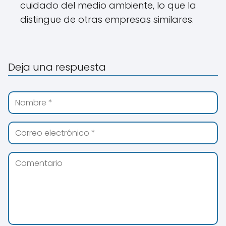
cuidado del medio ambiente, lo que la
distingue de otras empresas similares.
Deja una respuesta