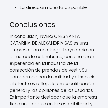
La dirección no está disponible.
Conclusiones
In conclusion, INVERSIONES SANTA
CATARINA DE ALEXANDRIA SAS es una
empresa con una larga trayectoria en
el mercado colombiano, con una gran
experiencia en la industria de la
confección de prendas de vestir. Su
compromiso con la calidad y el servicio
al cliente es reflejado en su calificación
general y las opiniones de los usuarios.
Es importante destacar que la empresa
tiene un enfoque en la sostenibilidad y el