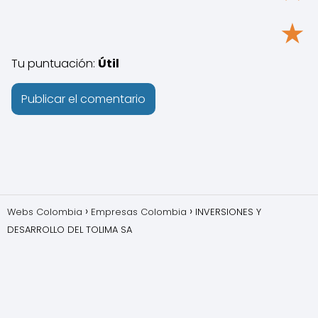
★
Tu puntuación:
Útil
Webs Colombia
Empresas Colombia
INVERSIONES Y
DESARROLLO DEL TOLIMA SA