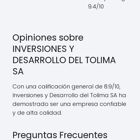
9.4/10
Opiniones sobre
INVERSIONES Y
DESARROLLO DEL TOLIMA
SA
Con una calificación general de 8.9/10,
Inversiones y Desarrollo del Tolima SA ha
demostrado ser una empresa confiable
y de alta calidad.
Preguntas Frecuentes