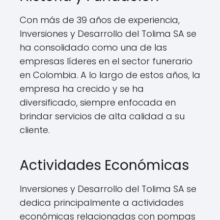
Con más de 39 años de experiencia,
Inversiones y Desarrollo del Tolima SA se
ha consolidado como una de las
empresas líderes en el sector funerario
en Colombia. A lo largo de estos años, la
empresa ha crecido y se ha
diversificado, siempre enfocada en
brindar servicios de alta calidad a su
cliente.
Actividades Económicas
Inversiones y Desarrollo del Tolima SA se
dedica principalmente a actividades
económicas relacionadas con pompas