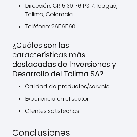
Dirección: CR 5 39 76 PS 7, Ibagué,
Tolima, Colombia
Teléfono: 2656560
¿Cuáles son las
características más
destacadas de Inversiones y
Desarrollo del Tolima SA?
Calidad de productos/servicio
Experiencia en el sector
Clientes satisfechos
Conclusiones