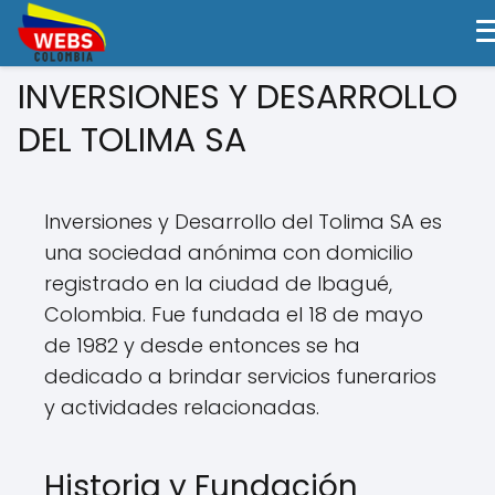
INVERSIONES Y DESARROLLO
DEL TOLIMA SA
Inversiones y Desarrollo del Tolima SA es
una sociedad anónima con domicilio
registrado en la ciudad de Ibagué,
Colombia. Fue fundada el 18 de mayo
de 1982 y desde entonces se ha
dedicado a brindar servicios funerarios
y actividades relacionadas.
Historia y Fundación