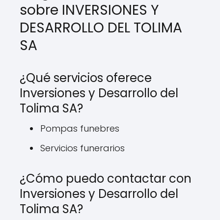
sobre INVERSIONES Y
DESARROLLO DEL TOLIMA
SA
¿Qué servicios oferece
Inversiones y Desarrollo del
Tolima SA?
Pompas funebres
Servicios funerarios
¿Cómo puedo contactar con
Inversiones y Desarrollo del
Tolima SA?