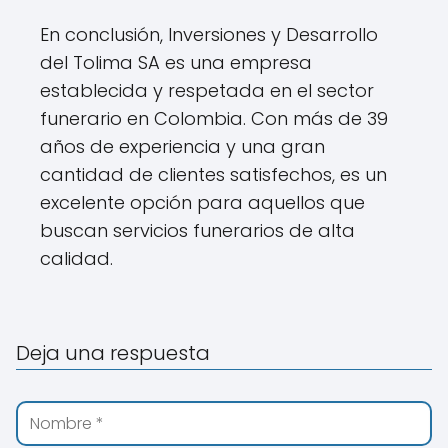
En conclusión, Inversiones y Desarrollo
del Tolima SA es una empresa
establecida y respetada en el sector
funerario en Colombia. Con más de 39
años de experiencia y una gran
cantidad de clientes satisfechos, es un
excelente opción para aquellos que
buscan servicios funerarios de alta
calidad.
Deja una respuesta