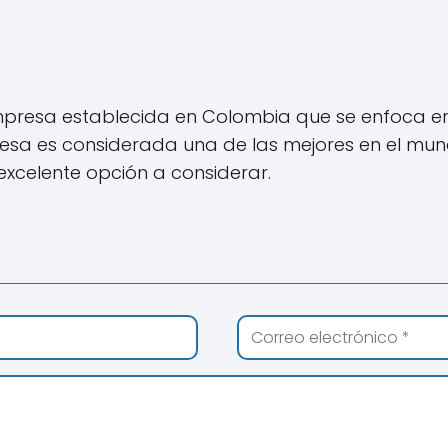
empresa establecida en Colombia que se enfoca en 
presa es considerada una de las mejores en el mun
excelente opción a considerar.