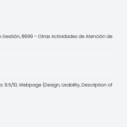
en Gestión, 8699 – Otras Actividades de Atención de
ts: 9.5/10, Webpage (Design, Usability, Description of