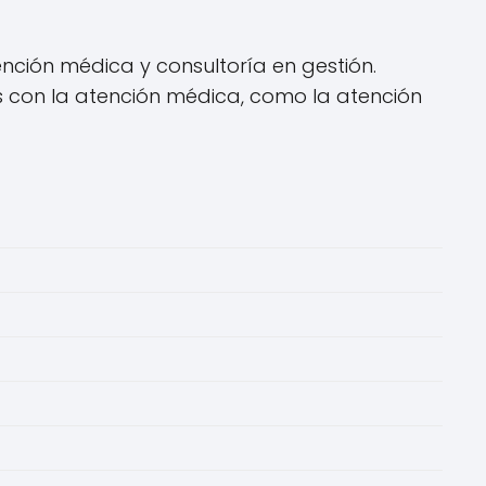
ención médica y consultoría en gestión.
 con la atención médica, como la atención