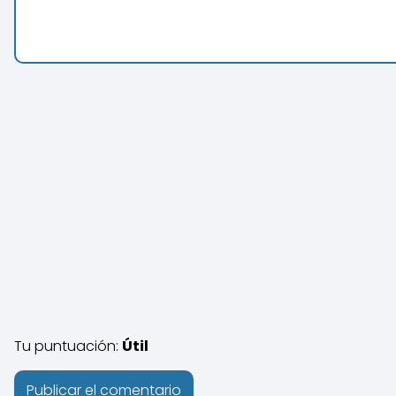
Tu puntuación:
Útil