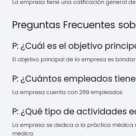
La empresa tiene una calificación general de 9
Preguntas Frecuentes sob
P: ¿Cuál es el objetivo princi
El objetivo principal de la empresa es brindar
P: ¿Cuántos empleados tiene
La empresa cuenta con 269 empleados.
P: ¿Qué tipo de actividades 
La empresa se dedica a la práctica médica si
médica.