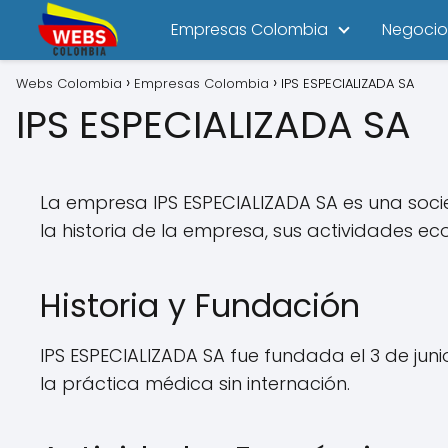
Empresas Colombia
Negocio
Webs Colombia
Empresas Colombia
IPS ESPECIALIZADA SA
IPS ESPECIALIZADA SA
La empresa IPS ESPECIALIZADA SA es una soci
la historia de la empresa, sus actividades e
Historia y Fundación
IPS ESPECIALIZADA SA fue fundada el 3 de ju
la práctica médica sin internación.