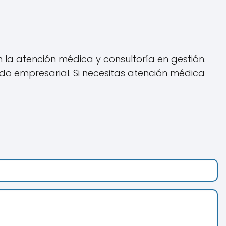
la atención médica y consultoría en gestión.
do empresarial. Si necesitas atención médica