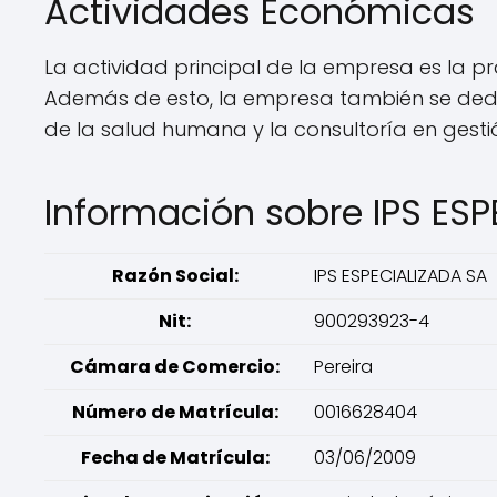
Actividades Económicas
La actividad principal de la empresa es la pr
Además de esto, la empresa también se dedi
de la salud humana y la consultoría en gesti
Información sobre IPS ES
Razón Social:
IPS ESPECIALIZADA SA
Nit:
900293923-4
Cámara de Comercio:
Pereira
Número de Matrícula:
0016628404
Fecha de Matrícula:
03/06/2009