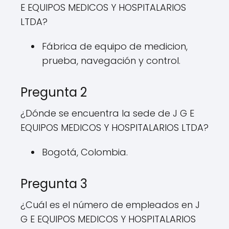
E EQUIPOS MEDICOS Y HOSPITALARIOS
LTDA?
Fábrica de equipo de medicion,
prueba, navegación y control.
Pregunta 2
¿Dónde se encuentra la sede de J G E
EQUIPOS MEDICOS Y HOSPITALARIOS LTDA?
Bogotá, Colombia.
Pregunta 3
¿Cuál es el número de empleados en J
G E EQUIPOS MEDICOS Y HOSPITALARIOS