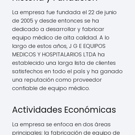
La empresa fue fundada el 22 de junio
de 2005 y desde entonces se ha
dedicado a desarrollar y fabricar
equipo médico de alta calidad. A lo
largo de estos años, J G E EQUIPOS
MEDICOS Y HOSPITALARIOS LTDA ha
establecido una larga lista de clientes
satisfechos en todo el país y ha ganado
una reputación como proveedor
confiable de equipo médico.
Actividades Económicas
La empresa se enfoca en dos áreas
principales: la fabricación de equipo de