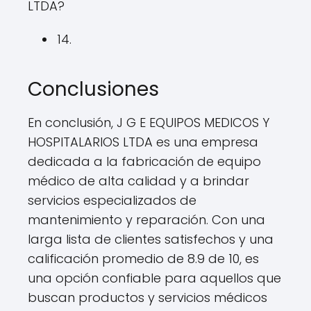
LTDA?
14.
Conclusiones
En conclusión, J G E EQUIPOS MEDICOS Y
HOSPITALARIOS LTDA es una empresa
dedicada a la fabricación de equipo
médico de alta calidad y a brindar
servicios especializados de
mantenimiento y reparación. Con una
larga lista de clientes satisfechos y una
calificación promedio de 8.9 de 10, es
una opción confiable para aquellos que
buscan productos y servicios médicos