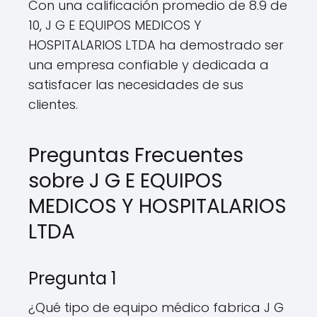
Con una calificación promedio de 8.9 de
10, J G E EQUIPOS MEDICOS Y
HOSPITALARIOS LTDA ha demostrado ser
una empresa confiable y dedicada a
satisfacer las necesidades de sus
clientes.
Preguntas Frecuentes
sobre J G E EQUIPOS
MEDICOS Y HOSPITALARIOS
LTDA
Pregunta 1
¿Qué tipo de equipo médico fabrica J G