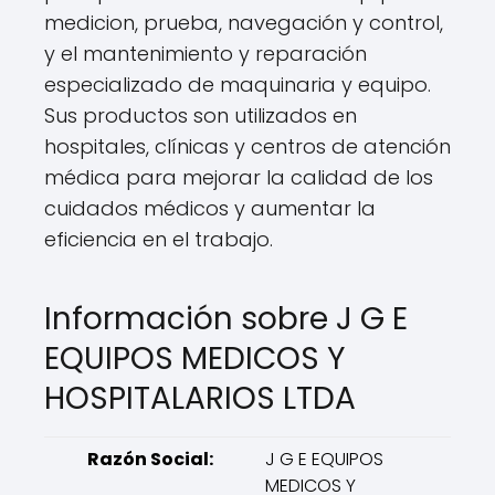
medicion, prueba, navegación y control,
y el mantenimiento y reparación
especializado de maquinaria y equipo.
Sus productos son utilizados en
hospitales, clínicas y centros de atención
médica para mejorar la calidad de los
cuidados médicos y aumentar la
eficiencia en el trabajo.
Información sobre J G E
EQUIPOS MEDICOS Y
HOSPITALARIOS LTDA
Razón Social:
J G E EQUIPOS
MEDICOS Y