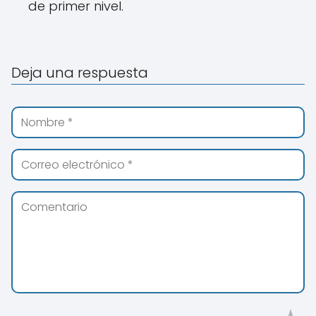
de primer nivel.
Deja una respuesta