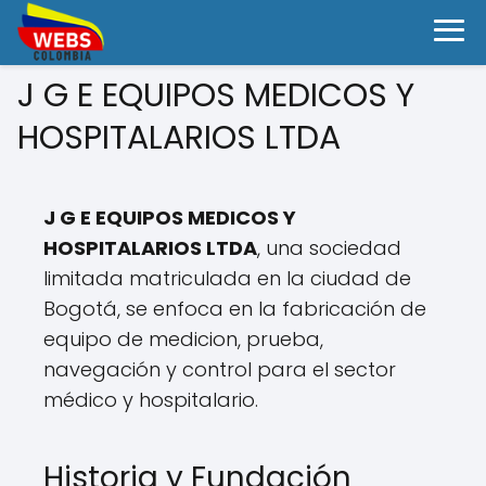
J G E EQUIPOS MEDICOS Y
HOSPITALARIOS LTDA
J G E EQUIPOS MEDICOS Y
HOSPITALARIOS LTDA
, una sociedad
limitada matriculada en la ciudad de
Bogotá, se enfoca en la fabricación de
equipo de medicion, prueba,
navegación y control para el sector
médico y hospitalario.
Historia y Fundación