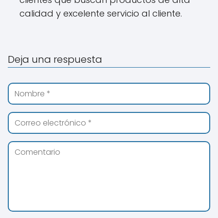
calidad y excelente servicio al cliente.
Deja una respuesta