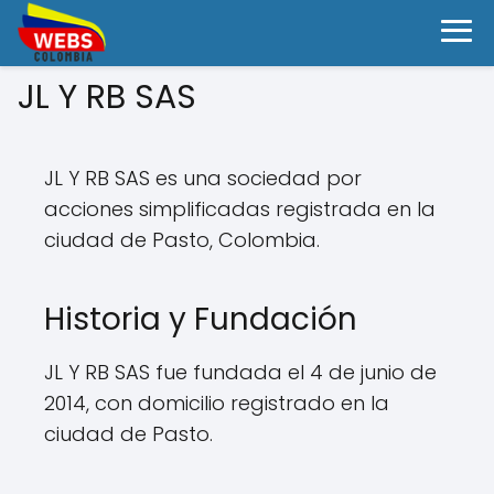
JL Y RB SAS
JL Y RB SAS es una sociedad por
acciones simplificadas registrada en la
ciudad de Pasto, Colombia.
Historia y Fundación
JL Y RB SAS fue fundada el 4 de junio de
2014, con domicilio registrado en la
ciudad de Pasto.