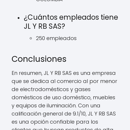
¿Cuántos empleados tiene
JL Y RB SAS?
250 empleados
Conclusiones
En resumen, JL Y RB SAS es una empresa
que se dedica al comercio al por menor
de electrodomésticos y gases
domésticos de uso doméstico, muebles
y equipos de iluminación. Con una
calificación general de 9.1/10, JL Y RB SAS
es una opción confiable para los
clientes que buscan productos de alta