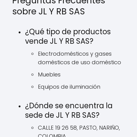
Preguntas Frecuentes
sobre JL Y RB SAS
¿Qué tipo de productos
vende JL Y RB SAS?
Electrodomésticos y gases
domésticos de uso doméstico
Muebles
Equipos de iluminación
¿Dónde se encuentra la
sede de JL Y RB SAS?
CALLE 19 26 58, PASTO, NARIÑO,
COLOMBIA