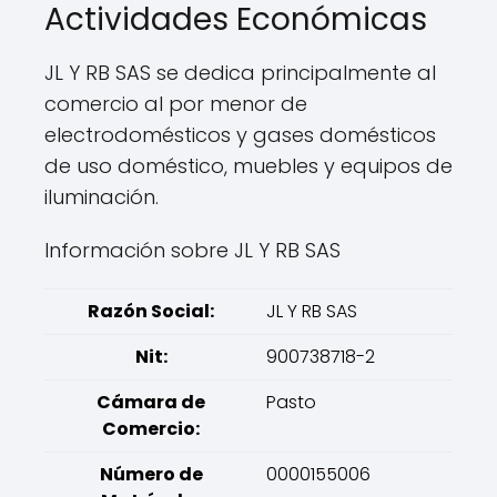
Actividades Económicas
JL Y RB SAS se dedica principalmente al
comercio al por menor de
electrodomésticos y gases domésticos
de uso doméstico, muebles y equipos de
iluminación.
Información sobre JL Y RB SAS
Razón Social:
JL Y RB SAS
Nit:
900738718-2
Cámara de
Pasto
Comercio:
Número de
0000155006