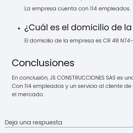
La empresa cuenta con 114 empleados.
¿Cuál es el domicilio de 
El domicilio de la empresa es CR 48 N74
Conclusiones
En conclusión, JS CONSTRUCCIONES SAS es una
Con 114 empleados y un servicio al cliente 
el mercado.
Deja una respuesta