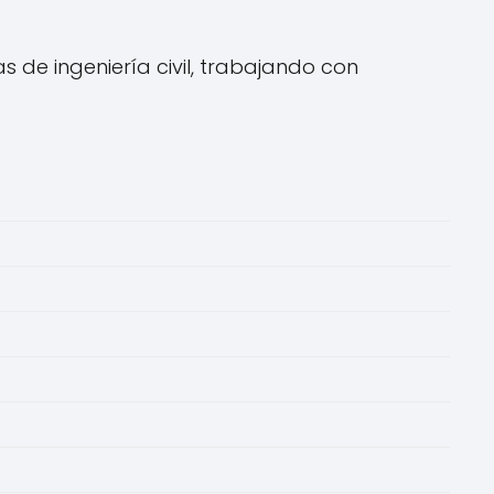
de ingeniería civil, trabajando con