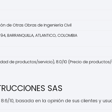
ón de Otras Obras de Ingeniería Civil
94, BARRANQUILLA, ATLANTICO, COLOMBIA
idad de productos/servicio), 8.0/10 (Precio de productos/ser
STRUCCIONES SAS
8.6/10, basada en la opinión de sus clientes y usua