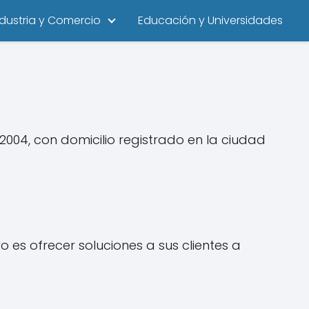
ndustria y Comercio
Educación y Universidades
004, con domicilio registrado en la ciudad
o es ofrecer soluciones a sus clientes a