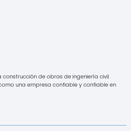
onstrucción de obras de ingeniería civil.
n como una empresa confiable y confiable en