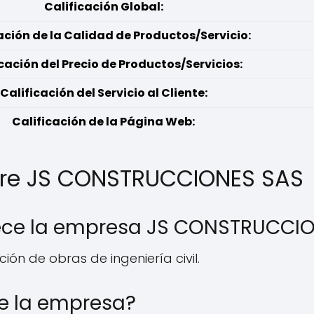
Calificación Global:
ación de la Calidad de Productos/Servicio:
cación del Precio de Productos/Servicios:
Calificación del Servicio al Cliente:
Calificación de la Página Web:
bre JS CONSTRUCCIONES SAS
frece la empresa JS CONSTRUCCI
ón de obras de ingeniería civil.
e la empresa?