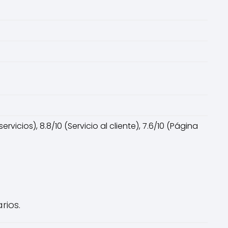
vicios), 8.8/10 (Servicio al cliente), 7.6/10 (Página
rios.