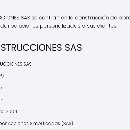
ONES SAS se centran en la construcción de obras 
dar soluciones personalizadas a sus clientes.
NSTRUCCIONES SAS
UCCIONES SAS
-9
la
39
 de 2004
or Acciones Simplificadas (SAS)