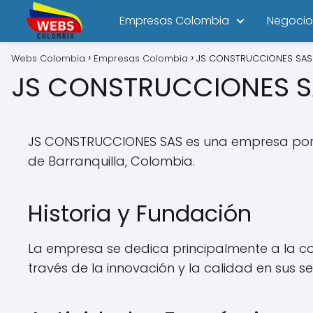
Empresas Colombia
Negocio
Webs Colombia
Empresas Colombia
JS CONSTRUCCIONES SAS
JS CONSTRUCCIONES 
JS CONSTRUCCIONES SAS es una empresa por ac
de Barranquilla, Colombia.
Historia y Fundación
La empresa se dedica principalmente a la const
través de la innovación y la calidad en sus se