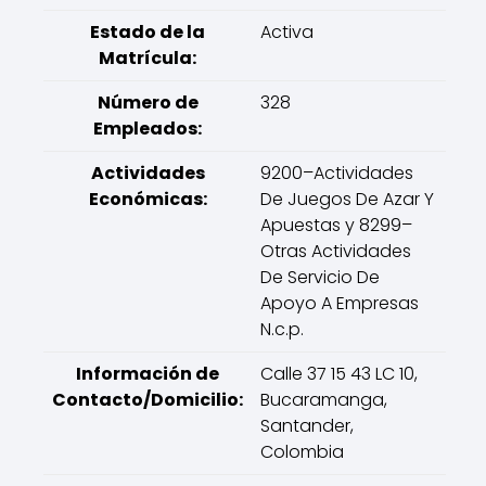
Estado de la
Activa
Matrícula:
Número de
328
Empleados:
Actividades
9200–Actividades
Económicas:
De Juegos De Azar Y
Apuestas y 8299–
Otras Actividades
De Servicio De
Apoyo A Empresas
N.c.p.
Información de
Calle 37 15 43 LC 10,
Contacto/Domicilio:
Bucaramanga,
Santander,
Colombia