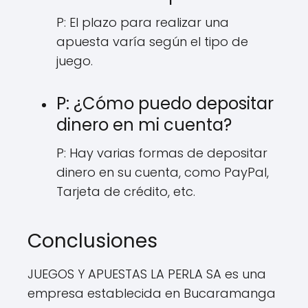
P: El plazo para realizar una
apuesta varía según el tipo de
juego.
P: ¿Cómo puedo depositar
dinero en mi cuenta?
P: Hay varias formas de depositar
dinero en su cuenta, como PayPal,
Tarjeta de crédito, etc.
Conclusiones
JUEGOS Y APUESTAS LA PERLA SA es una
empresa establecida en Bucaramanga