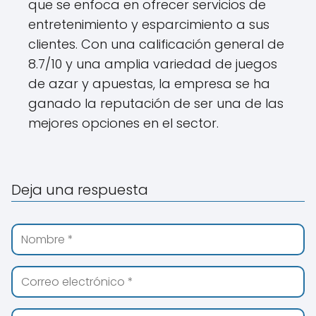
que se enfoca en ofrecer servicios de
entretenimiento y esparcimiento a sus
clientes. Con una calificación general de
8.7/10 y una amplia variedad de juegos
de azar y apuestas, la empresa se ha
ganado la reputación de ser una de las
mejores opciones en el sector.
Deja una respuesta