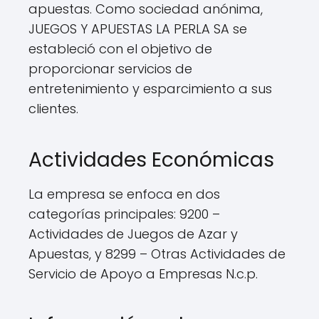
apuestas. Como sociedad anónima,
JUEGOS Y APUESTAS LA PERLA SA se
estableció con el objetivo de
proporcionar servicios de
entretenimiento y esparcimiento a sus
clientes.
Actividades Económicas
La empresa se enfoca en dos
categorías principales: 9200 –
Actividades de Juegos de Azar y
Apuestas, y 8299 – Otras Actividades de
Servicio de Apoyo a Empresas N.c.p.