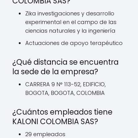
COLOMBIA SAS?
Zika investigaciones y desarrollo
experimental en el campo de las
ciencias naturales y la ingeniería
Actuaciones de apoyo terapéutico
¿Qué distancia se encuentra
la sede de la empresa?
CARRERA 9 N° 113-52, EDIFICIO,
BOGOTA, BOGOTA, COLOMBIA
¿Cuántos empleados tiene
KALONI COLOMBIA SAS?
29 empleados