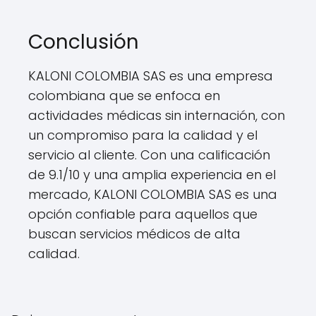
Conclusión
KALONI COLOMBIA SAS es una empresa
colombiana que se enfoca en
actividades médicas sin internación, con
un compromiso para la calidad y el
servicio al cliente. Con una calificación
de 9.1/10 y una amplia experiencia en el
mercado, KALONI COLOMBIA SAS es una
opción confiable para aquellos que
buscan servicios médicos de alta
calidad.