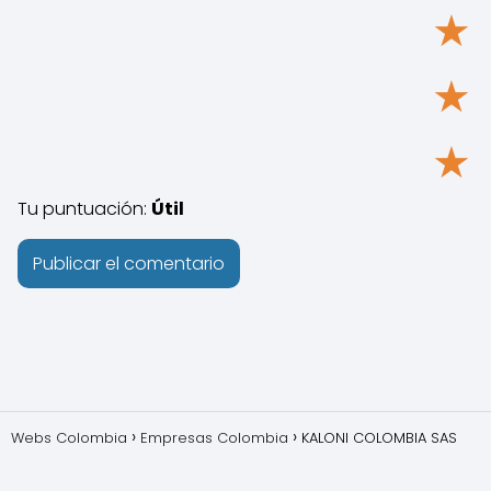
★
★
★
Tu puntuación:
Útil
Webs Colombia
Empresas Colombia
KALONI COLOMBIA SAS