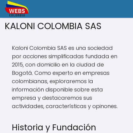
KALONI COLOMBIA SAS
Kaloni Colombia SAS es una sociedad
por acciones simplificadas fundada en
2015, con domicilio en la ciudad de
Bogotá. Como experto en empresas
colombianas, exploraremos la
información disponible sobre esta
empresa y destacaremos sus
actividades, características y opinones.
Historia y Fundación