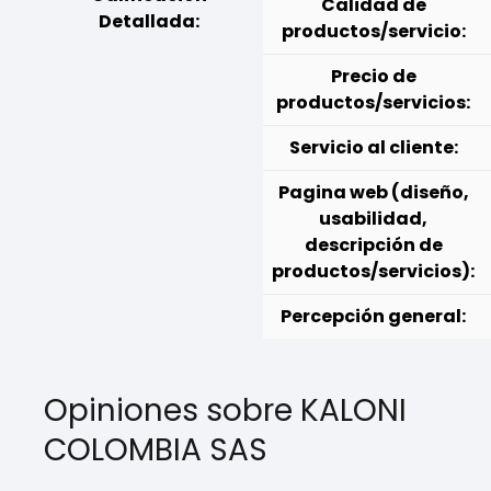
Calidad de
Detallada:
productos/servicio:
Precio de
productos/servicios:
Servicio al cliente:
Pagina web (diseño,
usabilidad,
descripción de
productos/servicios):
Percepción general:
Opiniones sobre KALONI
COLOMBIA SAS