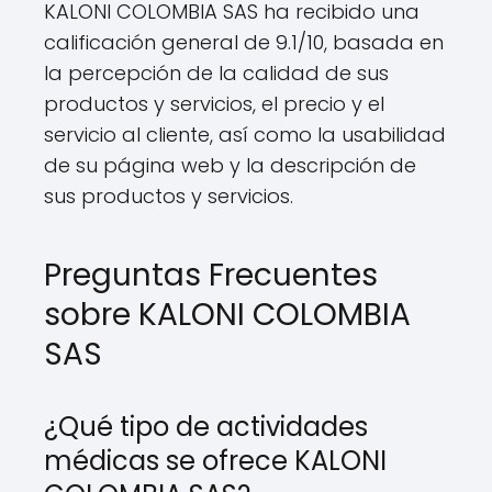
KALONI COLOMBIA SAS ha recibido una
calificación general de 9.1/10, basada en
la percepción de la calidad de sus
productos y servicios, el precio y el
servicio al cliente, así como la usabilidad
de su página web y la descripción de
sus productos y servicios.
Preguntas Frecuentes
sobre KALONI COLOMBIA
SAS
¿Qué tipo de actividades
médicas se ofrece KALONI