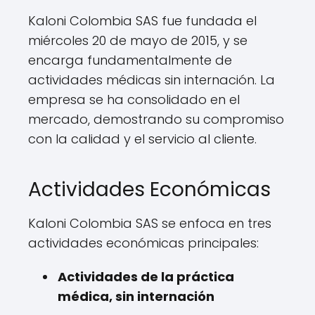
Kaloni Colombia SAS fue fundada el
miércoles 20 de mayo de 2015, y se
encarga fundamentalmente de
actividades médicas sin internación. La
empresa se ha consolidado en el
mercado, demostrando su compromiso
con la calidad y el servicio al cliente.
Actividades Económicas
Kaloni Colombia SAS se enfoca en tres
actividades económicas principales:
Actividades de la práctica
médica, sin internación