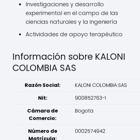
Investigaciones y desarrollo
experimental en el campo de las
ciencias naturales y la ingeniería
Actividades de apoyo terapéutico
Información sobre KALONI
COLOMBIA SAS
Razón Social:
KALONI COLOMBIA SAS
Nit:
900852763-1
Cámara de
Bogota
Comercio:
Número de
0002574942
Matrícula: