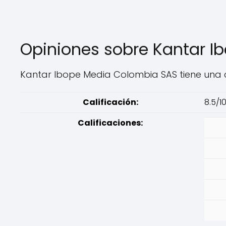
Opiniones sobre Kantar 
Kantar Ibope Media Colombia SAS tiene una ca
Calificación:
8.5/1
Calificaciones: