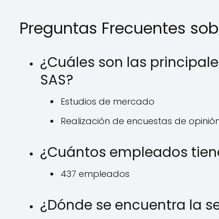
Preguntas Frecuentes sob
¿Cuáles son las principa
SAS?
Estudios de mercado
Realización de encuestas de opinió
¿Cuántos empleados tien
437 empleados
¿Dónde se encuentra la s