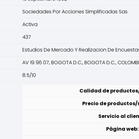
Sociedades Por Acciones Simplificadas Sas
Activa
437
Estudios De Mercado Y Realizacion De Encuesta
AV 19 96 07, BOGOTA D.C., BOGOTA D.C., COLOMB
8.5/10
Calidad de productos/
Precio de productos/s
Servicio al clien
Página web: