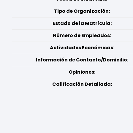
Tipo de Organización:
Estado de la Matrícula:
Número de Empleados:
Actividades Económicas:
Información de Contacto/Domicilio:
Opiniones:
Calificación Detallada: