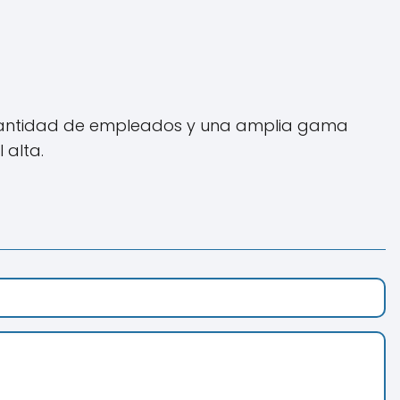
cantidad de empleados y una amplia gama
 alta.