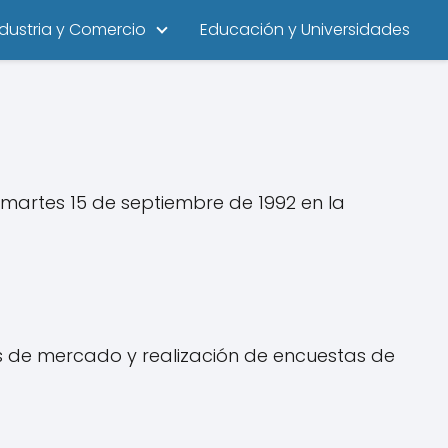
ndustria y Comercio
Educación y Universidades
martes 15 de septiembre de 1992 en la
s de mercado y realización de encuestas de