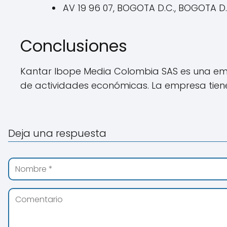
AV 19 96 07, BOGOTA D.C., BOGOTA D
Conclusiones
Kantar Ibope Media Colombia SAS es una e
de actividades económicas. La empresa tiene
Deja una respuesta