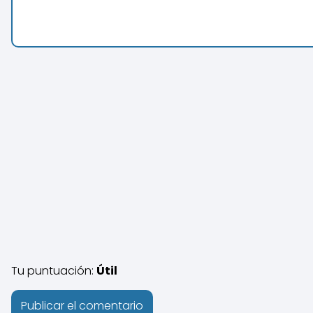
Tu puntuación:
Útil