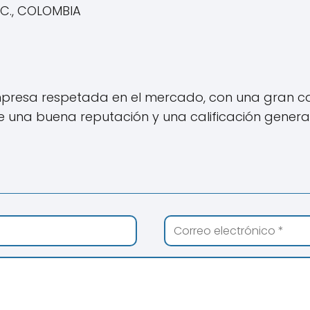
.C., COLOMBIA
mpresa respetada en el mercado, con una gran 
 una buena reputación y una calificación general