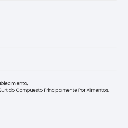
blecimiento,
Surtido Compuesto Principalmente Por Alimentos,