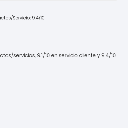
uctos/Servicio: 9.4/10
/servicios, 9.1/10 en servicio cliente y 9.4/10