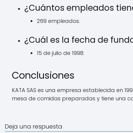
¿Cuántos empleados tien
269 empleados.
¿Cuál es la fecha de fund
15 de julio de 1998.
Conclusiones
KATA SAS es una empresa establecida en 199
mesa de comidas preparadas y tiene una calif
Deja una respuesta