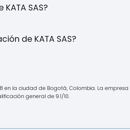
e KATA SAS?
ación de KATA SAS?
8 en la ciudad de Bogotá, Colombia. La empresa s
icación general de 9.1/10.