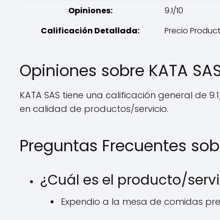
Opiniones:
9.1/10
Calificación Detallada:
Precio Producto
Opiniones sobre KATA SA
KATA SAS tiene una calificación general de 9.1/
en calidad de productos/servicio.
Preguntas Frecuentes sob
¿Cuál es el producto/servi
Expendio a la mesa de comidas pr