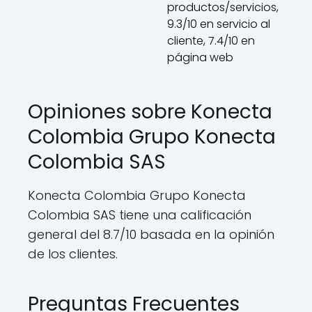
productos/servicios,
9.3/10 en servicio al
cliente, 7.4/10 en
página web
Opiniones sobre Konecta
Colombia Grupo Konecta
Colombia SAS
Konecta Colombia Grupo Konecta
Colombia SAS tiene una calificación
general del 8.7/10 basada en la opinión
de los clientes.
Preguntas Frecuentes