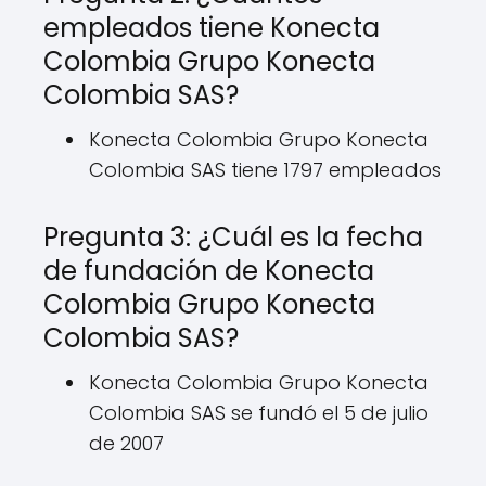
empleados tiene Konecta
Colombia Grupo Konecta
Colombia SAS?
Konecta Colombia Grupo Konecta
Colombia SAS tiene 1797 empleados
Pregunta 3: ¿Cuál es la fecha
de fundación de Konecta
Colombia Grupo Konecta
Colombia SAS?
Konecta Colombia Grupo Konecta
Colombia SAS se fundó el 5 de julio
de 2007