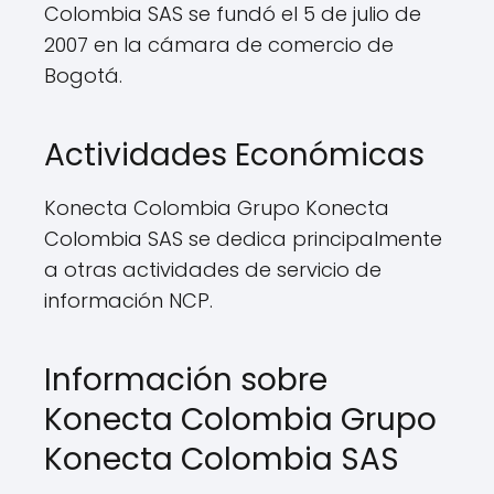
Colombia SAS se fundó el 5 de julio de
2007 en la cámara de comercio de
Bogotá.
Actividades Económicas
Konecta Colombia Grupo Konecta
Colombia SAS se dedica principalmente
a otras actividades de servicio de
información NCP.
Información sobre
Konecta Colombia Grupo
Konecta Colombia SAS