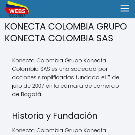
KONECTA COLOMBIA GRUPO
KONECTA COLOMBIA SAS
Konecta Colombia Grupo Konecta
Colombia SAS es una sociedad por
acciones simplificadas fundada el 5 de
julio de 2007 en la cámara de comercio
de Bogotá.
Historia y Fundación
Konecta Colombia Grupo Konecta