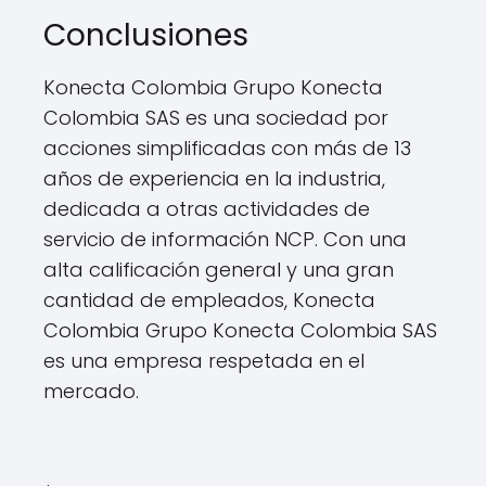
Conclusiones
Konecta Colombia Grupo Konecta
Colombia SAS es una sociedad por
acciones simplificadas con más de 13
años de experiencia en la industria,
dedicada a otras actividades de
servicio de información NCP. Con una
alta calificación general y una gran
cantidad de empleados, Konecta
Colombia Grupo Konecta Colombia SAS
es una empresa respetada en el
mercado.