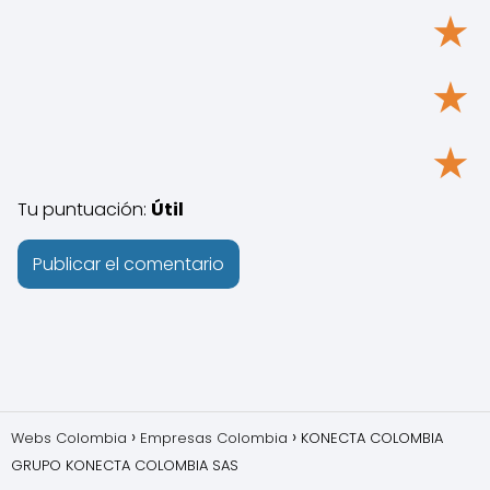
★
★
★
Tu puntuación:
Útil
Webs Colombia
Empresas Colombia
KONECTA COLOMBIA
GRUPO KONECTA COLOMBIA SAS