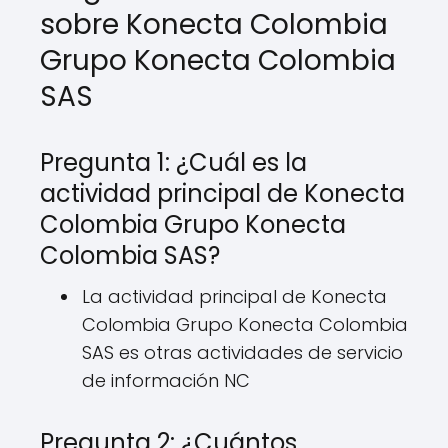
sobre Konecta Colombia
Grupo Konecta Colombia
SAS
Pregunta 1: ¿Cuál es la
actividad principal de Konecta
Colombia Grupo Konecta
Colombia SAS?
La actividad principal de Konecta
Colombia Grupo Konecta Colombia
SAS es otras actividades de servicio
de información NC
Pregunta 2: ¿Cuántos