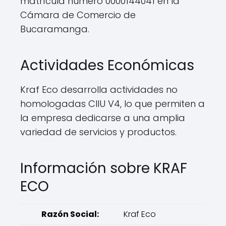
matrícula número 0000144041 en la
Cámara de Comercio de
Bucaramanga.
Actividades Económicas
Kraf Eco desarrolla actividades no
homologadas CIIU V4, lo que permiten a
la empresa dedicarse a una amplia
variedad de servicios y productos.
Información sobre KRAF
ECO
Razón Social:
Kraf Eco