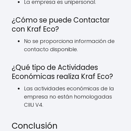
La empresa es unipersonal.
¿Cómo se puede Contactar
con Kraf Eco?
No se proporciona información de
contacto disponible.
¿Qué tipo de Actividades
Económicas realiza Kraf Eco?
Las actividades económicas de la
empresa no están homologadas
CIIU V4.
Conclusión