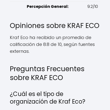
Percepción General:
9.2/10
Opiniones sobre KRAF ECO
Kraf Eco ha recibido un promedio de
calificación de 8.8 de 10, según fuentes
externas.
Preguntas Frecuentes
sobre KRAF ECO
¿Cuál es el tipo de
organización de Kraf Eco?