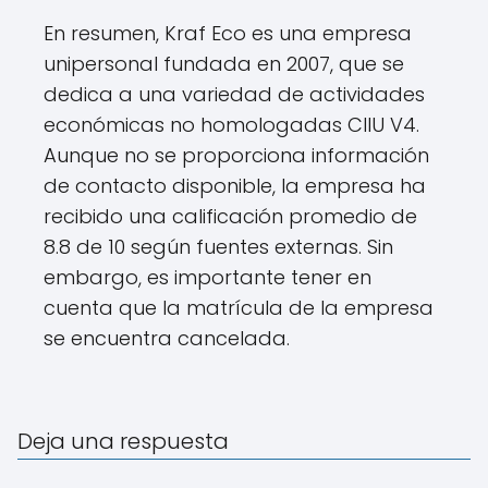
En resumen, Kraf Eco es una empresa
unipersonal fundada en 2007, que se
dedica a una variedad de actividades
económicas no homologadas CIIU V4.
Aunque no se proporciona información
de contacto disponible, la empresa ha
recibido una calificación promedio de
8.8 de 10 según fuentes externas. Sin
embargo, es importante tener en
cuenta que la matrícula de la empresa
se encuentra cancelada.
Deja una respuesta