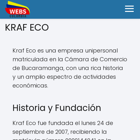
KRAF ECO
Kraf Eco es una empresa unipersonal
matriculada en la Cámara de Comercio
de Bucaramanga, con una rica historia
y un amplio espectro de actividades
económicas.
Historia y Fundación
Kraf Eco fue fundada el lunes 24 de
septiembre de 2007, recibiendo la