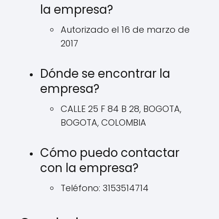
la empresa?
Autorizado el 16 de marzo de
2017
Dónde se encontrar la
empresa?
CALLE 25 F 84 B 28, BOGOTA,
BOGOTA, COLOMBIA
Cómo puedo contactar
con la empresa?
Teléfono: 3153514714