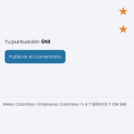
★
★
Tu puntuación:
Útil
Webs Colombia
Empresas Colombia
L A T SERVICE Y CIA SAS