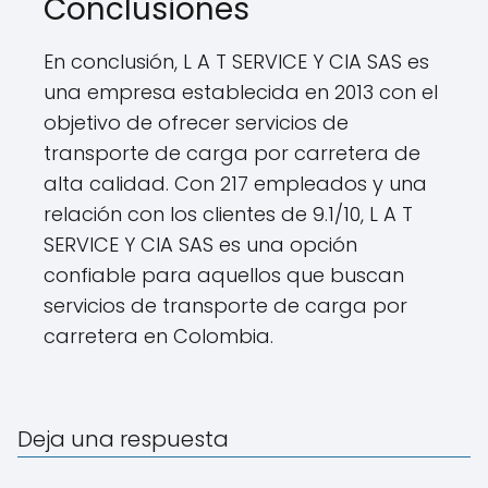
Conclusiones
En conclusión, L A T SERVICE Y CIA SAS es
una empresa establecida en 2013 con el
objetivo de ofrecer servicios de
transporte de carga por carretera de
alta calidad. Con 217 empleados y una
relación con los clientes de 9.1/10, L A T
SERVICE Y CIA SAS es una opción
confiable para aquellos que buscan
servicios de transporte de carga por
carretera en Colombia.
Deja una respuesta