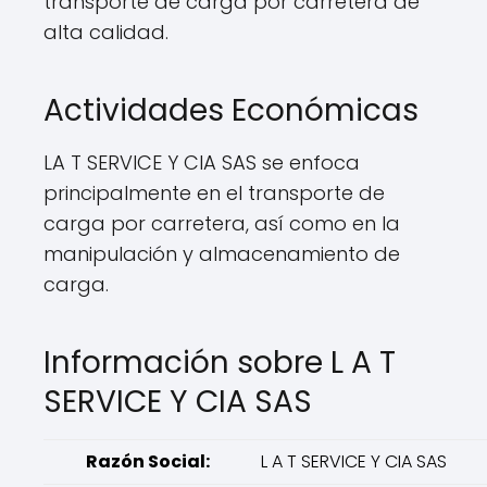
transporte de carga por carretera de
alta calidad.
Actividades Económicas
LA T SERVICE Y CIA SAS se enfoca
principalmente en el transporte de
carga por carretera, así como en la
manipulación y almacenamiento de
carga.
Información sobre L A T
SERVICE Y CIA SAS
Razón Social:
L A T SERVICE Y CIA SAS