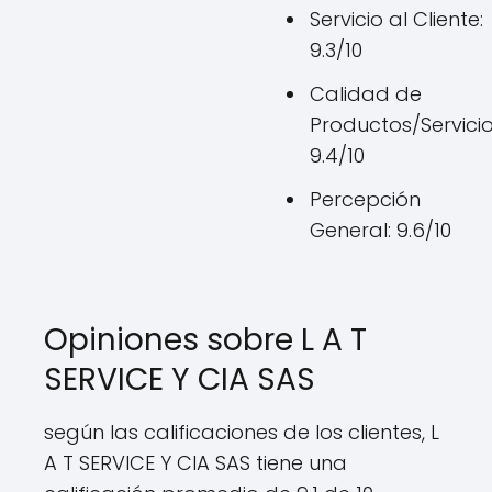
Servicio al Cliente:
9.3/10
Calidad de
Productos/Servicio
9.4/10
Percepción
General: 9.6/10
Opiniones sobre L A T
SERVICE Y CIA SAS
según las calificaciones de los clientes, L
A T SERVICE Y CIA SAS tiene una