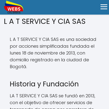
L A T SERVICE Y CIA SAS
L A T SERVICE Y CIA SAS es una sociedad
por acciones simplificadas fundada el
lunes 18 de noviembre de 2013, con
domicilio registrado en la ciudad de
Bogotá.
Historia y Fundación
LA T SERVICE Y CIA SAS se fundó en 2013,
con el objetivo de ofrecer servicios de