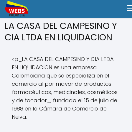
LA CASA DEL CAMPESINO Y
CIA LTDA EN LIQUIDACION
<p_LA CASA DEL CAMPESINO Y CIA LTDA
EN LIQUIDACION es una empresa
Colombiana que se especializa en el
comercio al por mayor de productos
farmacéuticos, medicinales, cosméticos
y de tocador_, fundada el 15 de julio de
1988 en la Cámara de Comercio de
Neiva.