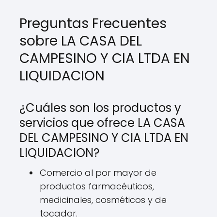
Preguntas Frecuentes
sobre LA CASA DEL
CAMPESINO Y CIA LTDA EN
LIQUIDACION
¿Cuáles son los productos y
servicios que ofrece LA CASA
DEL CAMPESINO Y CIA LTDA EN
LIQUIDACION?
Comercio al por mayor de
productos farmacéuticos,
medicinales, cosméticos y de
tocador.