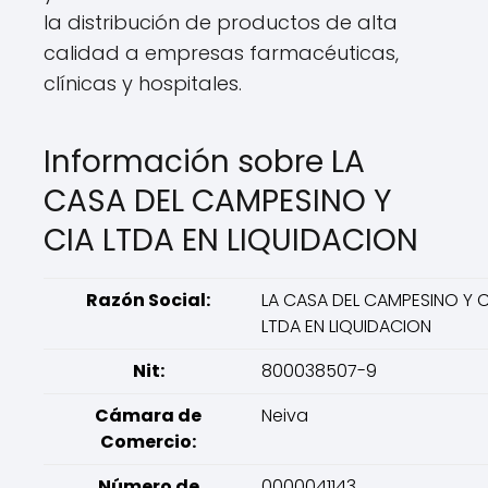
la distribución de productos de alta
calidad a empresas farmacéuticas,
clínicas y hospitales.
Información sobre LA
CASA DEL CAMPESINO Y
CIA LTDA EN LIQUIDACION
Razón Social:
LA CASA DEL CAMPESINO Y C
LTDA EN LIQUIDACION
Nit:
800038507-9
Cámara de
Neiva
Comercio:
Número de
0000041143