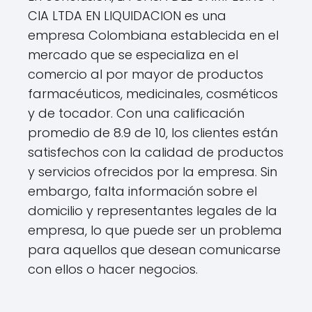
CIA LTDA EN LIQUIDACION es una
empresa Colombiana establecida en el
mercado que se especializa en el
comercio al por mayor de productos
farmacéuticos, medicinales, cosméticos
y de tocador. Con una calificación
promedio de 8.9 de 10, los clientes están
satisfechos con la calidad de productos
y servicios ofrecidos por la empresa. Sin
embargo, falta información sobre el
domicilio y representantes legales de la
empresa, lo que puede ser un problema
para aquellos que desean comunicarse
con ellos o hacer negocios.