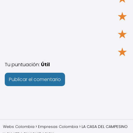
★
★
★
Tu puntuación:
Útil
Webs Colombia
Empresas Colombia
LA CASA DEL CAMPESINO