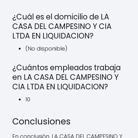
¿Cuál es el domicilio de LA
CASA DEL CAMPESINO Y CIA
LTDA EN LIQUIDACION?
(No disponible)
¿Cuántos empleados trabaja
en LA CASA DEL CAMPESINO Y
CIA LTDA EN LIQUIDACION?
10
Conclusiones
En conclusión, LA CASA DEL CAMPESINO Y