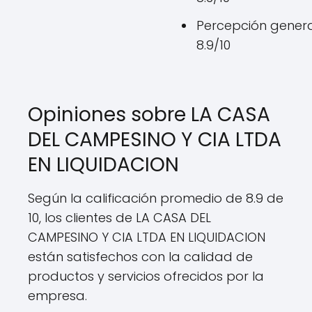
Percepción genera
8.9/10
Opiniones sobre LA CASA
DEL CAMPESINO Y CIA LTDA
EN LIQUIDACION
Según la calificación promedio de 8.9 de
10, los clientes de LA CASA DEL
CAMPESINO Y CIA LTDA EN LIQUIDACION
están satisfechos con la calidad de
productos y servicios ofrecidos por la
empresa.