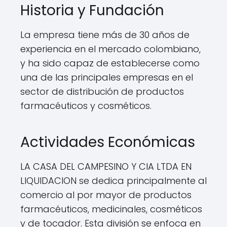
Historia y Fundación
La empresa tiene más de 30 años de
experiencia en el mercado colombiano,
y ha sido capaz de establecerse como
una de las principales empresas en el
sector de distribución de productos
farmacéuticos y cosméticos.
Actividades Económicas
LA CASA DEL CAMPESINO Y CIA LTDA EN
LIQUIDACION se dedica principalmente al
comercio al por mayor de productos
farmacéuticos, medicinales, cosméticos
y de tocador. Esta división se enfoca en