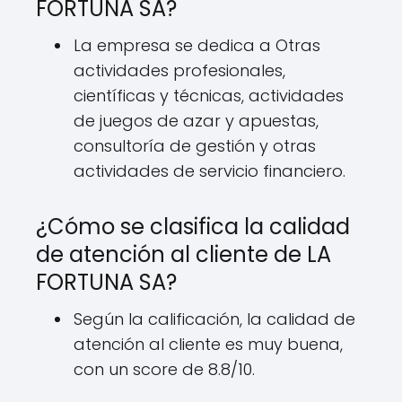
FORTUNA SA?
La empresa se dedica a Otras
actividades profesionales,
científicas y técnicas, actividades
de juegos de azar y apuestas,
consultoría de gestión y otras
actividades de servicio financiero.
¿Cómo se clasifica la calidad
de atención al cliente de LA
FORTUNA SA?
Según la calificación, la calidad de
atención al cliente es muy buena,
con un score de 8.8/10.