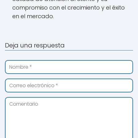
compromiso con el crecimiento y el éxito
en el mercado.
Deja una respuesta