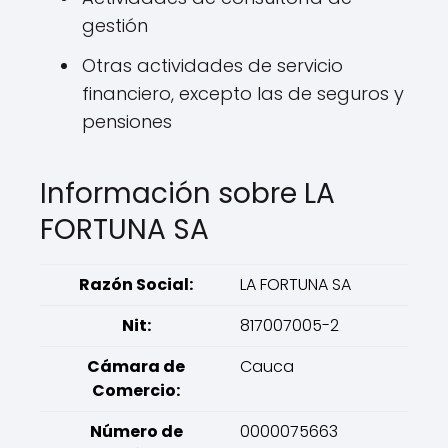
gestión
Otras actividades de servicio
financiero, excepto las de seguros y
pensiones
Información sobre LA
FORTUNA SA
Razón Social:
LA FORTUNA SA
Nit:
817007005-2
Cámara de
Cauca
Comercio:
Número de
0000075663