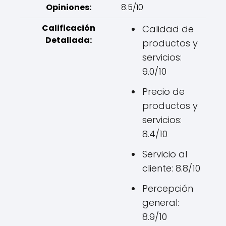
Opiniones:
8.5/10
Calificación
Calidad de
Detallada:
productos y
servicios:
9.0/10
Precio de
productos y
servicios:
8.4/10
Servicio al
cliente: 8.8/10
Percepción
general:
8.9/10