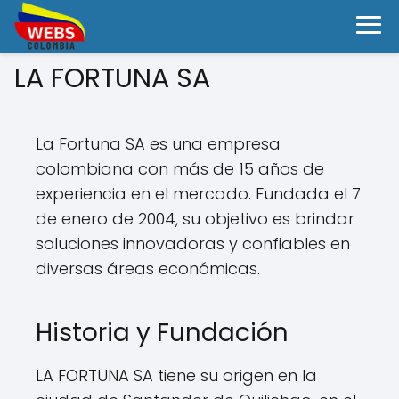
LA FORTUNA SA
La Fortuna SA es una empresa
colombiana con más de 15 años de
experiencia en el mercado. Fundada el 7
de enero de 2004, su objetivo es brindar
soluciones innovadoras y confiables en
diversas áreas económicas.
Historia y Fundación
LA FORTUNA SA tiene su origen en la