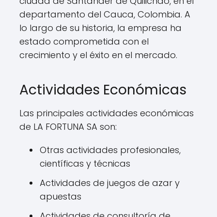
ciudad de Santander de Quilichao, en el
departamento del Cauca, Colombia. A
lo largo de su historia, la empresa ha
estado comprometida con el
crecimiento y el éxito en el mercado.
Actividades Económicas
Las principales actividades económicas
de LA FORTUNA SA son:
Otras actividades profesionales,
científicas y técnicas
Actividades de juegos de azar y
apuestas
Actividades de consultoría de