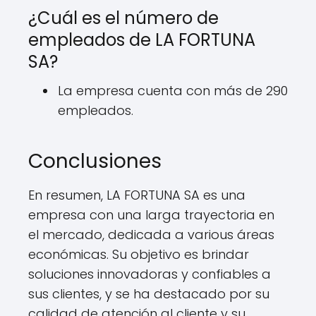
¿Cuál es el número de
empleados de LA FORTUNA
SA?
La empresa cuenta con más de 290
empleados.
Conclusiones
En resumen, LA FORTUNA SA es una
empresa con una larga trayectoria en
el mercado, dedicada a various áreas
económicas. Su objetivo es brindar
soluciones innovadoras y confiables a
sus clientes, y se ha destacado por su
calidad de atención al cliente y su