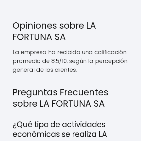
Opiniones sobre LA
FORTUNA SA
La empresa ha recibido una calificación
promedio de 8.5/10, según la percepción
general de los clientes.
Preguntas Frecuentes
sobre LA FORTUNA SA
¿Qué tipo de actividades
económicas se realiza LA