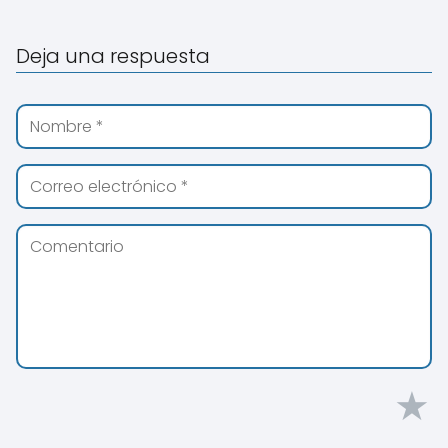
Deja una respuesta
★