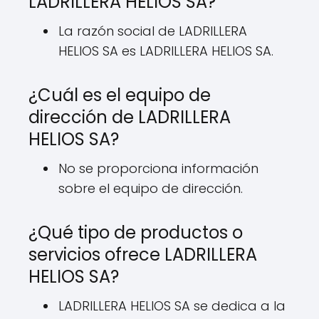
LADRILLERA HELIOS SA?
La razón social de LADRILLERA
HELIOS SA es LADRILLERA HELIOS SA.
¿Cuál es el equipo de
dirección de LADRILLERA
HELIOS SA?
No se proporciona información
sobre el equipo de dirección.
¿Qué tipo de productos o
servicios ofrece LADRILLERA
HELIOS SA?
LADRILLERA HELIOS SA se dedica a la