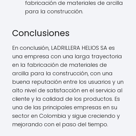
fabricación de materiales de arcilla
para la construcción.
Conclusiones
En conclusión, LADRILLERA HELIOS SA es
una empresa con una larga trayectoria
en la fabricación de materiales de
arcilla para la construcción, con una
buena reputación entre los usuarios y un
alto nivel de satisfacción en el servicio al
cliente y la calidad de los productos. Es
una de las principales empresas en su
sector en Colombia y sigue creciendo y
mejorando con el paso del tiempo.