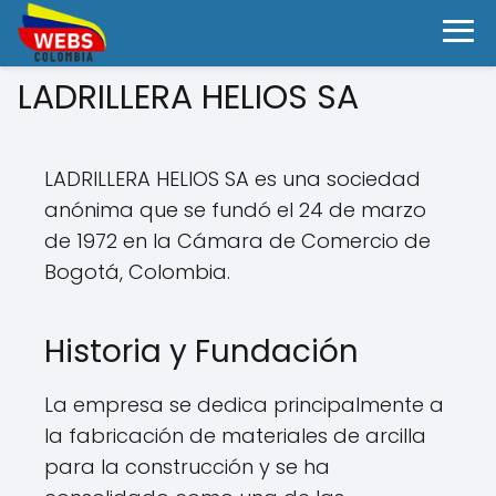
LADRILLERA HELIOS SA
LADRILLERA HELIOS SA es una sociedad
anónima que se fundó el 24 de marzo
de 1972 en la Cámara de Comercio de
Bogotá, Colombia.
Historia y Fundación
La empresa se dedica principalmente a
la fabricación de materiales de arcilla
para la construcción y se ha