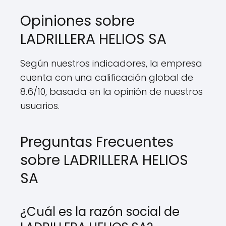
Opiniones sobre
LADRILLERA HELIOS SA
Según nuestros indicadores, la empresa
cuenta con una calificación global de
8.6/10, basada en la opinión de nuestros
usuarios.
Preguntas Frecuentes
sobre LADRILLERA HELIOS
SA
¿Cuál es la razón social de