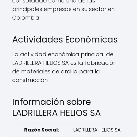
consolidado como una de las
principales empresas en su sector en
Colombia.
Actividades Económicas
La actividad económica principal de
LADRILLERA HELIOS SA es la fabricación
de materiales de arcilla para la
construcción.
Información sobre
LADRILLERA HELIOS SA
Razón Social:
LADRILLERA HELIOS SA