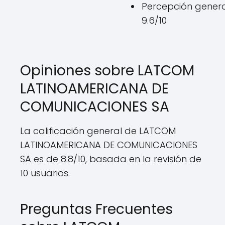
Percepción genera
9.6/10
Opiniones sobre LATCOM
LATINOAMERICANA DE
COMUNICACIONES SA
La calificación general de LATCOM
LATINOAMERICANA DE COMUNICACIONES
SA es de 8.8/10, basada en la revisión de
10 usuarios.
Preguntas Frecuentes