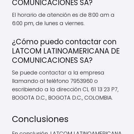
COMUNICACIONES SA?
El horario de atención es de 8:00 am a
6:00 pm, de lunes a viernes.
¿Cómo puedo contactar con
LATCOM LATINOAMERICANA DE
COMUNICACIONES SA?
Se puede contactar a la empresa
llamando al teléfono 7953960 o
escribiendo a la dirección CL 61 13 23 P7,
BOGOTA D.C., BOGOTA D.C., COLOMBIA.
Conclusiones
En conclusión, LATCOM LATINOAMERICANA