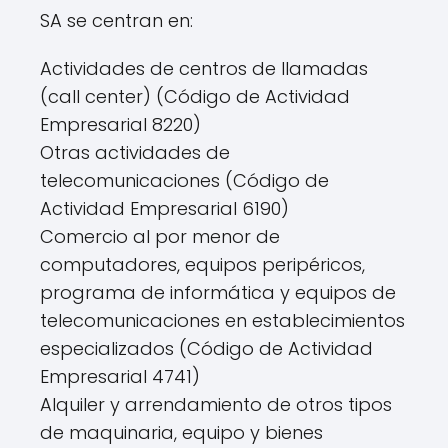
SA se centran en:
Actividades de centros de llamadas
(call center) (Código de Actividad
Empresarial 8220)
Otras actividades de
telecomunicaciones (Código de
Actividad Empresarial 6190)
Comercio al por menor de
computadores, equipos peripéricos,
programa de informática y equipos de
telecomunicaciones en establecimientos
especializados (Código de Actividad
Empresarial 4741)
Alquiler y arrendamiento de otros tipos
de maquinaria, equipo y bienes