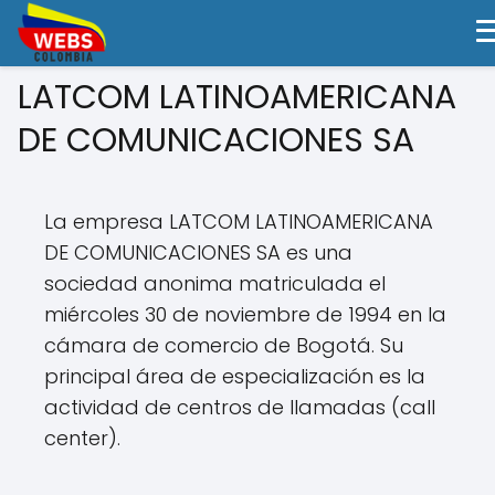
LATCOM LATINOAMERICANA
DE COMUNICACIONES SA
La empresa LATCOM LATINOAMERICANA
DE COMUNICACIONES SA es una
sociedad anonima matriculada el
miércoles 30 de noviembre de 1994 en la
cámara de comercio de Bogotá. Su
principal área de especialización es la
actividad de centros de llamadas (call
center).