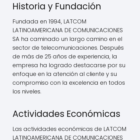
Historia y Fundación
Fundada en 1994, LATCOM
LATINOAMERICANA DE COMUNICACIONES
SA ha caminado un largo camino en el
sector de telecomunicaciones. Después
de más de 25 años de experiencia, la
empresa ha logrado destacarse por su
enfoque en la atención al cliente y su
compromiso con la excelencia en todos
los niveles.
Actividades Económicas
Las actividades económicas de LATCOM
LATINOAMERICANA DE COMUNICACIONES