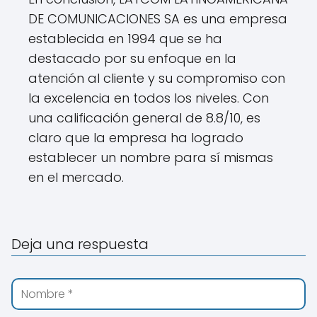
DE COMUNICACIONES SA es una empresa
establecida en 1994 que se ha
destacado por su enfoque en la
atención al cliente y su compromiso con
la excelencia en todos los niveles. Con
una calificación general de 8.8/10, es
claro que la empresa ha logrado
establecer un nombre para sí mismas
en el mercado.
Deja una respuesta