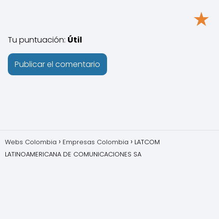
★
Tu puntuación:
Útil
Webs Colombia
Empresas Colombia
LATCOM
LATINOAMERICANA DE COMUNICACIONES SA