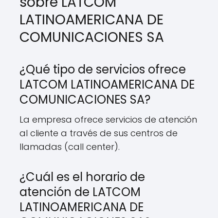
sobre LATCOM
LATINOAMERICANA DE
COMUNICACIONES SA
¿Qué tipo de servicios ofrece
LATCOM LATINOAMERICANA DE
COMUNICACIONES SA?
La empresa ofrece servicios de atención
al cliente a través de sus centros de
llamadas (call center).
¿Cuál es el horario de
atención de LATCOM
LATINOAMERICANA DE