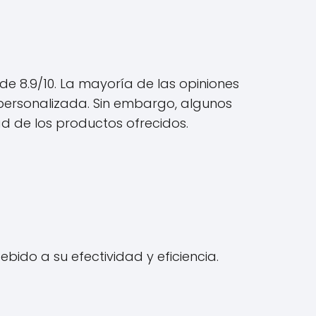
 de 8.9/10. La mayoría de las opiniones
n personalizada. Sin embargo, algunos
ad de los productos ofrecidos.
ebido a su efectividad y eficiencia.