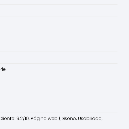
iel.
Cliente: 9.2/10, Página web (Diseño, Usabilidad,