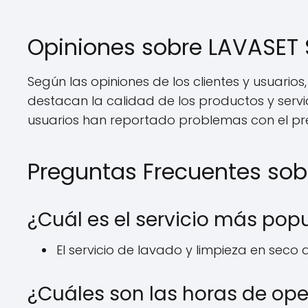
Opiniones sobre LAVASET
Según las opiniones de los clientes y usuarios
destacan la calidad de los productos y servic
usuarios han reportado problemas con el preci
Preguntas Frecuentes sob
¿Cuál es el servicio más pop
El servicio de lavado y limpieza en seco d
¿Cuáles son las horas de op