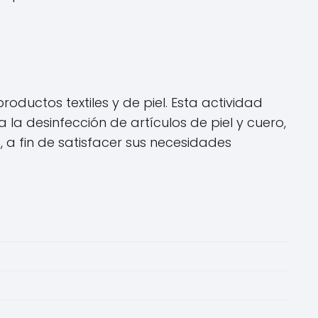
oductos textiles y de piel. Esta actividad
a desinfección de artículos de piel y cuero,
 a fin de satisfacer sus necesidades