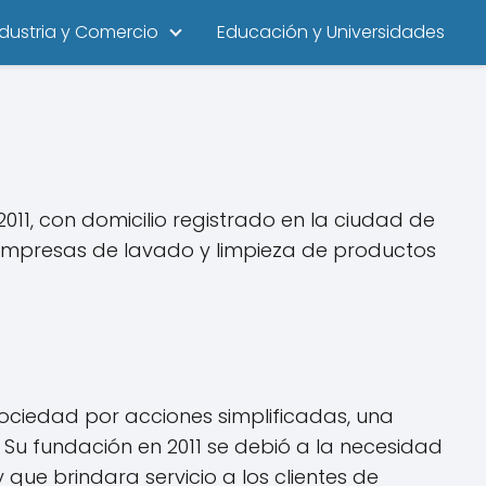
ndustria y Comercio
Educación y Universidades
11, con domicilio registrado en la ciudad de
 empresas de lavado y limpieza de productos
sociedad por acciones simplificadas, una
 Su fundación en 2011 se debió a la necesidad
 que brindara servicio a los clientes de