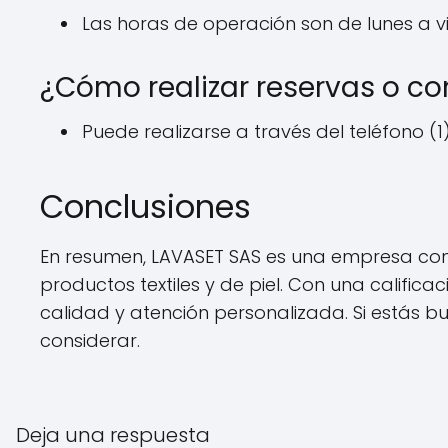
Las horas de operación son de lunes a vi
¿Cómo realizar reservas o c
Puede realizarse a través del teléfono (
Conclusiones
En resumen, LAVASET SAS es una empresa conso
productos textiles y de piel. Con una califi
calidad y atención personalizada. Si estás 
considerar.
Deja una respuesta