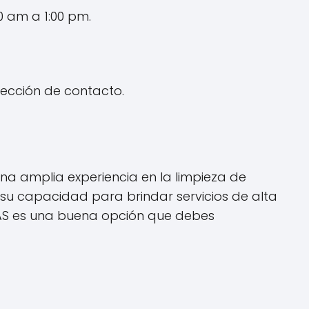
0 am a 1:00 pm.
rección de contacto.
na amplia experiencia en la limpieza de
o su capacidad para brindar servicios de alta
 SAS es una buena opción que debes