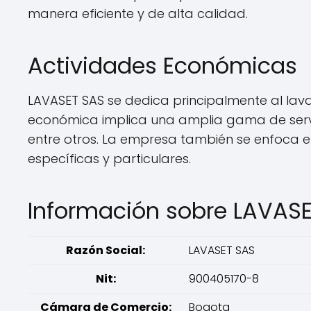
manera eficiente y de alta calidad.
Actividades Económicas
LAVASET SAS se dedica principalmente al lavad
económica implica una amplia gama de servici
entre otros. La empresa también se enfoca en
específicas y particulares.
Información sobre LAVAS
Razón Social:
LAVASET SAS
Nit:
900405170-8
Cámara de Comercio:
Bogota