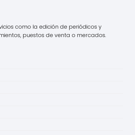
vicios como la edición de periódicos y
imientos, puestos de venta o mercados.