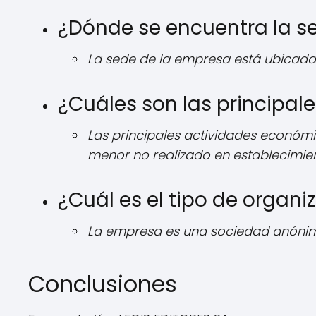
¿Dónde se encuentra la s
La sede de la empresa está ubicada 
¿Cuáles son las principa
Las principales actividades económic
menor no realizado en establecimie
¿Cuál es el tipo de organ
La empresa es una sociedad anóni
Conclusiones