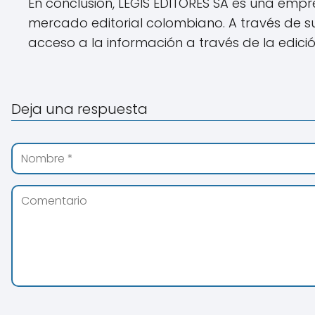
En conclusión, LEGIS EDITORES SA es una empr
mercado editorial colombiano. A través de su
acceso a la información a través de la edició
Deja una respuesta