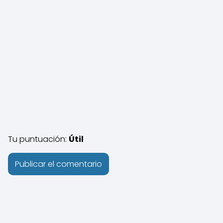
Tu puntuación:
Útil