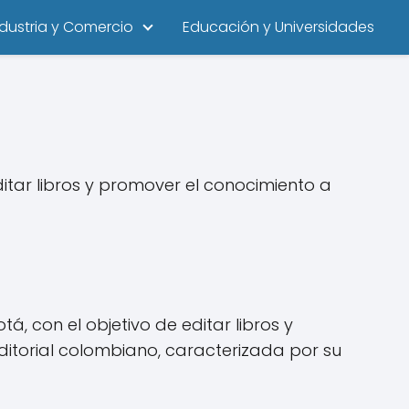
ndustria y Comercio
Educación y Universidades
tar libros y promover el conocimiento a
, con el objetivo de editar libros y
itorial colombiano, caracterizada por su