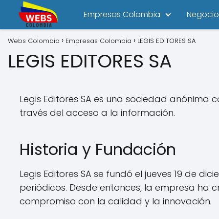
Empresas Colombia
Negocio
Webs Colombia
Empresas Colombia
LEGIS EDITORES SA
LEGIS EDITORES SA
Legis Editores SA es una sociedad anónima c
través del acceso a la información.
Historia y Fundación
Legis Editores SA se fundó el jueves 19 de di
periódicos. Desde entonces, la empresa ha 
compromiso con la calidad y la innovación.