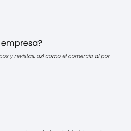
a empresa?
cos y revistas, así como el comercio al por