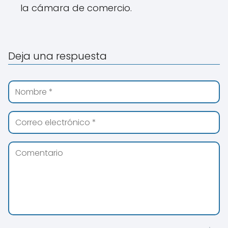
la cámara de comercio.
Deja una respuesta