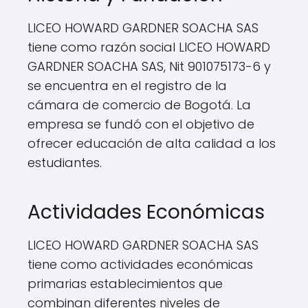
LICEO HOWARD GARDNER SOACHA SAS
tiene como razón social LICEO HOWARD
GARDNER SOACHA SAS, Nit 901075173-6 y
se encuentra en el registro de la
cámara de comercio de Bogotá. La
empresa se fundó con el objetivo de
ofrecer educación de alta calidad a los
estudiantes.
Actividades Económicas
LICEO HOWARD GARDNER SOACHA SAS
tiene como actividades económicas
primarias establecimientos que
combinan diferentes niveles de