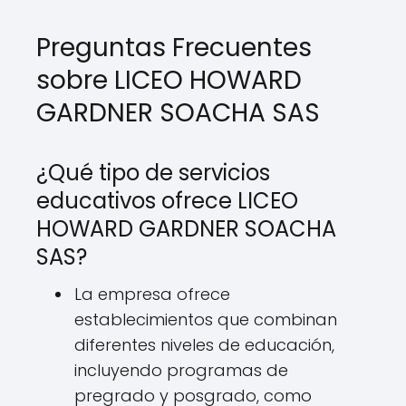
Preguntas Frecuentes
sobre LICEO HOWARD
GARDNER SOACHA SAS
¿Qué tipo de servicios
educativos ofrece LICEO
HOWARD GARDNER SOACHA
SAS?
La empresa ofrece
establecimientos que combinan
diferentes niveles de educación,
incluyendo programas de
pregrado y posgrado, como