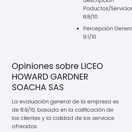
descripción
Poductos/Servicios
8.8/10
Percepción Genera
9.1/10
Opiniones sobre LICEO
HOWARD GARDNER
SOACHA SAS
La evaluación general de la empresa es
de 8.9/10, basada en la calificación de
los clientes y la calidad de los servicios
ofrecidos.