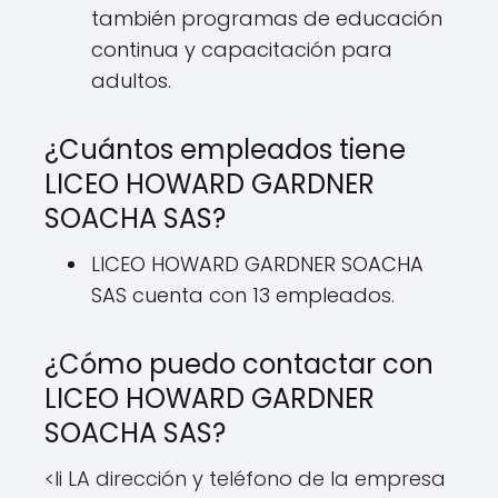
también programas de educación
continua y capacitación para
adultos.
¿Cuántos empleados tiene
LICEO HOWARD GARDNER
SOACHA SAS?
LICEO HOWARD GARDNER SOACHA
SAS cuenta con 13 empleados.
¿Cómo puedo contactar con
LICEO HOWARD GARDNER
SOACHA SAS?
<li LA dirección y teléfono de la empresa