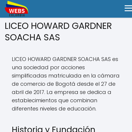
LICEO HOWARD GARDNER
SOACHA SAS
LICEO HOWARD GARDNER SOACHA SAS es
una sociedad por acciones
simplificadas matriculada en la cámara
de comercio de Bogotá desde el 27 de
abril de 2017. La empresa se dedica a
establecimientos que combinan
diferentes niveles de educación.
Historia y Fundación