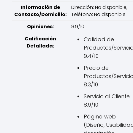
Información de
Dirección: No disponible,
Contacto/Domicilio:
Teléfono: No disponible
Opiniones:
8.9/10
Calificación
Calidad de
Detallada:
Productos/Servicio
9.4/10
Precio de
Productos/Servicio
8.3/10
Servicio al Cliente:
8.9/10
Página web
(Diseño, Usabilidad