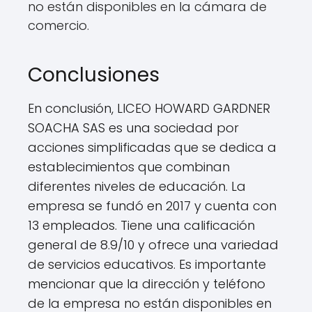
no están disponibles en la cámara de
comercio.
Conclusiones
En conclusión, LICEO HOWARD GARDNER
SOACHA SAS es una sociedad por
acciones simplificadas que se dedica a
establecimientos que combinan
diferentes niveles de educación. La
empresa se fundó en 2017 y cuenta con
13 empleados. Tiene una calificación
general de 8.9/10 y ofrece una variedad
de servicios educativos. Es importante
mencionar que la dirección y teléfono
de la empresa no están disponibles en