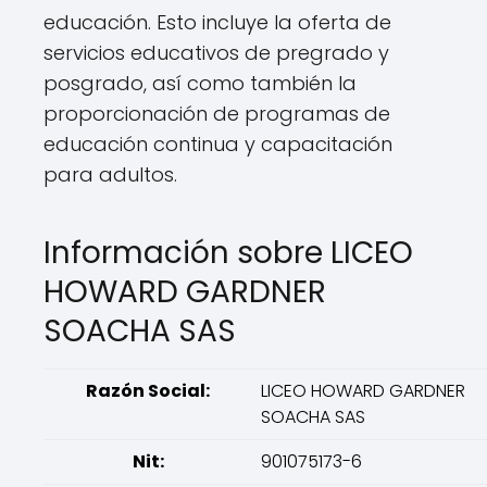
educación. Esto incluye la oferta de
servicios educativos de pregrado y
posgrado, así como también la
proporcionación de programas de
educación continua y capacitación
para adultos.
Información sobre LICEO
HOWARD GARDNER
SOACHA SAS
Razón Social:
LICEO HOWARD GARDNER
SOACHA SAS
Nit:
901075173-6