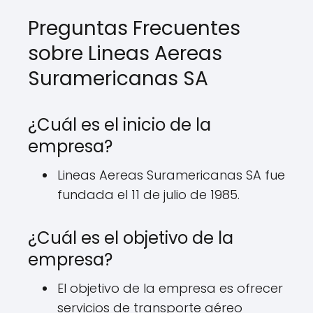
Preguntas Frecuentes
sobre Lineas Aereas
Suramericanas SA
¿Cuál es el inicio de la
empresa?
Lineas Aereas Suramericanas SA fue
fundada el 11 de julio de 1985.
¿Cuál es el objetivo de la
empresa?
El objetivo de la empresa es ofrecer
servicios de transporte aéreo