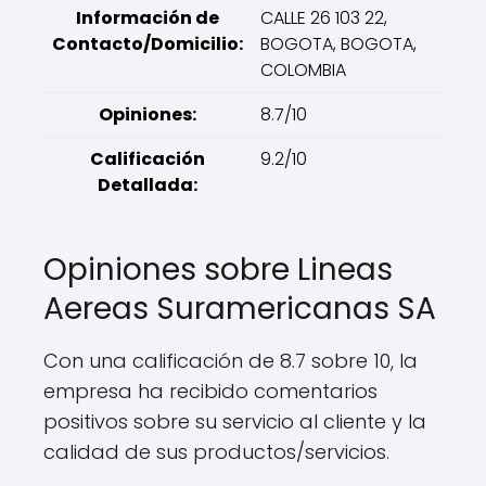
Información de
CALLE 26 103 22,
Contacto/Domicilio:
BOGOTA, BOGOTA,
COLOMBIA
Opiniones:
8.7/10
Calificación
9.2/10
Detallada:
Opiniones sobre Lineas
Aereas Suramericanas SA
Con una calificación de 8.7 sobre 10, la
empresa ha recibido comentarios
positivos sobre su servicio al cliente y la
calidad de sus productos/servicios.