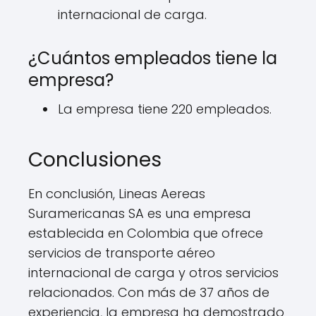
internacional de carga.
¿Cuántos empleados tiene la
empresa?
La empresa tiene 220 empleados.
Conclusiones
En conclusión, Lineas Aereas
Suramericanas SA es una empresa
establecida en Colombia que ofrece
servicios de transporte aéreo
internacional de carga y otros servicios
relacionados. Con más de 37 años de
experiencia, la empresa ha demostrado