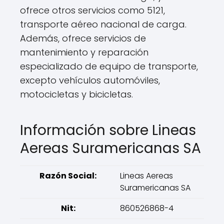
ofrece otros servicios como 5121,
transporte aéreo nacional de carga.
Además, ofrece servicios de
mantenimiento y reparación
especializado de equipo de transporte,
excepto vehículos automóviles,
motocicletas y bicicletas.
Información sobre Lineas
Aereas Suramericanas SA
Razón Social:
Lineas Aereas
Suramericanas SA
Nit:
860526868-4