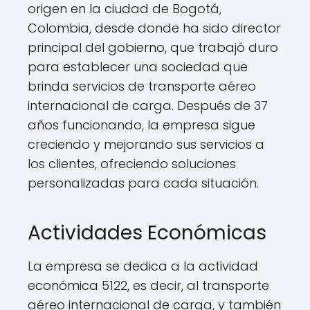
origen en la ciudad de Bogotá,
Colombia, desde donde ha sido director
principal del gobierno, que trabajó duro
para establecer una sociedad que
brinda servicios de transporte aéreo
internacional de carga. Después de 37
años funcionando, la empresa sigue
creciendo y mejorando sus servicios a
los clientes, ofreciendo soluciones
personalizadas para cada situación.
Actividades Económicas
La empresa se dedica a la actividad
económica 5122, es decir, al transporte
aéreo internacional de carga, y también