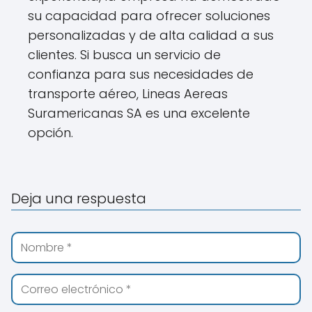
su capacidad para ofrecer soluciones
personalizadas y de alta calidad a sus
clientes. Si busca un servicio de
confianza para sus necesidades de
transporte aéreo, Lineas Aereas
Suramericanas SA es una excelente
opción.
Deja una respuesta