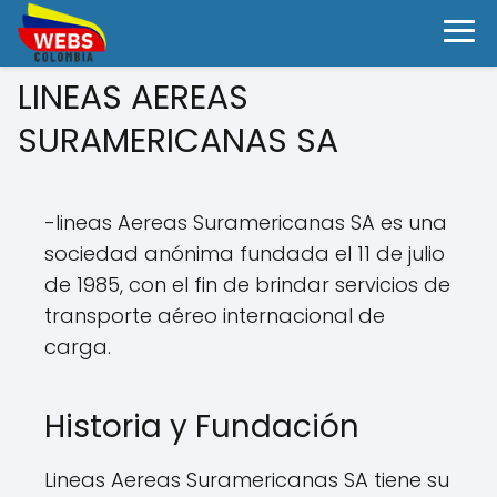
LINEAS AEREAS
SURAMERICANAS SA
-lineas Aereas Suramericanas SA es una
sociedad anónima fundada el 11 de julio
de 1985, con el fin de brindar servicios de
transporte aéreo internacional de
carga.
Historia y Fundación
Lineas Aereas Suramericanas SA tiene su