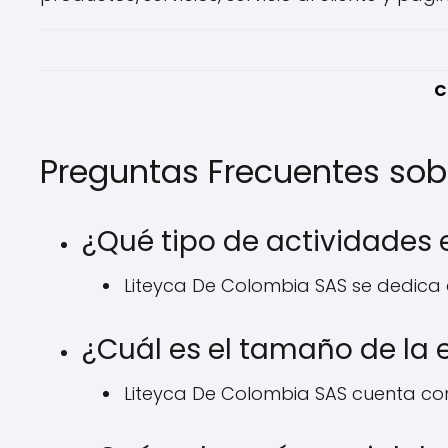
C
Preguntas Frecuentes sob
¿Qué tipo de actividades
Liteyca De Colombia SAS se dedica 
¿Cuál es el tamaño de la
Liteyca De Colombia SAS cuenta co