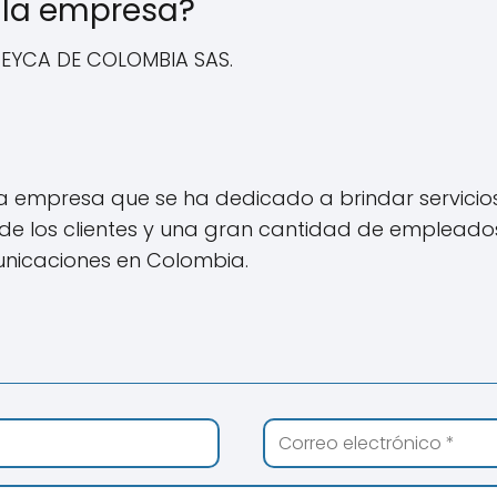
e la empresa?
ITEYCA DE COLOMBIA SAS.
na empresa que se ha dedicado a brindar servicio
ión de los clientes y una gran cantidad de emplea
unicaciones en Colombia.