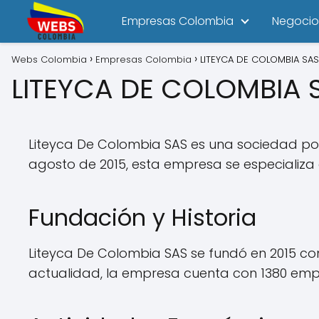
Empresas Colombia
Negocio
Webs Colombia
Empresas Colombia
LITEYCA DE COLOMBIA SAS
LITEYCA DE COLOMBIA 
Liteyca De Colombia SAS es una sociedad po
agosto de 2015, esta empresa se especializa
Fundación y Historia
Liteyca De Colombia SAS se fundó en 2015 con 
actualidad, la empresa cuenta con 1380 emp