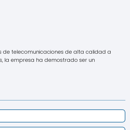
s de telecomunicaciones de alta calidad a
dos, la empresa ha demostrado ser un