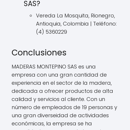
SAS?
Vereda La Mosquita, Rionegro,
Antioquia, Colombia | Teléfono:
(4) 5360229
Conclusiones
MADERAS MONTEPINO SAS es una
empresa con una gran cantidad de
experiencia en el sector de la madera,
dedicada a ofrecer productos de alta
calidad y servicios al cliente. Con un
número de empleados de 19 personas y
una gran diverseidad de actividades
económicas, la empresa se ha