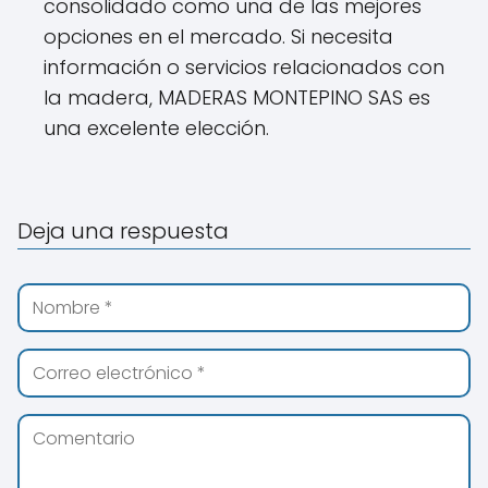
consolidado como una de las mejores
opciones en el mercado. Si necesita
información o servicios relacionados con
la madera, MADERAS MONTEPINO SAS es
una excelente elección.
Deja una respuesta