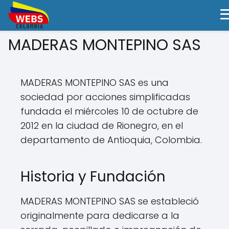
MADERAS MONTEPINO SAS
MADERAS MONTEPINO SAS es una
sociedad por acciones simplificadas
fundada el miércoles 10 de octubre de
2012 en la ciudad de Rionegro, en el
departamento de Antioquia, Colombia.
Historia y Fundación
MADERAS MONTEPINO SAS se estableció
originalmente para dedicarse a la