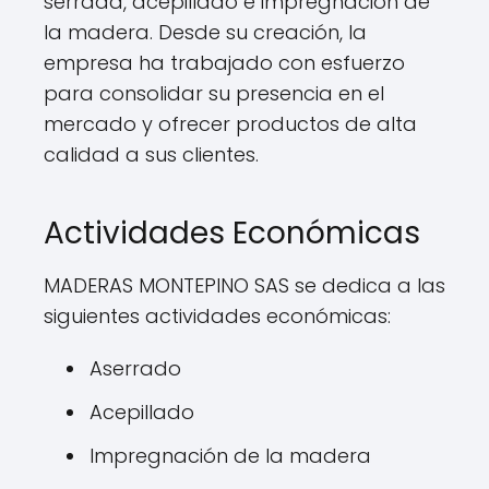
serrada, acepillado e impregnación de
la madera. Desde su creación, la
empresa ha trabajado con esfuerzo
para consolidar su presencia en el
mercado y ofrecer productos de alta
calidad a sus clientes.
Actividades Económicas
MADERAS MONTEPINO SAS se dedica a las
siguientes actividades económicas:
Aserrado
Acepillado
Impregnación de la madera