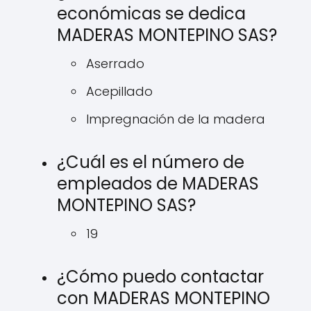
económicas se dedica
MADERAS MONTEPINO SAS?
Aserrado
Acepillado
Impregnación de la madera
¿Cuál es el número de
empleados de MADERAS
MONTEPINO SAS?
19
¿Cómo puedo contactar
con MADERAS MONTEPINO