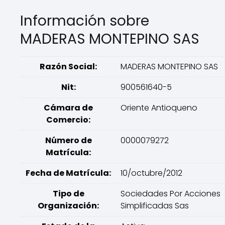
Información sobre
MADERAS MONTEPINO SAS
Razón Social:
MADERAS MONTEPINO SAS
Nit:
900561640-5
Cámara de
Oriente Antioqueno
Comercio:
Número de
0000079272
Matrícula:
Fecha de Matrícula:
10/octubre/2012
Tipo de
Sociedades Por Acciones
Organización:
Simplificadas Sas