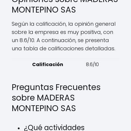
MONTEPINO SAS
Según la calificación, la opinión general
sobre la empresa es muy positiva, con
un 8.6/10. A continuación, se presenta
una tabla de calificaciones detalladas.
Calificación
8.6/10
Preguntas Frecuentes
sobre MADERAS
MONTEPINO SAS
¿Qué actividades