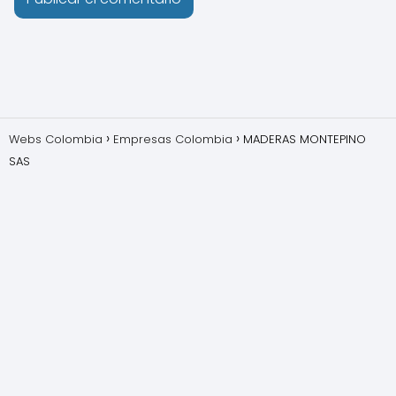
Webs Colombia
Empresas Colombia
MADERAS MONTEPINO
SAS