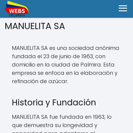
MANUELITA SA
MANUELITA SA es una sociedad anónima
fundada el 23 de junio de 1963, con
domicilio en la ciudad de Palmira. Esta
empresa se enfoca en la elaboración y
refinación de azúcar.
Historia y Fundación
MANUELITA SA fue fundada en 1963, lo
que demuestra su longevidad y