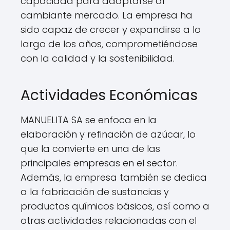
capacidad para adaptarse al
cambiante mercado. La empresa ha
sido capaz de crecer y expandirse a lo
largo de los años, comprometiéndose
con la calidad y la sostenibilidad.
Actividades Económicas
MANUELITA SA se enfoca en la
elaboración y refinación de azúcar, lo
que la convierte en una de las
principales empresas en el sector.
Además, la empresa también se dedica
a la fabricación de sustancias y
productos químicos básicos, así como a
otras actividades relacionadas con el