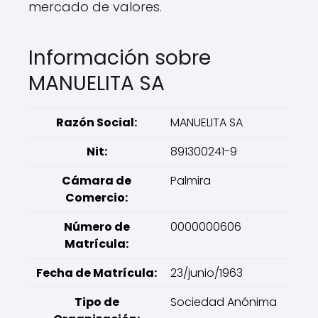
mercado de valores.
Información sobre
MANUELITA SA
Razón Social:
MANUELITA SA
Nit:
891300241-9
Cámara de
Palmira
Comercio:
Número de
0000000606
Matrícula:
Fecha de Matrícula:
23/junio/1963
Tipo de
Sociedad Anónima