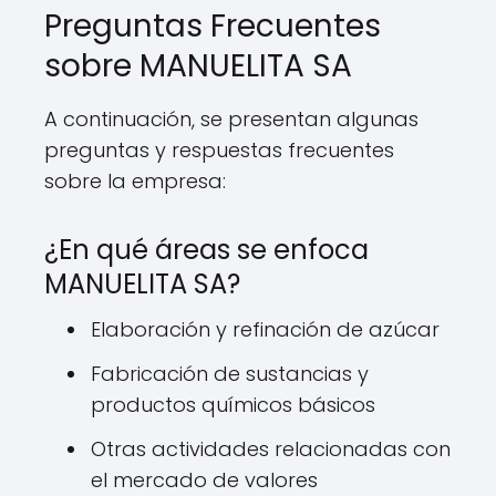
Preguntas Frecuentes
sobre MANUELITA SA
A continuación, se presentan algunas
preguntas y respuestas frecuentes
sobre la empresa:
¿En qué áreas se enfoca
MANUELITA SA?
Elaboración y refinación de azúcar
Fabricación de sustancias y
productos químicos básicos
Otras actividades relacionadas con
el mercado de valores