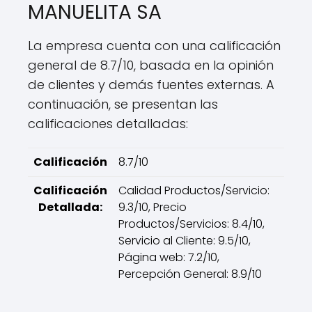
MANUELITA SA
La empresa cuenta con una calificación
general de 8.7/10, basada en la opinión
de clientes y demás fuentes externas. A
continuación, se presentan las
calificaciones detalladas:
Calificación
8.7/10
Calificación
Calidad Productos/Servicio:
Detallada:
9.3/10, Precio
Productos/Servicios: 8.4/10,
Servicio al Cliente: 9.5/10,
Página web: 7.2/10,
Percepción General: 8.9/10