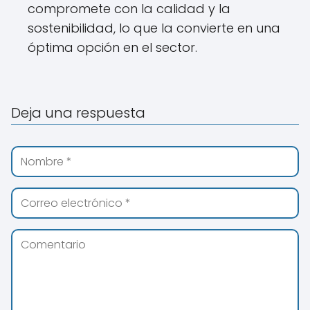
compromete con la calidad y la
sostenibilidad, lo que la convierte en una
óptima opción en el sector.
Deja una respuesta