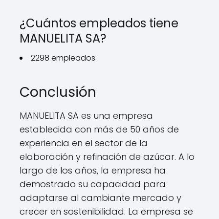
¿Cuántos empleados tiene
MANUELITA SA?
2298 empleados
Conclusión
MANUELITA SA es una empresa
establecida con más de 50 años de
experiencia en el sector de la
elaboración y refinación de azúcar. A lo
largo de los años, la empresa ha
demostrado su capacidad para
adaptarse al cambiante mercado y
crecer en sostenibilidad. La empresa se