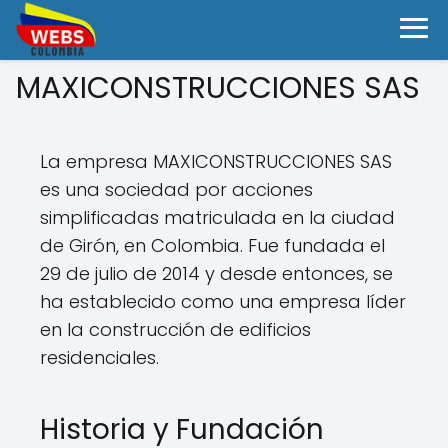
MAXICONSTRUCCIONES SAS
La empresa MAXICONSTRUCCIONES SAS
es una sociedad por acciones
simplificadas matriculada en la ciudad
de Girón, en Colombia. Fue fundada el
29 de julio de 2014 y desde entonces, se
ha establecido como una empresa líder
en la construcción de edificios
residenciales.
Historia y Fundación