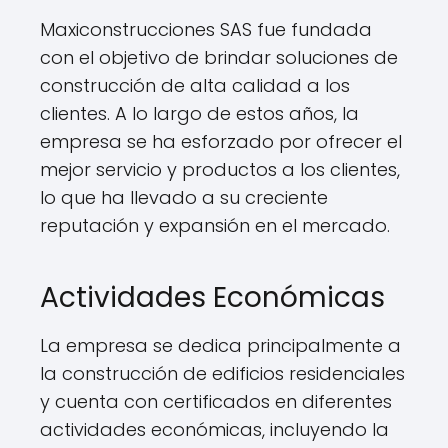
Maxiconstrucciones SAS fue fundada
con el objetivo de brindar soluciones de
construcción de alta calidad a los
clientes. A lo largo de estos años, la
empresa se ha esforzado por ofrecer el
mejor servicio y productos a los clientes,
lo que ha llevado a su creciente
reputación y expansión en el mercado.
Actividades Económicas
La empresa se dedica principalmente a
la construcción de edificios residenciales
y cuenta con certificados en diferentes
actividades económicas, incluyendo la