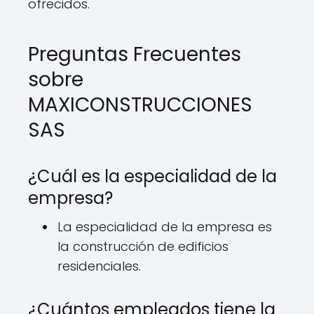
ofrecidos.
Preguntas Frecuentes
sobre
MAXICONSTRUCCIONES
SAS
¿Cuál es la especialidad de la
empresa?
La especialidad de la empresa es
la construcción de edificios
residenciales.
¿Cuántos empleados tiene la