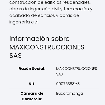
construcción de edificios residenciales,
obras de ingeniería civil y terminación y
acabado de edificios y obras de
ingeniería civil.
Información sobre
MAXICONSTRUCCIONES
SAS
Razón Social:
MAXICONSTRUCCIONES
SAS
Nit:
900753881-8
Cámara de
Bucaramanga
Comercio: