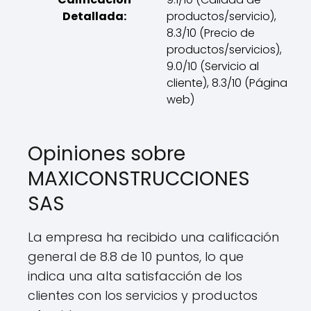
Detallada:
productos/servicio),
8.3/10 (Precio de
productos/servicios),
9.0/10 (Servicio al
cliente), 8.3/10 (Página
web)
Opiniones sobre
MAXICONSTRUCCIONES
SAS
La empresa ha recibido una calificación
general de 8.8 de 10 puntos, lo que
indica una alta satisfacción de los
clientes con los servicios y productos