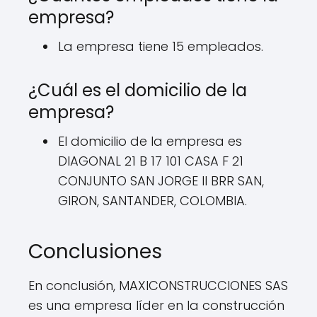
empresa?
La empresa tiene 15 empleados.
¿Cuál es el domicilio de la
empresa?
El domicilio de la empresa es
DIAGONAL 21 B 17 101 CASA F 21
CONJUNTO SAN JORGE II BRR SAN,
GIRON, SANTANDER, COLOMBIA.
Conclusiones
En conclusión, MAXICONSTRUCCIONES SAS
es una empresa líder en la construcción