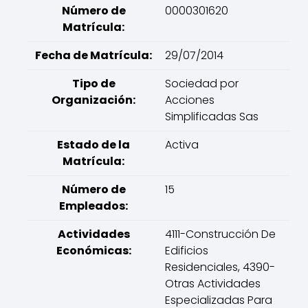
Número de
0000301620
Matrícula:
Fecha de Matrícula:
29/07/2014
Tipo de
Sociedad por
Organización:
Acciones
Simplificadas Sas
Estado de la
Activa
Matrícula:
Número de
15
Empleados:
Actividades
4111-Construcción De
Económicas:
Edificios
Residenciales, 4390-
Otras Actividades
Especializadas Para