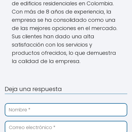
de edificios residenciales en Colombia.
Con más de 8 años de experiencia, la
empresa se ha consolidado como una
de las mejores opciones en el mercado.
Sus clientes han dado una alta
satisfacción con los servicios y
productos ofrecidos, lo que demuestra
la calidad de la empresa.
Deja una respuesta