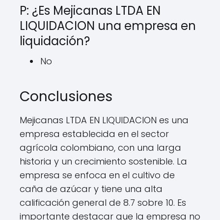
P: ¿Es Mejicanas LTDA EN
LIQUIDACION una empresa en
liquidación?
No
Conclusiones
Mejicanas LTDA EN LIQUIDACION es una
empresa establecida en el sector
agrícola colombiano, con una larga
historia y un crecimiento sostenible. La
empresa se enfoca en el cultivo de
caña de azúcar y tiene una alta
calificación general de 8.7 sobre 10. Es
importante destacar que la empresa no