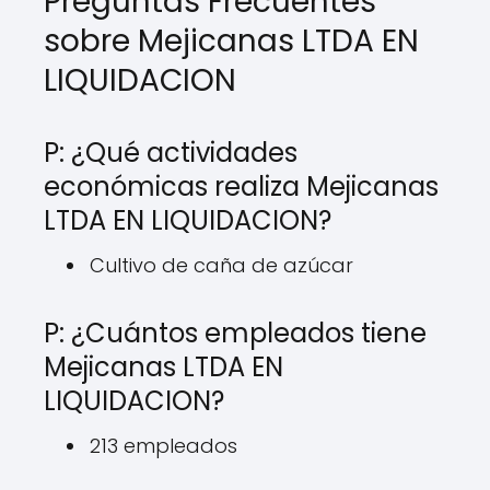
Preguntas Frecuentes
sobre Mejicanas LTDA EN
LIQUIDACION
P: ¿Qué actividades
económicas realiza Mejicanas
LTDA EN LIQUIDACION?
Cultivo de caña de azúcar
P: ¿Cuántos empleados tiene
Mejicanas LTDA EN
LIQUIDACION?
213 empleados