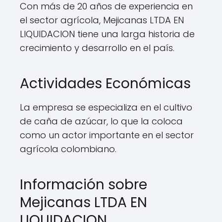
Con más de 20 años de experiencia en
el sector agrícola, Mejicanas LTDA EN
LIQUIDACION tiene una larga historia de
crecimiento y desarrollo en el país.
Actividades Económicas
La empresa se especializa en el cultivo
de caña de azúcar, lo que la coloca
como un actor importante en el sector
agrícola colombiano.
Información sobre
Mejicanas LTDA EN
LIQUIDACION