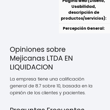
Página web (Diseño,
Usabilidad,
descripción de
productos/servicios):
Percepción General:
Opiniones sobre
Mejicanas LTDA EN
LIQUIDACION
La empresa tiene una calificación
general de 8.7 sobre 10, basada en la
opinión de los clientes y pacientes.