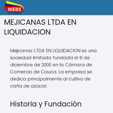
MEJICANAS LTDA EN
LIQUIDACION
Mejicanas LTDA EN LIQUIDACION es una
sociedad limitada fundada el 6 de
diciembre de 2000 en la Cámara de
Comercio de Cauca. La empresa se
dedica principalmente al cultivo de
caña de azúcar.
Historia y Fundación