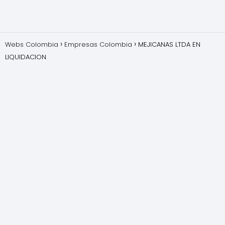
Webs Colombia
Empresas Colombia
MEJICANAS LTDA EN
LIQUIDACION