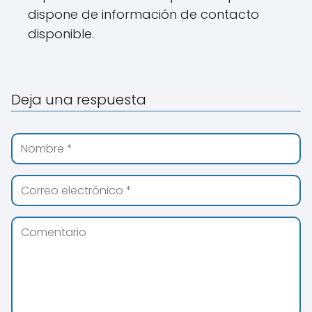
dispone de información de contacto
disponible.
Deja una respuesta