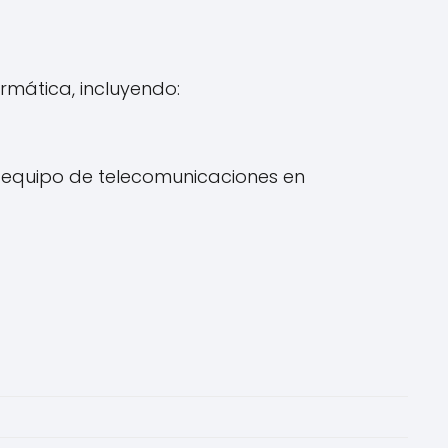
rmática, incluyendo:
 equipo de telecomunicaciones en