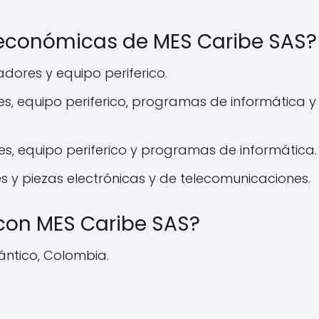
 económicas de MES Caribe SAS?
ores y equipo periferico.
, equipo periferico, programas de informática y
, equipo periferico y programas de informática.
 y piezas electrónicas y de telecomunicaciones.
on MES Caribe SAS?
lántico, Colombia.