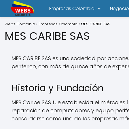
Empresas Colombia
Negocio
Webs Colombia
Empresas Colombia
MES CARIBE SAS
MES CARIBE SAS
MES CARIBE SAS es una sociedad por accione
periferico, con más de quince años de exper
Historia y Fundación
MES Caribe SAS fue establecida el miércoles 1
reparación de computadores y equipo perife
consolidarse como una de las empresas más 