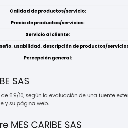
Calidad de productos/servicio:
Precio de productos/servicios:
Servicio al cliente:
seño, usabilidad, descripción de productos/servicios
Percepción general:
IBE SAS
l de 8.9/10, según la evaluación de una fuente ex
nte y su página web.
re MES CARIBE SAS