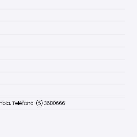
ombia. Teléfono: (5) 3680666