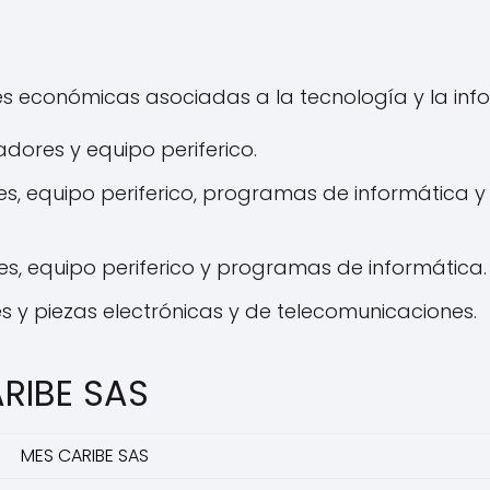
s económicas asociadas a la tecnología y la info
ores y equipo periferico.
, equipo periferico, programas de informática y
, equipo periferico y programas de informática.
 y piezas electrónicas y de telecomunicaciones.
RIBE SAS
MES CARIBE SAS