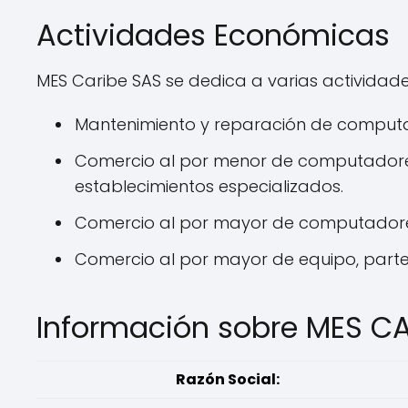
Actividades Económicas
MES Caribe SAS se dedica a varias actividade
Mantenimiento y reparación de computad
Comercio al por menor de computadores
establecimientos especializados.
Comercio al por mayor de computadores
Comercio al por mayor de equipo, partes
Información sobre MES CA
Razón Social: