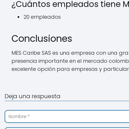
¿Cuántos empleados tiene M
20 empleados
Conclusiones
MES Caribe SAS es una empresa con una gran
presencia importante en el mercado colombi
excelente opción para empresas y particulare
Deja una respuesta