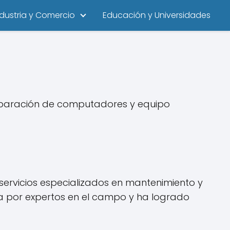
ndustria y Comercio
Educación y Universidades
reparación de computadores y equipo
 servicios especializados en mantenimiento y
a por expertos en el campo y ha logrado