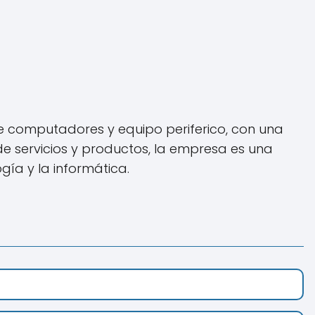
e computadores y equipo periferico, con una
 servicios y productos, la empresa es una
ía y la informática.