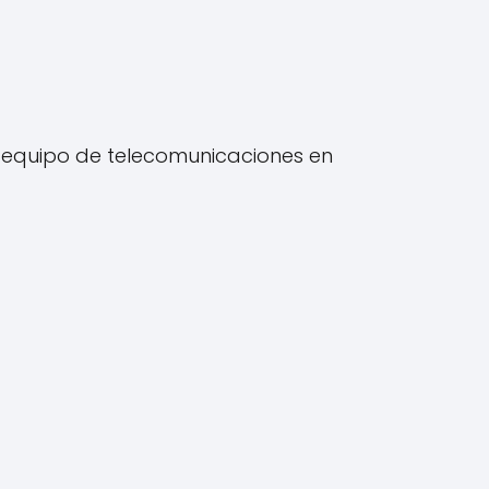
 equipo de telecomunicaciones en