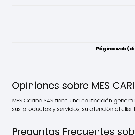
Página web (di
Opiniones sobre MES CAR
MES Caribe SAS tiene una calificación genera
sus productos y servicios, su atención al clie
Preguntas Frecuentes sob