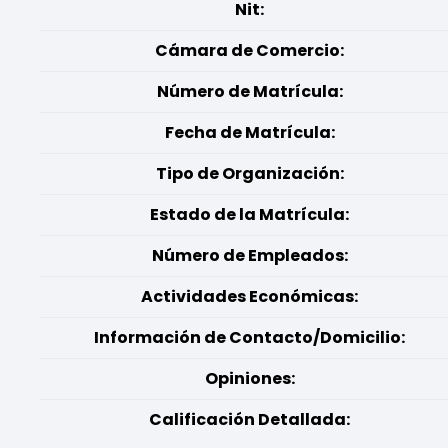
Nit:
Cámara de Comercio:
Número de Matrícula:
Fecha de Matrícula:
Tipo de Organización:
Estado de la Matrícula:
Número de Empleados:
Actividades Económicas:
Información de Contacto/Domicilio:
Opiniones:
Calificación Detallada: