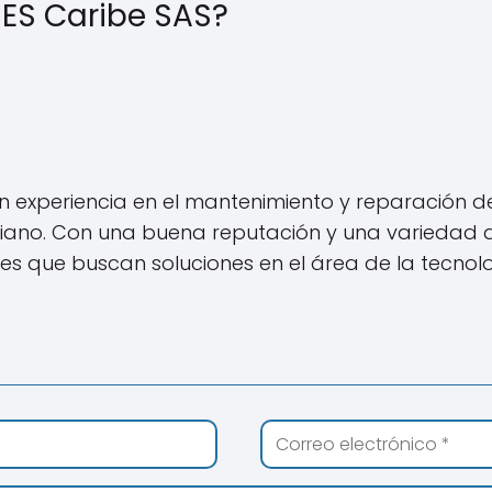
ES Caribe SAS?
 experiencia en el mantenimiento y reparación d
ano. Con una buena reputación y una variedad de
s que buscan soluciones en el área de la tecnolog