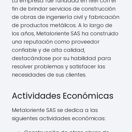
La empresa fue fundada en 1991 con el
fin de brindar servicios de construcción
de obras de ingeniería civil y fabricación
de productos metálicos. A lo largo de
los años, Metaloriente SAS ha construido
una reputación como proveedor
confiable y de alta calidad,
destacándose por su habilidad para
resolver problemas y satisfacer las
necesidades de sus clientes.
Actividades Económicas
Metaloriente SAS se dedica a las
siguientes actividades económicas: