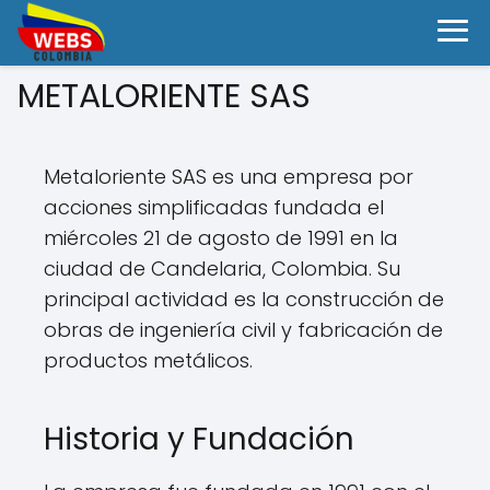
METALORIENTE SAS
Metaloriente SAS es una empresa por
acciones simplificadas fundada el
miércoles 21 de agosto de 1991 en la
ciudad de Candelaria, Colombia. Su
principal actividad es la construcción de
obras de ingeniería civil y fabricación de
productos metálicos.
Historia y Fundación