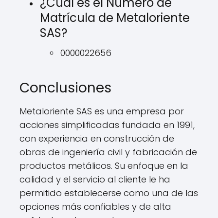
¿Cuál es el Número de
Matrícula de Metaloriente
SAS?
0000022656
Conclusiones
Metaloriente SAS es una empresa por
acciones simplificadas fundada en 1991,
con experiencia en construcción de
obras de ingeniería civil y fabricación de
productos metálicos. Su enfoque en la
calidad y el servicio al cliente le ha
permitido establecerse como una de las
opciones más confiables y de alta