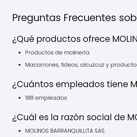
Preguntas Frecuentes so
¿Qué productos ofrece MOLI
Productos de molinería
Macarrones, fideos, alcuzcuz y productos
¿Cuántos empleados tiene M
188 empleados
¿Cuál es la razón social de
MOLINOS BARRANQUILLITA SAS