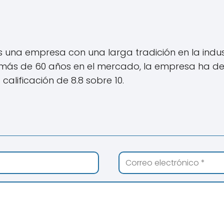
s una empresa con una larga tradición en la indus
 más de 60 años en el mercado, la empresa ha d
calificación de 8.8 sobre 10.