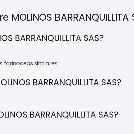
bre MOLINOS BARRANQUILLITA
NOS BARRANQUILLITA SAS?
 farinaceos similares
OLINOS BARRANQUILLITA SAS?
 MOLINOS BARRANQUILLITA SAS?