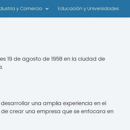
ndustria y Comercio
Educación y Universidades
es 19 de agosto de 1958 en la ciudad de
a.
 desarrollar una amplia experiencia en el
s de crear una empresa que se enfocara en