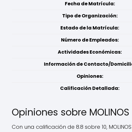
Fecha de Matrícula:
Tipo de Organización:
Estado de la Matrícula:
Número de Empleados:
Actividades Económicas:
Información de Contacto/Domicili
Opiniones:
Calificación Detallada:
Opiniones sobre MOLINOS
Con una calificación de 8.8 sobre 10, MOLIN