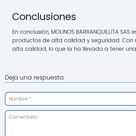
Conclusiones
En conclusión, MOLINOS BARRANQUILLITA SAS e
productos de alta calidad y seguridad. Con
alta calidad, lo que la ha llevado a tener una 
Deja una respuesta