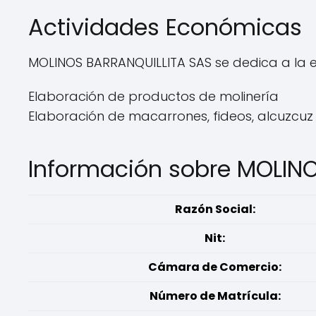
Actividades Económicas
MOLINOS BARRANQUILLITA SAS se dedica a la el
Elaboración de productos de molinería
Elaboración de macarrones, fideos, alcuzcuz 
Información sobre MOLIN
Razón Social:
Nit:
Cámara de Comercio:
Número de Matrícula: