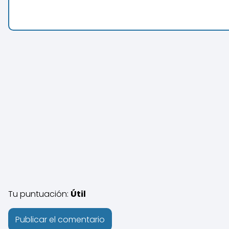
Tu puntuación:
Útil