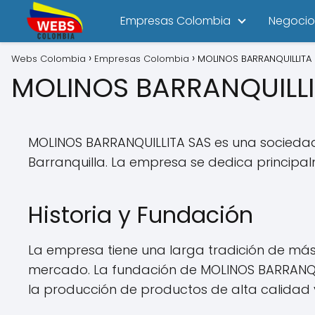
Empresas Colombia
Negocio
Webs Colombia
Empresas Colombia
MOLINOS BARRANQUILLITA
MOLINOS BARRANQUILLI
MOLINOS BARRANQUILLITA SAS es una sociedad 
Barranquilla. La empresa se dedica principa
Historia y Fundación
La empresa tiene una larga tradición de más d
mercado. La fundación de MOLINOS BARRANQUI
la producción de productos de alta calidad