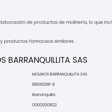
aboración de productos de molinería, lo que incl
y productos farinaceos similares
OS BARRANQUILLITA SAS
MOLINOS BARRANQUILLITA SAS
890100118-9
Barranquilla
0000000822