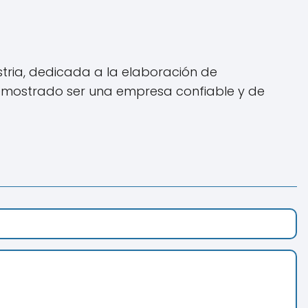
tria, dedicada a la elaboración de
emostrado ser una empresa confiable y de