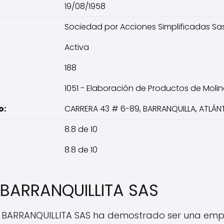
19/08/1958
Sociedad por Acciones Simplificadas Sa
Activa
188
1051 - Elaboración de Productos de Molin
o:
CARRERA 43 # 6-89, BARRANQUILLA, ATLÁ
8.8 de 10
8.8 de 10
 BARRANQUILLITA SAS
OS BARRANQUILLITA SAS ha demostrado ser una empr